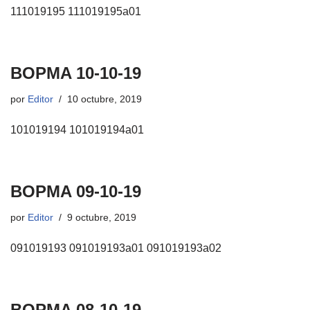
111019195 111019195a01
BOPMA 10-10-19
por
Editor
10 octubre, 2019
101019194 101019194a01
BOPMA 09-10-19
por
Editor
9 octubre, 2019
091019193 091019193a01 091019193a02
BOPMA 08-10-19