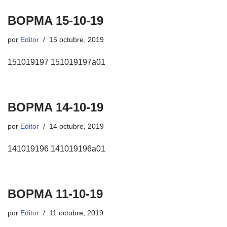
BOPMA 15-10-19
por
Editor
15 octubre, 2019
151019197 151019197a01
BOPMA 14-10-19
por
Editor
14 octubre, 2019
141019196 141019196a01
BOPMA 11-10-19
por
Editor
11 octubre, 2019