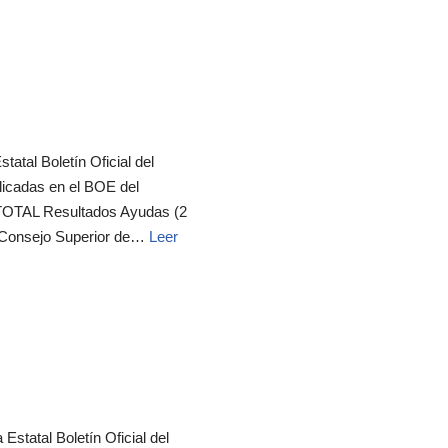
tatal Boletín Oficial del
icadas en el BOE del
 TOTAL Resultados Ayudas (2
el Consejo Superior de…
Leer
Estatal Boletín Oficial del