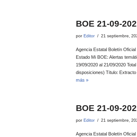
BOE 21-09-202
por
Editor
21 septiembre, 20
Agencia Estatal Boletín Oficial
Estado Mi BOE: Alertas temát
19/09/2020 al 21/09/2020 Tot
disposiciones) Título: Extrac
más »
BOE 21-09-202
por
Editor
21 septiembre, 20
Agencia Estatal Boletín Oficial