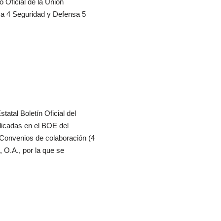
 Oficial de la Unión
a 4 Seguridad y Defensa 5
tatal Boletín Oficial del
icadas en el BOE del
Convenios de colaboración (4
 O.A., por la que se