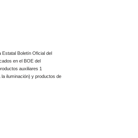
Estatal Boletín Oficial del
cados en el BOE del
roductos auxiliares 1
a la iluminación) y productos de