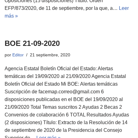
Oposiciones (15 disposiciones) Título: Orden
EFP/873/2020, de 11 de septiembre, por la que, a…
Leer
más »
BOE 21-09-2020
por
Editor
21 septiembre, 2020
Agencia Estatal Boletín Oficial del Estado: Alertas
temáticas del 19/09/2020 al 21/09/2020 Agencia Estatal
Boletín Oficial del Estado Mi BOE: Alertas temáticas
Suscripción de facemap.correo@gmail.com 6
disposiciones publicadas en el BOE del 19/09/2020 al
21/09/2020 Total Temas suscritos 2 Ayudas 2 Becas 2
Convenios de colaboración 6 TOTAL Resultados Ayudas
(2 disposiciones) Título: Extracto de la Resolución de 14
de septiembre de 2020 de la Presidencia del Consejo
Superior de…
Leer más »