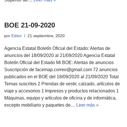
BOE 21-09-2020
por
Editor
21 septiembre, 2020
Agencia Estatal Boletín Oficial del Estado: Alertas de
anuncios del 18/09/2020 al 21/09/2020 Agencia Estatal
Boletín Oficial del Estado Mi BOE: Alertas de anuncios
Suscripción de facemap.correo@gmail.com 72 anuncios
publicados en el BOE del 18/09/2020 al 21/09/2020 Total
Temas suscritos 2 Prendas de vestir, calzado, artículos de
viaje y accesorios 1 Impresos y productos relacionados 1
Máquinas, equipo y artículos de oficina y de informática,
excepto mobiliario y paquetes de…
Leer más »