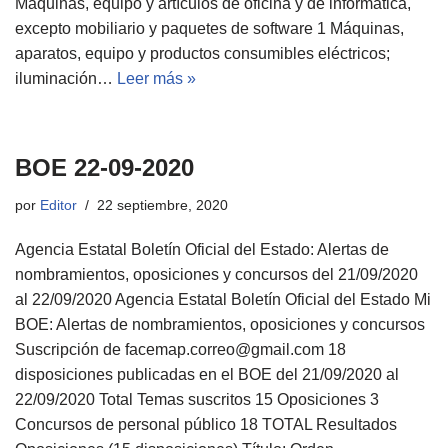
Máquinas, equipo y artículos de oficina y de informática,
excepto mobiliario y paquetes de software 1 Máquinas,
aparatos, equipo y productos consumibles eléctricos;
iluminación…
Leer más »
BOE 22-09-2020
por
Editor
22 septiembre, 2020
Agencia Estatal Boletín Oficial del Estado: Alertas de
nombramientos, oposiciones y concursos del 21/09/2020
al 22/09/2020 Agencia Estatal Boletín Oficial del Estado Mi
BOE: Alertas de nombramientos, oposiciones y concursos
Suscripción de facemap.correo@gmail.com 18
disposiciones publicadas en el BOE del 21/09/2020 al
22/09/2020 Total Temas suscritos 15 Oposiciones 3
Concursos de personal público 18 TOTAL Resultados