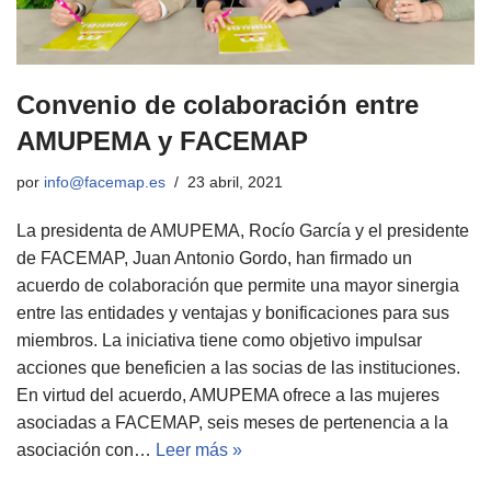
Convenio de colaboración entre
AMUPEMA y FACEMAP
por
info@facemap.es
23 abril, 2021
La presidenta de AMUPEMA, Rocío García y el presidente
de FACEMAP, Juan Antonio Gordo, han firmado un
acuerdo de colaboración que permite una mayor sinergia
entre las entidades y ventajas y bonificaciones para sus
miembros. La iniciativa tiene como objetivo impulsar
acciones que beneficien a las socias de las instituciones.
En virtud del acuerdo, AMUPEMA ofrece a las mujeres
asociadas a FACEMAP, seis meses de pertenencia a la
asociación con…
Leer más »