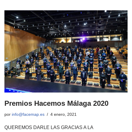
Premios Hacemos Málaga 2020
por
info@facemap.es
4 enero, 2021
QUEREMOS DARLE LAS GRACIAS A LA