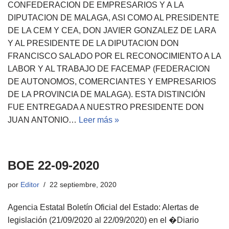
CONFEDERACION DE EMPRESARIOS Y A LA
DIPUTACION DE MALAGA, ASI COMO AL PRESIDENTE
DE LA CEM Y CEA, DON JAVIER GONZALEZ DE LARA
Y AL PRESIDENTE DE LA DIPUTACION DON
FRANCISCO SALADO POR EL RECONOCIMIENTO A LA
LABOR Y AL TRABAJO DE FACEMAP (FEDERACION
DE AUTONOMOS, COMERCIANTES Y EMPRESARIOS
DE LA PROVINCIA DE MALAGA). ESTA DISTINCIÓN
FUE ENTREGADA A NUESTRO PRESIDENTE DON
JUAN ANTONIO…
Leer más »
BOE 22-09-2020
por
Editor
22 septiembre, 2020
Agencia Estatal Boletín Oficial del Estado: Alertas de
legislación (21/09/2020 al 22/09/2020) en el �Diario