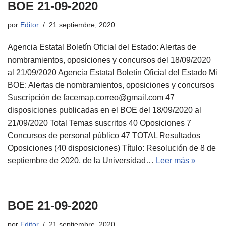
BOE 21-09-2020
por
Editor
21 septiembre, 2020
Agencia Estatal Boletín Oficial del Estado: Alertas de
nombramientos, oposiciones y concursos del 18/09/2020
al 21/09/2020 Agencia Estatal Boletín Oficial del Estado Mi
BOE: Alertas de nombramientos, oposiciones y concursos
Suscripción de facemap.correo@gmail.com 47
disposiciones publicadas en el BOE del 18/09/2020 al
21/09/2020 Total Temas suscritos 40 Oposiciones 7
Concursos de personal público 47 TOTAL Resultados
Oposiciones (40 disposiciones) Título: Resolución de 8 de
septiembre de 2020, de la Universidad…
Leer más »
BOE 21-09-2020
por
Editor
21 septiembre, 2020