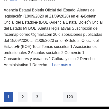
Agencia Estatal Boletín Oficial del Estado: Alertas de
legislación (18/09/2020 al 21/09/2020) en el �Boletín
Oficial del Estado� (BOE) Agencia Estatal Boletín Oficial
del Estado Mi BOE: Alertas legislativas Suscripción de
facemap.correo@gmail.com 20 disposiciones publicadas
del 18/09/2020 al 21/09/2020 en el �Boletín Oficial del
Estado� (BOE) Total Temas suscritos 1 Asociaciones
profesionales 2 Asuntos sociales 2 Comercio 1
Consumidores y usuarios 1 Cultura y ocio 2 Derecho
Administrativo 1 Derecho…
Leer más »
1
2
3
…
120