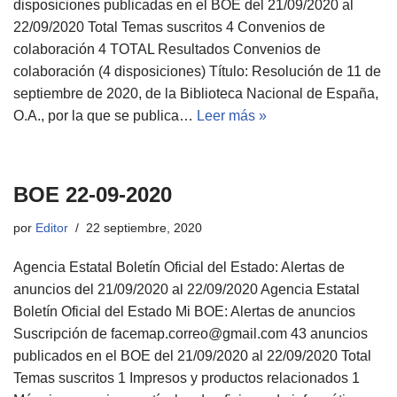
disposiciones publicadas en el BOE del 21/09/2020 al
22/09/2020 Total Temas suscritos 4 Convenios de
colaboración 4 TOTAL Resultados Convenios de
colaboración (4 disposiciones) Título: Resolución de 11 de
septiembre de 2020, de la Biblioteca Nacional de España,
O.A., por la que se publica…
Leer más »
BOE 22-09-2020
por
Editor
22 septiembre, 2020
Agencia Estatal Boletín Oficial del Estado: Alertas de
anuncios del 21/09/2020 al 22/09/2020 Agencia Estatal
Boletín Oficial del Estado Mi BOE: Alertas de anuncios
Suscripción de facemap.correo@gmail.com 43 anuncios
publicados en el BOE del 21/09/2020 al 22/09/2020 Total
Temas suscritos 1 Impresos y productos relacionados 1