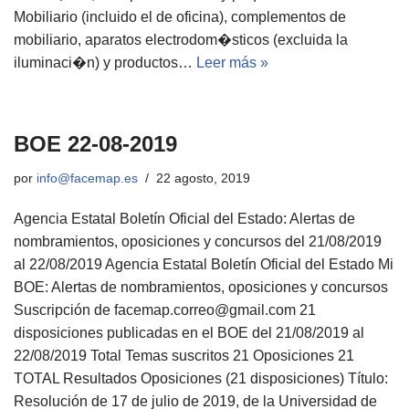
Mobiliario (incluido el de oficina), complementos de
mobiliario, aparatos electrodom�sticos (excluida la
iluminaci�n) y productos…
Leer más »
BOE 22-08-2019
por
info@facemap.es
22 agosto, 2019
Agencia Estatal Boletín Oficial del Estado: Alertas de
nombramientos, oposiciones y concursos del 21/08/2019
al 22/08/2019 Agencia Estatal Boletín Oficial del Estado Mi
BOE: Alertas de nombramientos, oposiciones y concursos
Suscripción de facemap.correo@gmail.com 21
disposiciones publicadas en el BOE del 21/08/2019 al
22/08/2019 Total Temas suscritos 21 Oposiciones 21
TOTAL Resultados Oposiciones (21 disposiciones) Título:
Resolución de 17 de julio de 2019, de la Universidad de