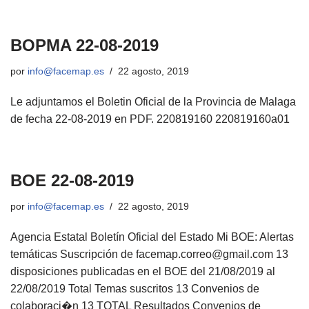
BOPMA 22-08-2019
por
info@facemap.es
22 agosto, 2019
Le adjuntamos el Boletin Oficial de la Provincia de Malaga
de fecha 22-08-2019 en PDF. 220819160 220819160a01
BOE 22-08-2019
por
info@facemap.es
22 agosto, 2019
Agencia Estatal Boletín Oficial del Estado Mi BOE: Alertas
temáticas Suscripción de facemap.correo@gmail.com 13
disposiciones publicadas en el BOE del 21/08/2019 al
22/08/2019 Total Temas suscritos 13 Convenios de
colaboraci�n 13 TOTAL Resultados Convenios de