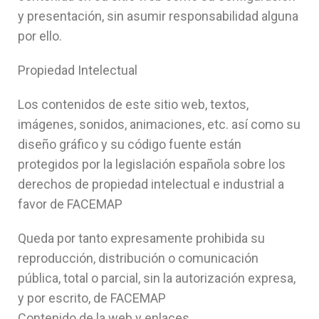
y presentación, sin asumir responsabilidad alguna
por ello.
Propiedad Intelectual
Los contenidos de este sitio web, textos,
imágenes, sonidos, animaciones, etc. así como su
diseño gráfico y su código fuente están
protegidos por la legislación española sobre los
derechos de propiedad intelectual e industrial a
favor de FACEMAP
Queda por tanto expresamente prohibida su
reproducción, distribución o comunicación
pública, total o parcial, sin la autorización expresa,
y por escrito, de FACEMAP
Contenido de la web y enlaces