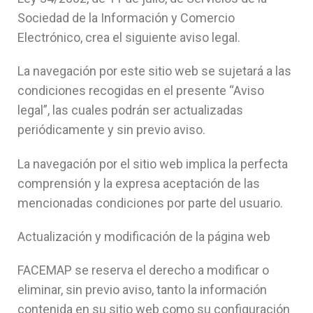
Sociedad de la Información y Comercio
Electrónico, crea el siguiente aviso legal.
La navegación por este sitio web se sujetará a las
condiciones recogidas en el presente “Aviso
legal”, las cuales podrán ser actualizadas
periódicamente y sin previo aviso.
La navegación por el sitio web implica la perfecta
comprensión y la expresa aceptación de las
mencionadas condiciones por parte del usuario.
Actualización y modificación de la página web
FACEMAP se reserva el derecho a modificar o
eliminar, sin previo aviso, tanto la información
contenida en su sitio web como su configuración