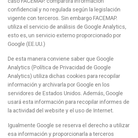
caso FACEMAP. compartirá información
confidencial y no regulada según la legislación
vigente con terceros. Sin embargo FACEMAP.
utiliza el servicio de análisis de Google Analytics,
esto es, un servicio externo proporcionado por
Google (EE.UU.)
De esta manera conviene saber que Google
Analytics (Política de Privacidad de Google
Analytics) utiliza dichas cookies para recopilar
información y archivarla por Google en los
servidores de Estados Unidos. Además, Google
usará esta información para recopilar informes de
la actividad del website y el uso de Internet.
Igualmente Google se reserva el derecho a utilizar
esa información y proporcionarla a terceros