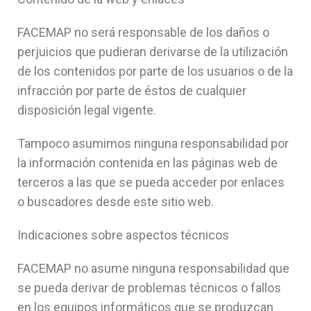
FACEMAP no será responsable de los daños o
perjuicios que pudieran derivarse de la utilización
de los contenidos por parte de los usuarios o de la
infracción por parte de éstos de cualquier
disposición legal vigente.
Tampoco asumimos ninguna responsabilidad por
la información contenida en las páginas web de
terceros a las que se pueda acceder por enlaces
o buscadores desde este sitio web.
Indicaciones sobre aspectos técnicos
FACEMAP no asume ninguna responsabilidad que
se pueda derivar de problemas técnicos o fallos
en los equipos informáticos que se produzcan