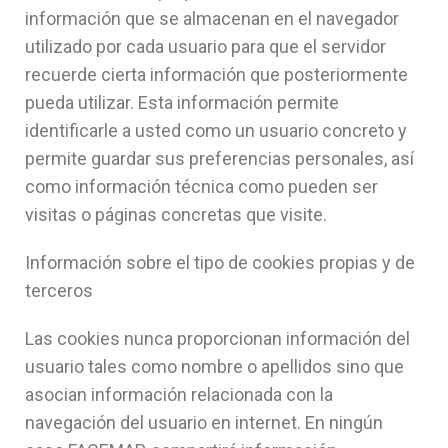
información que se almacenan en el navegador
utilizado por cada usuario para que el servidor
recuerde cierta información que posteriormente
pueda utilizar. Esta información permite
identificarle a usted como un usuario concreto y
permite guardar sus preferencias personales, así
como información técnica como pueden ser
visitas o páginas concretas que visite.
Información sobre el tipo de cookies propias y de
terceros
Las cookies nunca proporcionan información del
usuario tales como nombre o apellidos sino que
asocian información relacionada con la
navegación del usuario en internet. En ningún