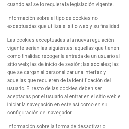
cuando así se lo requiera la legislación vigente.
Información sobre el tipo de cookies no
exceptuadas que utiliza el sitio web y su finalidad
Las cookies exceptuadas a la nueva regulación
vigente serían las siguientes: aquellas que tienen
como finalidad recoger la entrada de un usuario al
sitio web; las de inicio de sesión; las sociales; las
que se cargan al personalizar una interfaz y
aquellas que requieren de la identificación del
usuario. El resto de las cookies deben ser
aceptadas por el usuario al entrar en el sitio web e
iniciar la navegación en este así como en su
configuración del navegador.
Información sobre la forma de desactivar o