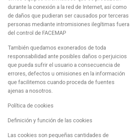
durante la conexión a la red de Internet, así como
de daños que pudieran ser causados por terceras
personas mediante intromisiones ilegítimas fuera
del control de FACEMAP
También quedamos exonerados de toda
responsabilidad ante posibles daños o perjuicios
que pueda sufrir el usuario a consecuencia de
errores, defectos u omisiones en la información
que facilitemos cuando proceda de fuentes
ajenas a nosotros.
Política de cookies
Definición y función de las cookies
Las cookies son pequeñas cantidades de