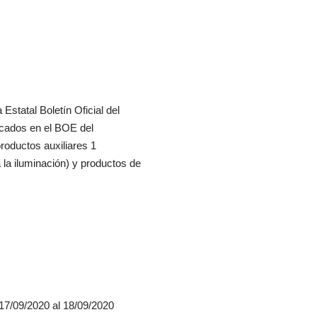
Estatal Boletín Oficial del
cados en el BOE del
roductos auxiliares 1
a la iluminación) y productos de
 17/09/2020 al 18/09/2020