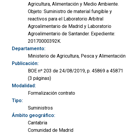
Agricultura, Alimentación y Medio Ambiente.
Objeto: Suministro de material fungible y
reactivos para el Laboratorio Arbitral
Agroalimentario de Madrid y Laboratorio
Agroalimentario de Santander. Expediente:
20170000392K.
Departamento:
Ministerio de Agricultura, Pesca y Alimentación
Publicación:
BOE nº 203 de 24/08/2019, p. 45869 a 45871
(3 páginas)
Modalidad:
Formalización contrato
Tipo:
Suministros
Ámbito geográfico:
Cantabria
Comunidad de Madrid