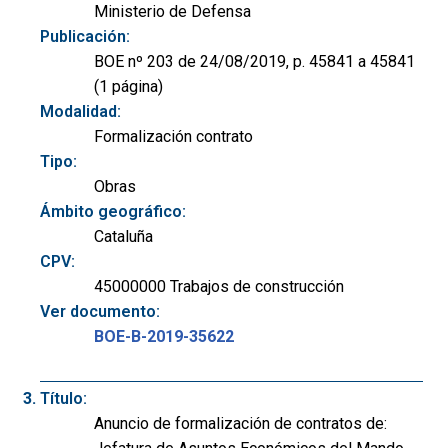
Ministerio de Defensa
Publicación:
BOE nº 203 de 24/08/2019, p. 45841 a 45841
(1 página)
Modalidad:
Formalización contrato
Tipo:
Obras
Ámbito geográfico:
Cataluña
CPV:
45000000 Trabajos de construcción
Ver documento:
BOE-B-2019-35622
Título:
Anuncio de formalización de contratos de: