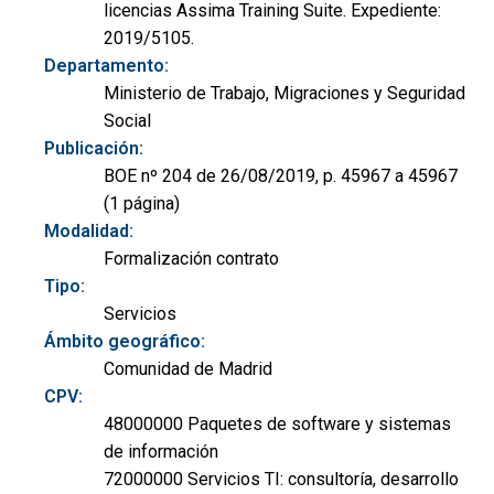
licencias Assima Training Suite. Expediente:
2019/5105.
Departamento:
Ministerio de Trabajo, Migraciones y Seguridad
Social
Publicación:
BOE nº 204 de 26/08/2019, p. 45967 a 45967
(1 página)
Modalidad:
Formalización contrato
Tipo:
Servicios
Ámbito geográfico:
Comunidad de Madrid
CPV:
48000000 Paquetes de software y sistemas
de información
72000000 Servicios TI: consultoría, desarrollo