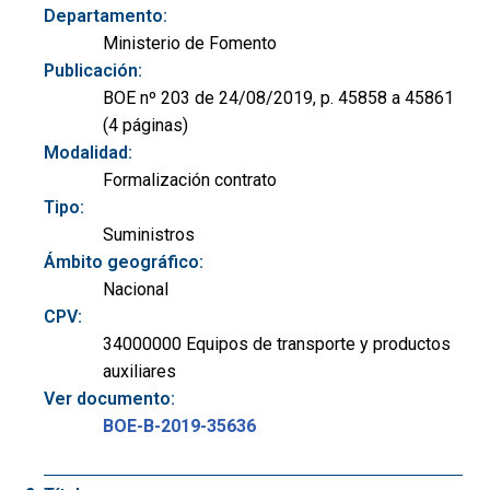
Departamento:
Ministerio de Fomento
Publicación:
BOE nº 203 de 24/08/2019, p. 45858 a 45861
(4 páginas)
Modalidad:
Formalización contrato
Tipo:
Suministros
Ámbito geográfico:
Nacional
CPV:
34000000 Equipos de transporte y productos
auxiliares
Ver documento:
BOE-B-2019-35636