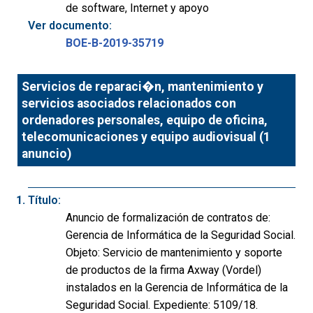
de software, Internet y apoyo
Ver documento:
BOE-B-2019-35719
Servicios de reparaci�n, mantenimiento y
servicios asociados relacionados con
ordenadores personales, equipo de oficina,
telecomunicaciones y equipo audiovisual (1
anuncio)
Título:
Anuncio de formalización de contratos de:
Gerencia de Informática de la Seguridad Social.
Objeto: Servicio de mantenimiento y soporte
de productos de la firma Axway (Vordel)
instalados en la Gerencia de Informática de la
Seguridad Social. Expediente: 5109/18.