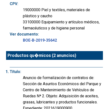
CPV:
19000000 Piel y textiles, materiales de
plástico y caucho
33100000 Equipamiento y artículos médicos,
farmacéuticos y de higiene personal
Ver documento:
BOE-B-2019-35642
Productos qu�micos (2 anuncios)
Título:
Anuncio de formalización de contratos de:
Sección de Asuntos Económicos del Parque y
Centro de Mantenimiento de Vehículos de
Ruedas Nª 2. Objeto: Adquisición de aceites,
grasas, lubricantes y productos funcionales.
Expediente: 2021619000900.