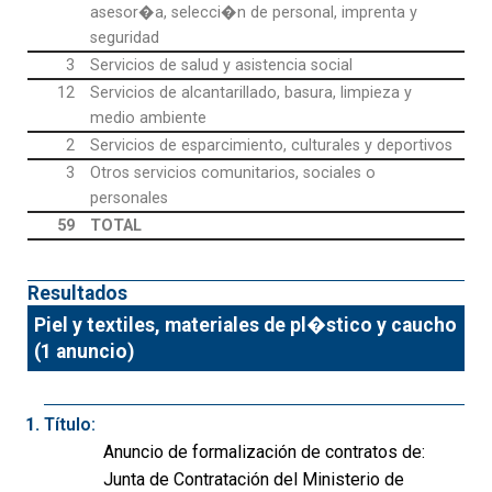
asesor�a, selecci�n de personal, imprenta y
seguridad
3
Servicios de salud y asistencia social
12
Servicios de alcantarillado, basura, limpieza y
medio ambiente
2
Servicios de esparcimiento, culturales y deportivos
3
Otros servicios comunitarios, sociales o
personales
59
TOTAL
Resultados
Piel y textiles, materiales de pl�stico y caucho
(1 anuncio)
Título:
Anuncio de formalización de contratos de:
Junta de Contratación del Ministerio de