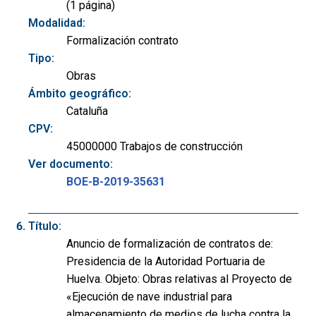
(1 página)
Modalidad:
Formalización contrato
Tipo:
Obras
Ámbito geográfico:
Cataluña
CPV:
45000000 Trabajos de construcción
Ver documento:
BOE-B-2019-35631
Título:
Anuncio de formalización de contratos de:
Presidencia de la Autoridad Portuaria de
Huelva. Objeto: Obras relativas al Proyecto de
«Ejecución de nave industrial para
almacenamiento de medios de lucha contra la