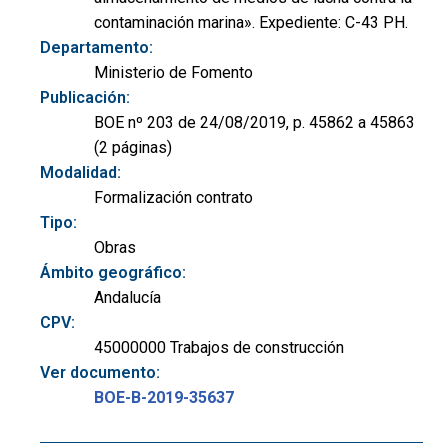
contaminación marina». Expediente: C-43 PH.
Departamento:
Ministerio de Fomento
Publicación:
BOE nº 203 de 24/08/2019, p. 45862 a 45863
(2 páginas)
Modalidad:
Formalización contrato
Tipo:
Obras
Ámbito geográfico:
Andalucía
CPV:
45000000 Trabajos de construcción
Ver documento:
BOE-B-2019-35637