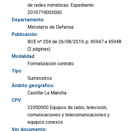
de redes miméticas. Expediente:
2010719003000.
Departamento:
Ministerio de Defensa
Publicación:
BOE nº 204 de 26/08/2019, p. 45947 a 45948
(2 páginas)
Modalidad:
Formalización contrato
Tipo:
Suministros
Ámbito geográfico:
Castilla-La Mancha
CPV:
32000000 Equipos de radio, televisión,
comunicaciones y telecomunicaciones y
equipos conexos
Ver documento: