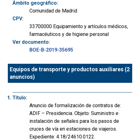
Ámbito geográfico:
Comunidad de Madrid
CPV:
33700000 Equipamiento y artículos médicos,
farmacéuticos y de higiene personal
Ver documento:
BOE-B-2019-35695
Equipos de transporte y productos auxiliares (2
anuncios)
Título:
Anuncio de formalización de contratos de:
ADIF – Presidencia. Objeto: Suministro e
instalación de señales para los pasos de
cruces de vía en estaciones de viajeros.
Expediente: 4.18/24610.0122.