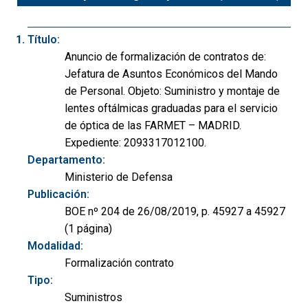
Título:
Anuncio de formalización de contratos de:
Jefatura de Asuntos Económicos del Mando
de Personal. Objeto: Suministro y montaje de
lentes oftálmicas graduadas para el servicio
de óptica de las FARMET – MADRID.
Expediente: 2093317012100.
Departamento:
Ministerio de Defensa
Publicación:
BOE nº 204 de 26/08/2019, p. 45927 a 45927
(1 página)
Modalidad:
Formalización contrato
Tipo:
Suministros