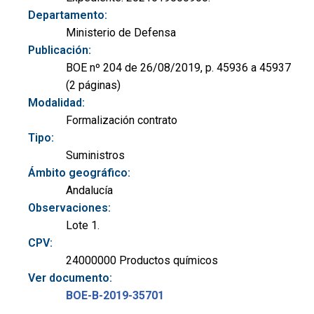
Departamento:
Ministerio de Defensa
Publicación:
BOE nº 204 de 26/08/2019, p. 45936 a 45937
(2 páginas)
Modalidad:
Formalización contrato
Tipo:
Suministros
Ámbito geográfico:
Andalucía
Observaciones:
Lote 1.
CPV:
24000000 Productos químicos
Ver documento:
BOE-B-2019-35701