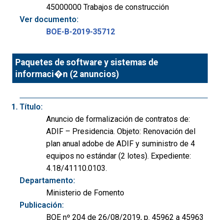
45000000 Trabajos de construcción
Ver documento:
BOE-B-2019-35712
Paquetes de software y sistemas de
informaci�n (2 anuncios)
Título:
Anuncio de formalización de contratos de:
ADIF – Presidencia. Objeto: Renovación del
plan anual adobe de ADIF y suministro de 4
equipos no estándar (2 lotes). Expediente:
4.18/41110.0103.
Departamento:
Ministerio de Fomento
Publicación:
BOE nº 204 de 26/08/2019, p. 45962 a 45963