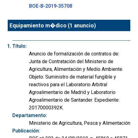
BOE-B-2019-35708
Equipamiento m�dico (1 anuncio)
Título:
Anuncio de formalización de contratos de:
Junta de Contratación del Ministerio de
Agricultura, Alimentación y Medio Ambiente.
Objeto: Suministro de material fungible y
reactivos para el Laboratorio Arbitral
Agroalimentario de Madrid y Laboratorio
Agroalimentario de Santander. Expediente:
20170000392K.
Departamento:
Ministerio de Agricultura, Pesca y Alimentación
Publicación: