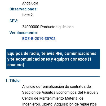
Andalucía
Observaciones:
Lote 2.
CPV:
24000000 Productos químicos
Ver documento:
BOE-B-2019-35702
Equipos de radio, televisi�n, comunicaciones
y telecomunicaciones y equipos conexos (1
anuncio)
Título:
Anuncio de formalización de contratos de:
Sección de Asuntos Económicos del Parque y
Centro de Mantenimiento Material de
Ingenieros. Objeto: Adquisición de repuestos