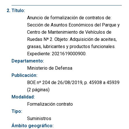
Título:
Anuncio de formalización de contratos de:
Sección de Asuntos Económicos del Parque y
Centro de Mantenimiento de Vehículos de
Ruedas Nª 2. Objeto: Adquisición de aceites,
grasas, lubricantes y productos funcionales.
Expediente: 2021619000900.
Departamento:
Ministerio de Defensa
Publicación:
BOE nº 204 de 26/08/2019, p. 45938 a 45939
(2 páginas)
Modalidad:
Formalización contrato
Tipo:
Suministros
Ámbito geográfico: