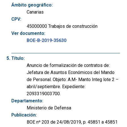
Ámbito geográfico:
Canarias
CPV:
45000000 Trabajos de construcción
Ver documento:
BOE-B-2019-35630
Título:
Anuncio de formalización de contratos de:
Jefatura de Asuntos Económicos del Mando
de Personal. Objeto: A.M- Manto Integ lote 2 –
abril/septiembre. Expediente:
2093319003700.
Departamento:
Ministerio de Defensa
Publicación:
BOE nº 203 de 24/08/2019, p. 45851 a 45851