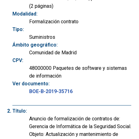
(2 páginas)
Modalidad:
Formalización contrato
Tipo:
Suministros
Ámbito geográfico:
Comunidad de Madrid
CPV:
48000000 Paquetes de software y sistemas
de información
Ver documento:
BOE-B-2019-35716
Título:
Anuncio de formalización de contratos de:
Gerencia de Informática de la Seguridad Social.
Objeto: Actualización y mantenimiento de