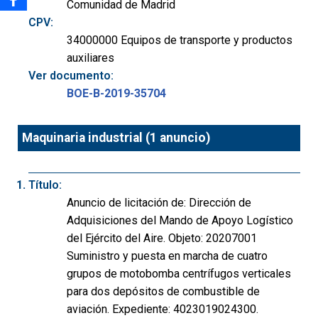
Comunidad de Madrid
CPV:
34000000 Equipos de transporte y productos
auxiliares
Ver documento:
BOE-B-2019-35704
Maquinaria industrial (1 anuncio)
Título:
Anuncio de licitación de: Dirección de
Adquisiciones del Mando de Apoyo Logístico
del Ejército del Aire. Objeto: 20207001
Suministro y puesta en marcha de cuatro
grupos de motobomba centrífugos verticales
para dos depósitos de combustible de
aviación. Expediente: 4023019024300.