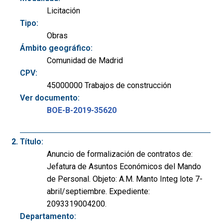
Licitación
Tipo:
Obras
Ámbito geográfico:
Comunidad de Madrid
CPV:
45000000 Trabajos de construcción
Ver documento:
BOE-B-2019-35620
Título:
Anuncio de formalización de contratos de:
Jefatura de Asuntos Económicos del Mando
de Personal. Objeto: A.M. Manto Integ lote 7-
abril/septiembre. Expediente:
2093319004200.
Departamento: