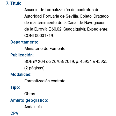
Título:
Anuncio de formalización de contratos de:
Autoridad Portuaria de Sevilla. Objeto: Dragado
de mantenimiento de la Canal de Navegación
de la Eurovía E.60.02. Guadalquivir. Expediente:
CONT00031/19.
Departamento:
Ministerio de Fomento
Publicación:
BOE nº 204 de 26/08/2019, p. 45954 a 45955
(2 páginas)
Modalidad:
Formalización contrato
Tipo:
Obras
Ámbito geográfico:
Andalucía
CPV: