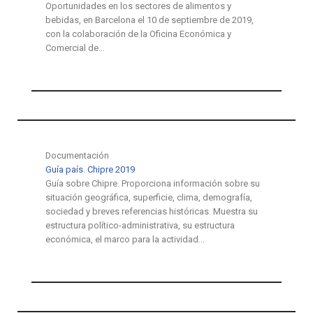
Oportunidades en los sectores de alimentos y
bebidas, en Barcelona el 10 de septiembre de 2019,
con la colaboración de la Oficina Económica y
Comercial de…
Documentación
Guía país. Chipre 2019
Guía sobre Chipre. Proporciona información sobre su
situación geográfica, superficie, clima, demografía,
sociedad y breves referencias históricas. Muestra su
estructura político-administrativa, su estructura
económica, el marco para la actividad…