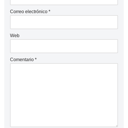
Correo electrónico
*
Web
Comentario
*