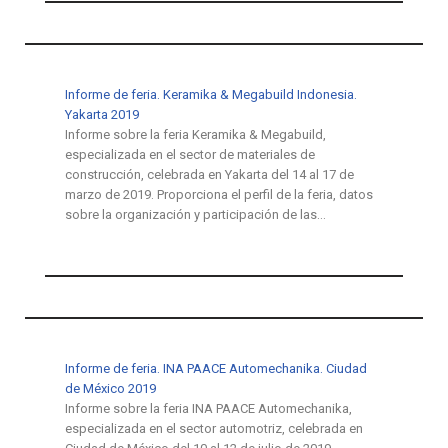
Informe de feria. Keramika & Megabuild Indonesia.
Yakarta 2019
Informe sobre la feria Keramika & Megabuild,
especializada en el sector de materiales de
construcción, celebrada en Yakarta del 14 al 17 de
marzo de 2019. Proporciona el perfil de la feria, datos
sobre la organización y participación de las…
Informe de feria. INA PAACE Automechanika. Ciudad
de México 2019
Informe sobre la feria INA PAACE Automechanika,
especializada en el sector automotriz, celebrada en