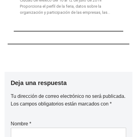
Ciudad de México del 10 al 12 de julio de 2019.
Proporciona el perfil de la feria, datos sobre la
organización y participación de las empresas, las…
Deja una respuesta
Tu dirección de correo electrónico no será publicada.
Los campos obligatorios están marcados con
*
Nombre
*