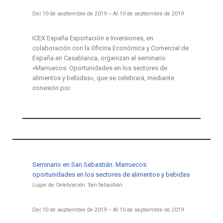
Del 10 de septiembre de 2019 – Al 10 de septiembre de 2019
ICEX España Exportación e Inversiones, en
colaboración con la Oficina Económica y Comercial de
España en Casablanca, organizan el seminario
«Marruecos: Oportunidades en los sectores de
alimentos y bebidas», que se celebrará, mediante
conexión por…
Seminario en San Sebastián. Marruecos:
oportunidades en los sectores de alimentos y bebidas
Lugar de Celebración: San Sebastián
Del 10 de septiembre de 2019 – Al 10 de septiembre de 2019