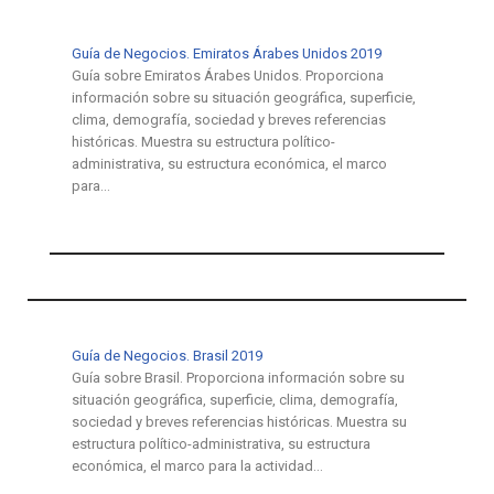
Guía de Negocios. Emiratos Árabes Unidos 2019
Guía sobre Emiratos Árabes Unidos. Proporciona
información sobre su situación geográfica, superficie,
clima, demografía, sociedad y breves referencias
históricas. Muestra su estructura político-
administrativa, su estructura económica, el marco
para…
Guía de Negocios. Brasil 2019
Guía sobre Brasil. Proporciona información sobre su
situación geográfica, superficie, clima, demografía,
sociedad y breves referencias históricas. Muestra su
estructura político-administrativa, su estructura
económica, el marco para la actividad…