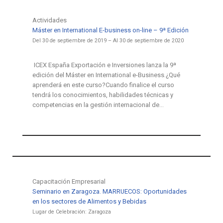
Actividades
Máster en International E-business on-line – 9ª Edición
Del 30 de septiembre de 2019 – Al 30 de septiembre de 2020
ICEX España Exportación e Inversiones lanza la 9ª
edición del Máster en International e-Business.¿Qué
aprenderá en este curso?Cuando finalice el curso
tendrá los conocimientos, habilidades técnicas y
competencias en la gestión internacional de…
Capacitación Empresarial
Seminario en Zaragoza. MARRUECOS: Oportunidades
en los sectores de Alimentos y Bebidas
Lugar de Celebración: Zaragoza