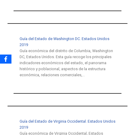
Guía del Estado de Washington DC. Estados Unidos
2019
Guía económica del distrito de Columbia, Washington
DC, Estados Unidos. Esta guía recoge los principales
indicadores económicos del estado, el panorama
histórico y poblacional, aspectos de la estructura
económica, relaciones comerciales,…
Guía del Estado de Virginia Occidental. Estados Unidos
2019
Guía económica de Virginia Occidental, Estados