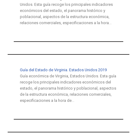
Unidos. Esta guía recoge los principales indicadores
económicos del estado, el panorama histórico y
poblacional, aspectos de la estructura económica,
relaciones comerciales, especificaciones a la hora…
Guía del Estado de Virginia. Estados Unidos 2019
Guía económica de Virginia, Estados Unidos. Esta guía
recoge los principales indicadores económicos del
estado, el panorama histórico y poblacional, aspectos
de la estructura económica, relaciones comerciales,
especificaciones a la hora de…