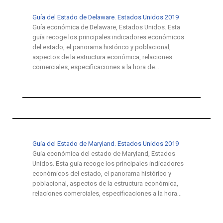
Guía del Estado de Delaware. Estados Unidos 2019
Guía económica de Delaware, Estados Unidos. Esta
guía recoge los principales indicadores económicos
del estado, el panorama histórico y poblacional,
aspectos de la estructura económica, relaciones
comerciales, especificaciones a la hora de…
Guía del Estado de Maryland. Estados Unidos 2019
Guía económica del estado de Maryland, Estados
Unidos. Esta guía recoge los principales indicadores
económicos del estado, el panorama histórico y
poblacional, aspectos de la estructura económica,
relaciones comerciales, especificaciones a la hora…