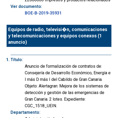
Ver documento:
BOE-B-2019-35931
Equipos de radio, televisi�n, comunicaciones
y telecomunicaciones y equipos conexos (1
anuncio)
Título:
Anuncio de formalización de contratos de:
Consejería de Desarrollo Económico, Energía e
I más D más I del Cabildo de Gran Canaria.
Objeto: Alertagran: Mejora de los sistemas de
detección y gestión de las emergencias de
Gran Canaria. 2 lotes. Expediente:
CGC_1518_UEIN.
Departamento: