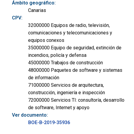
Ámbito geográfico:
Canarias
CPV:
32000000 Equipos de radio, televisión,
comunicaciones y telecomunicaciones y
equipos conexos
35000000 Equipo de seguridad, extinción de
incendios, policía y defensa
45000000 Trabajos de construcción
48000000 Paquetes de software y sistemas
de información
71000000 Servicios de arquitectura,
construcción, ingeniería e inspección
72000000 Servicios TI: consultoría, desarrollo
de software, Internet y apoyo
Ver documento:
BOE-B-2019-35936