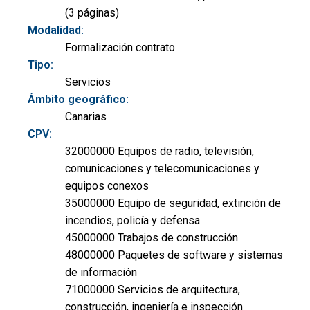
(3 páginas)
Modalidad:
Formalización contrato
Tipo:
Servicios
Ámbito geográfico:
Canarias
CPV:
32000000 Equipos de radio, televisión,
comunicaciones y telecomunicaciones y
equipos conexos
35000000 Equipo de seguridad, extinción de
incendios, policía y defensa
45000000 Trabajos de construcción
48000000 Paquetes de software y sistemas
de información
71000000 Servicios de arquitectura,
construcción, ingeniería e inspección