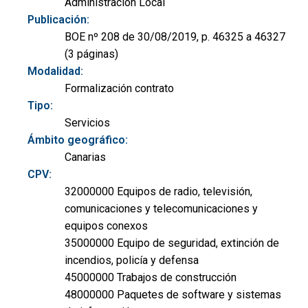
Administración Local
Publicación:
BOE nº 208 de 30/08/2019, p. 46325 a 46327
(3 páginas)
Modalidad:
Formalización contrato
Tipo:
Servicios
Ámbito geográfico:
Canarias
CPV:
32000000 Equipos de radio, televisión,
comunicaciones y telecomunicaciones y
equipos conexos
35000000 Equipo de seguridad, extinción de
incendios, policía y defensa
45000000 Trabajos de construcción
48000000 Paquetes de software y sistemas