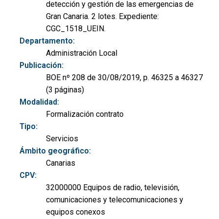
detección y gestión de las emergencias de
Gran Canaria. 2 lotes. Expediente:
CGC_1518_UEIN.
Departamento:
Administración Local
Publicación:
BOE nº 208 de 30/08/2019, p. 46325 a 46327
(3 páginas)
Modalidad:
Formalización contrato
Tipo:
Servicios
Ámbito geográfico:
Canarias
CPV:
32000000 Equipos de radio, televisión,
comunicaciones y telecomunicaciones y
equipos conexos