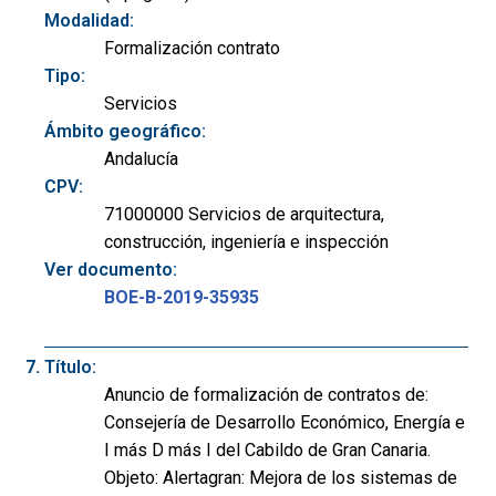
Modalidad:
Formalización contrato
Tipo:
Servicios
Ámbito geográfico:
Andalucía
CPV:
71000000 Servicios de arquitectura,
construcción, ingeniería e inspección
Ver documento:
BOE-B-2019-35935
Título:
Anuncio de formalización de contratos de:
Consejería de Desarrollo Económico, Energía e
I más D más I del Cabildo de Gran Canaria.
Objeto: Alertagran: Mejora de los sistemas de