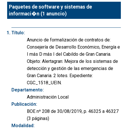
Paquetes de software y sistemas de
informaci�n (1 anuncio)
Título:
Anuncio de formalización de contratos de:
Consejería de Desarrollo Económico, Energía e
I más D más I del Cabildo de Gran Canaria.
Objeto: Alertagran: Mejora de los sistemas de
detección y gestión de las emergencias de
Gran Canaria. 2 lotes. Expediente:
CGC_1518_UEIN.
Departamento:
Administración Local
Publicación:
BOE nº 208 de 30/08/2019, p. 46325 a 46327
(3 páginas)
Modalidad: