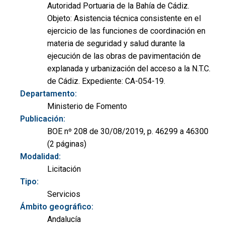
Autoridad Portuaria de la Bahía de Cádiz.
Objeto: Asistencia técnica consistente en el
ejercicio de las funciones de coordinación en
materia de seguridad y salud durante la
ejecución de las obras de pavimentación de
explanada y urbanización del acceso a la N.T.C.
de Cádiz. Expediente: CA-054-19.
Departamento:
Ministerio de Fomento
Publicación:
BOE nº 208 de 30/08/2019, p. 46299 a 46300
(2 páginas)
Modalidad:
Licitación
Tipo:
Servicios
Ámbito geográfico:
Andalucía