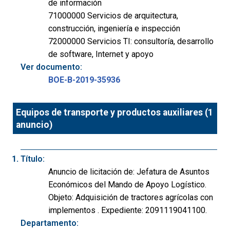
de información
71000000 Servicios de arquitectura,
construcción, ingeniería e inspección
72000000 Servicios TI: consultoría, desarrollo
de software, Internet y apoyo
Ver documento:
BOE-B-2019-35936
Equipos de transporte y productos auxiliares (1
anuncio)
Título:
Anuncio de licitación de: Jefatura de Asuntos
Económicos del Mando de Apoyo Logístico.
Objeto: Adquisición de tractores agrícolas con
implementos . Expediente: 2091119041100.
Departamento: