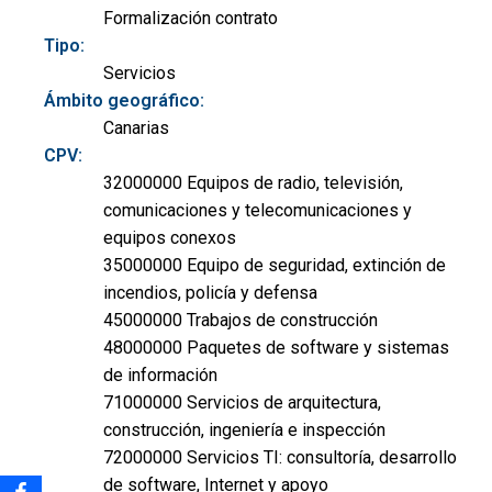
Formalización contrato
Tipo:
Servicios
Ámbito geográfico:
Canarias
CPV:
32000000 Equipos de radio, televisión,
comunicaciones y telecomunicaciones y
equipos conexos
35000000 Equipo de seguridad, extinción de
incendios, policía y defensa
45000000 Trabajos de construcción
48000000 Paquetes de software y sistemas
de información
71000000 Servicios de arquitectura,
construcción, ingeniería e inspección
72000000 Servicios TI: consultoría, desarrollo
de software, Internet y apoyo