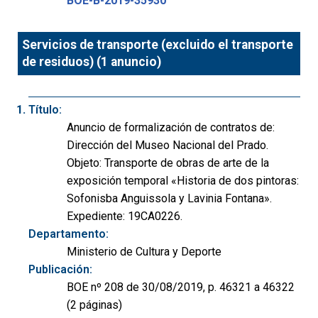
BOE-B-2019-35930
Servicios de transporte (excluido el transporte
de residuos) (1 anuncio)
Título:
Anuncio de formalización de contratos de:
Dirección del Museo Nacional del Prado.
Objeto: Transporte de obras de arte de la
exposición temporal «Historia de dos pintoras:
Sofonisba Anguissola y Lavinia Fontana».
Expediente: 19CA0226.
Departamento:
Ministerio de Cultura y Deporte
Publicación:
BOE nº 208 de 30/08/2019, p. 46321 a 46322
(2 páginas)