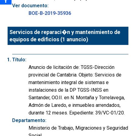
Ver documento:
BOE-B-2019-35936
Servicios de reparaci�n y mantenimiento de
equipos de edificios (1 anuncio)
Título:
Anuncio de licitación de: TGSS-Dirección
provincial de Cantabria. Objeto: Servicios de
mantenimiento integral de sistemas e
instalaciones de la DP TGSS-INSS en
Santander, OO.II. en N. Montaña y Torrelavega,
Admón de Laredo, e inmuebles arrendados,
durante 12 meses. Expediente: 39/VC-01/20.
Departamento:
Ministerio de Trabajo, Migraciones y Seguridad
Social