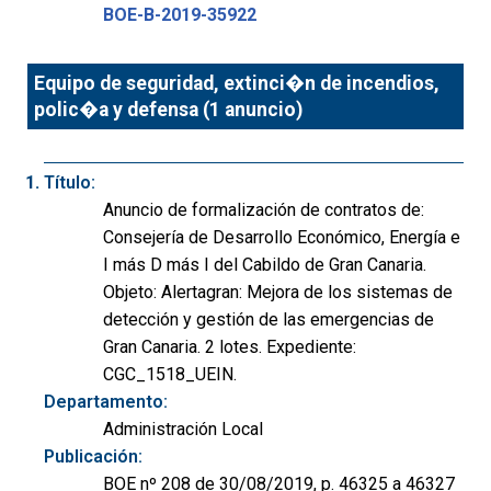
BOE-B-2019-35922
Equipo de seguridad, extinci�n de incendios,
polic�a y defensa (1 anuncio)
Título:
Anuncio de formalización de contratos de:
Consejería de Desarrollo Económico, Energía e
I más D más I del Cabildo de Gran Canaria.
Objeto: Alertagran: Mejora de los sistemas de
detección y gestión de las emergencias de
Gran Canaria. 2 lotes. Expediente:
CGC_1518_UEIN.
Departamento:
Administración Local
Publicación:
BOE nº 208 de 30/08/2019, p. 46325 a 46327