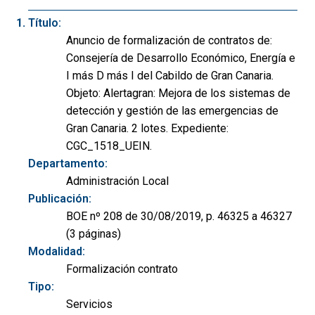
Título:
Anuncio de formalización de contratos de:
Consejería de Desarrollo Económico, Energía e
I más D más I del Cabildo de Gran Canaria.
Objeto: Alertagran: Mejora de los sistemas de
detección y gestión de las emergencias de
Gran Canaria. 2 lotes. Expediente:
CGC_1518_UEIN.
Departamento:
Administración Local
Publicación:
BOE nº 208 de 30/08/2019, p. 46325 a 46327
(3 páginas)
Modalidad:
Formalización contrato
Tipo:
Servicios