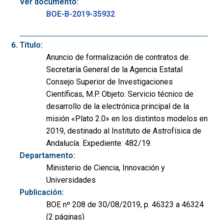
Ver documento:
BOE-B-2019-35932
Título:
Anuncio de formalización de contratos de:
Secretaría General de la Agencia Estatal
Consejo Superior de Investigaciones
Científicas, M.P. Objeto: Servicio técnico de
desarrollo de la electrónica principal de la
misión «Plato 2.0» en los distintos modelos en
2019, destinado al Instituto de Astrofísica de
Andalucía. Expediente: 482/19.
Departamento:
Ministerio de Ciencia, Innovación y
Universidades
Publicación:
BOE nº 208 de 30/08/2019, p. 46323 a 46324
(2 páginas)