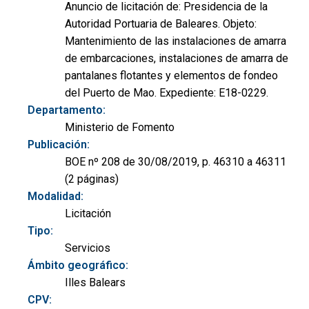
Anuncio de licitación de: Presidencia de la
Autoridad Portuaria de Baleares. Objeto:
Mantenimiento de las instalaciones de amarra
de embarcaciones, instalaciones de amarra de
pantalanes flotantes y elementos de fondeo
del Puerto de Mao. Expediente: E18-0229.
Departamento:
Ministerio de Fomento
Publicación:
BOE nº 208 de 30/08/2019, p. 46310 a 46311
(2 páginas)
Modalidad:
Licitación
Tipo:
Servicios
Ámbito geográfico:
Illes Balears
CPV: