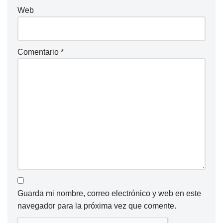
Web
Comentario
*
Guarda mi nombre, correo electrónico y web en este
navegador para la próxima vez que comente.