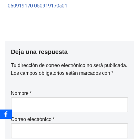
050919170
050919170a01
Deja una respuesta
Tu dirección de correo electrónico no será publicada.
Los campos obligatorios están marcados con
*
Nombre
*
Correo electrónico
*