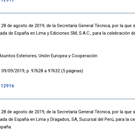
28 de agosto de 2019, de la Secretaría General Técnica, por la que 
ada de España en Lima y Ediciones SM, S.A.C., para la celebración de
 Asuntos Exteriores, Unión Europea y Cooperación
 09/09/2019, p. 97628 a 97632 (5 páginas)
-12916
28 de agosto de 2019, de la Secretaría General Técnica, por la que 
ada de España en Lima y Dragados, SA, Sucursal del Perú, para la ce
spaña.