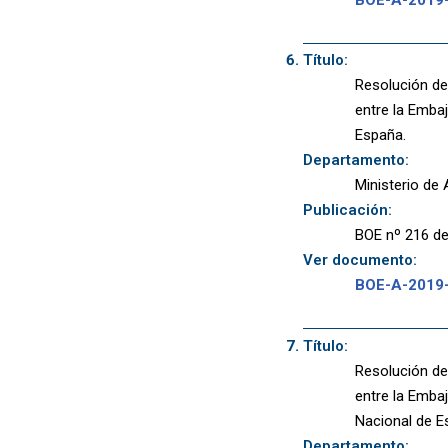
Título:
Resolución de 
entre la Embaj
España.
Departamento:
Ministerio de
Publicación:
BOE nº 216 de
Ver documento:
BOE-A-2019
Título:
Resolución de 
entre la Embaj
Nacional de E
Departamento: