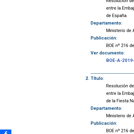
Resolución de 
entre la Embaj
de España.
Departamento:
Ministerio de
Publicación:
BOE nº 216 de
Ver documento:
BOE-A-2019
Título:
Resolución de 
entre la Embaj
de la Fiesta N
Departamento:
Ministerio de
Publicación:
BOE nº 216 de