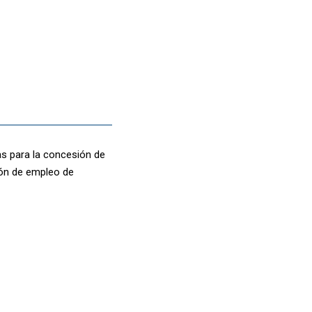
as para la concesión de
ión de empleo de