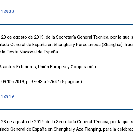
-12920
28 de agosto de 2019, de la Secretaría General Técnica, por la que 
ulado General de España en Shanghai y Porcelanosa (Shanghai) Trading
 la Fiesta Nacional de España.
 Asuntos Exteriores, Unión Europea y Cooperación
 09/09/2019, p. 97643 a 97647 (5 páginas)
-12919
28 de agosto de 2019, de la Secretaría General Técnica, por la que 
lado General de España en Shanghai y Axa Tianping, para la celebrac