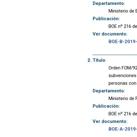
Departamento:
Ministerio de
Publicación:
BOE nº 216 de
Ver documento:
BOE-B-2019
Título:
Orden FOM/926
subvenciones 
personas con 
Departamento:
Ministerio de
Publicación:
BOE nº 216 de
Ver documento:
BOE-A-2019