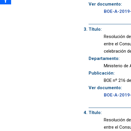
Ver documento:
BOE-A-2019
Título:
Resolución de 
entre el Cons
celebración de
Departamento:
Ministerio de
Publicación:
BOE nº 216 de
Ver documento:
BOE-A-2019
Título:
Resolución de 
entre el Consu