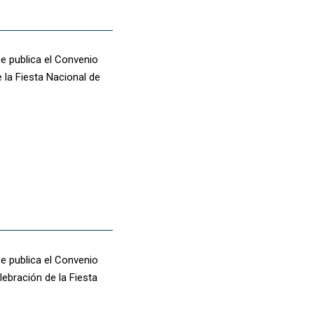
se publica el Convenio
 la Fiesta Nacional de
se publica el Convenio
lebración de la Fiesta