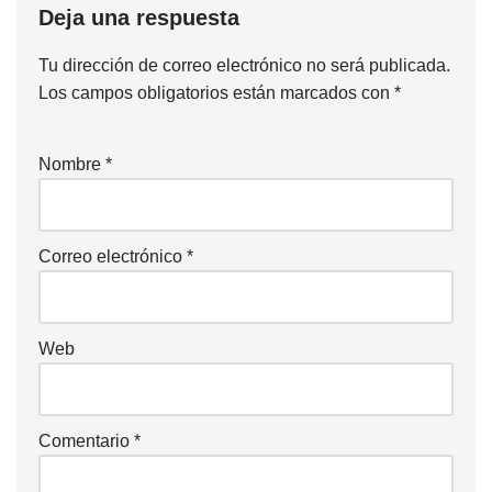
Deja una respuesta
Tu dirección de correo electrónico no será publicada.
Los campos obligatorios están marcados con
*
Nombre
*
Correo electrónico
*
Web
Comentario
*