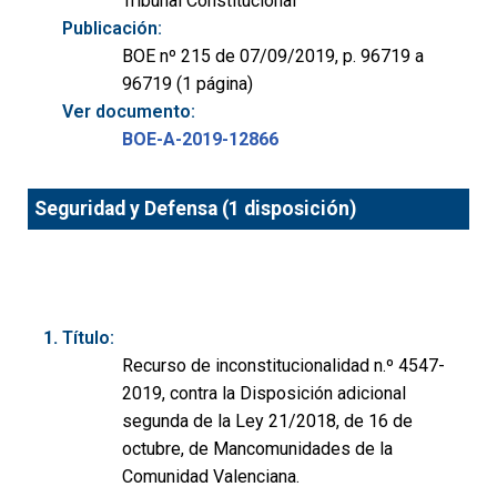
Tribunal Constitucional
Publicación:
BOE nº 215 de 07/09/2019, p. 96719 a
96719 (1 página)
Ver documento:
BOE-A-2019-12866
Seguridad y Defensa (1 disposición)
Título:
Recurso de inconstitucionalidad n.º 4547-
2019, contra la Disposición adicional
segunda de la Ley 21/2018, de 16 de
octubre, de Mancomunidades de la
Comunidad Valenciana.