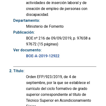
actividades de inserción laboral y de
creación de empleo de personas con
discapacidad.
Departamento:
Ministerio de Fomento
Publicación:
BOE nº 216 de 09/09/2019, p. 97658 a
97672 (15 páginas)
Ver documento:
BOE-A-2019-12922
Título:
Orden EFP/923/2019, de 4 de
septiembre, por la que se establece el
currículo del ciclo formativo de grado
superior correspondiente al título de
Técnico Superior en Acondicionamiento