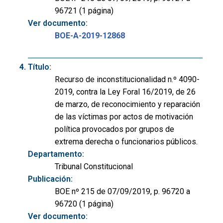
96721 (1 página)
Ver documento:
BOE-A-2019-12868
Título:
Recurso de inconstitucionalidad n.º 4090-
2019, contra la Ley Foral 16/2019, de 26
de marzo, de reconocimiento y reparación
de las víctimas por actos de motivación
política provocados por grupos de
extrema derecha o funcionarios públicos.
Departamento:
Tribunal Constitucional
Publicación:
BOE nº 215 de 07/09/2019, p. 96720 a
96720 (1 página)
Ver documento: