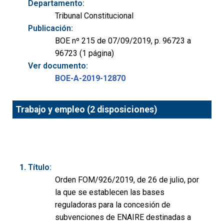
Departamento:
Tribunal Constitucional
Publicación:
BOE nº 215 de 07/09/2019, p. 96723 a
96723 (1 página)
Ver documento:
BOE-A-2019-12870
Trabajo y empleo (2 disposiciones)
Título:
Orden FOM/926/2019, de 26 de julio, por
la que se establecen las bases
reguladoras para la concesión de
subvenciones de ENAIRE destinadas a