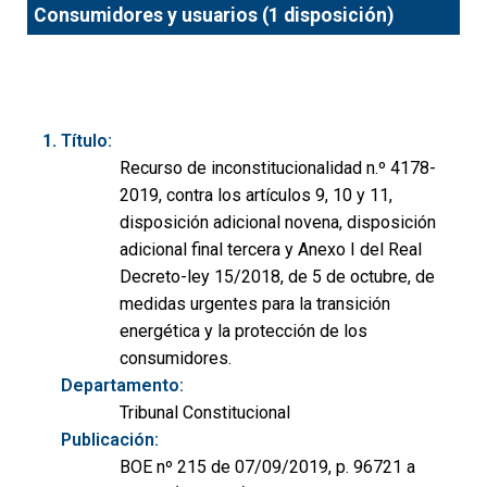
Consumidores y usuarios (1 disposición)
Título:
Recurso de inconstitucionalidad n.º 4178-
2019, contra los artículos 9, 10 y 11,
disposición adicional novena, disposición
adicional final tercera y Anexo I del Real
Decreto-ley 15/2018, de 5 de octubre, de
medidas urgentes para la transición
energética y la protección de los
consumidores.
Departamento:
Tribunal Constitucional
Publicación:
BOE nº 215 de 07/09/2019, p. 96721 a