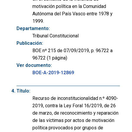
motivación política en la Comunidad
Autónoma del País Vasco entre 1978 y
1999.
Departamento:
Tribunal Constitucional
Publicación:
BOE nº 215 de 07/09/2019, p. 96722 a
96722 (1 página)
Ver documento:
BOE-A-2019-12869
Título:
Recurso de inconstitucionalidad n.º 4090-
2019, contra la Ley Foral 16/2019, de 26
de marzo, de reconocimiento y reparación
de las víctimas por actos de motivación
política provocados por grupos de