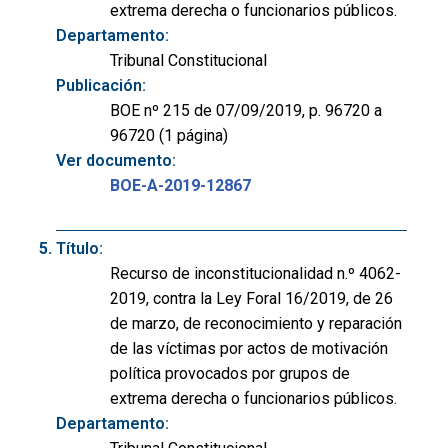
extrema derecha o funcionarios públicos.
Departamento:
Tribunal Constitucional
Publicación:
BOE nº 215 de 07/09/2019, p. 96720 a
96720 (1 página)
Ver documento:
BOE-A-2019-12867
Título:
Recurso de inconstitucionalidad n.º 4062-
2019, contra la Ley Foral 16/2019, de 26
de marzo, de reconocimiento y reparación
de las víctimas por actos de motivación
política provocados por grupos de
extrema derecha o funcionarios públicos.
Departamento: