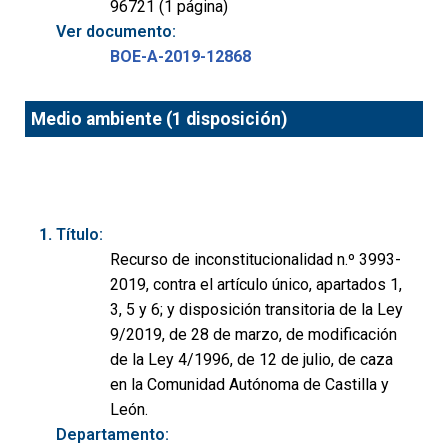
96721 (1 página)
Ver documento:
BOE-A-2019-12868
Medio ambiente (1 disposición)
Título:
Recurso de inconstitucionalidad n.º 3993-
2019, contra el artículo único, apartados 1,
3, 5 y 6; y disposición transitoria de la Ley
9/2019, de 28 de marzo, de modificación
de la Ley 4/1996, de 12 de julio, de caza
en la Comunidad Autónoma de Castilla y
León.
Departamento: