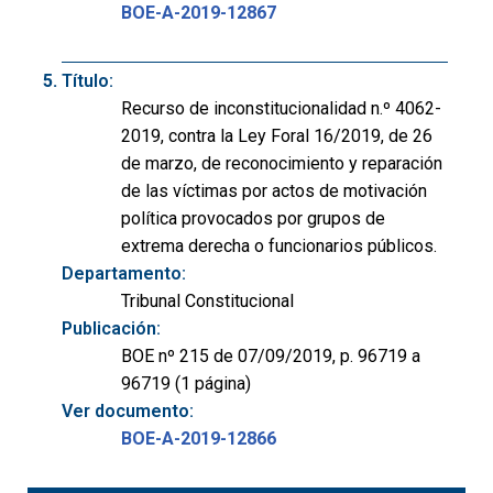
BOE-A-2019-12867
Título:
Recurso de inconstitucionalidad n.º 4062-
2019, contra la Ley Foral 16/2019, de 26
de marzo, de reconocimiento y reparación
de las víctimas por actos de motivación
política provocados por grupos de
extrema derecha o funcionarios públicos.
Departamento:
Tribunal Constitucional
Publicación:
BOE nº 215 de 07/09/2019, p. 96719 a
96719 (1 página)
Ver documento:
BOE-A-2019-12866