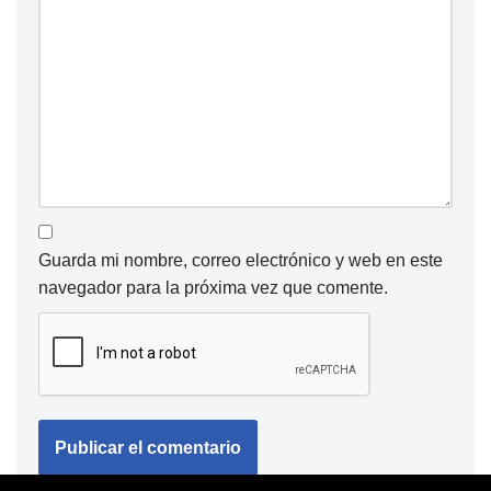
Guarda mi nombre, correo electrónico y web en este
navegador para la próxima vez que comente.