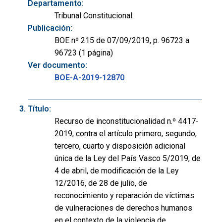
Departamento:
Tribunal Constitucional
Publicación:
BOE nº 215 de 07/09/2019, p. 96723 a
96723 (1 página)
Ver documento:
BOE-A-2019-12870
Título:
Recurso de inconstitucionalidad n.º 4417-
2019, contra el artículo primero, segundo,
tercero, cuarto y disposición adicional
única de la Ley del País Vasco 5/2019, de
4 de abril, de modificación de la Ley
12/2016, de 28 de julio, de
reconocimiento y reparación de víctimas
de vulneraciones de derechos humanos
en el contexto de la violencia de