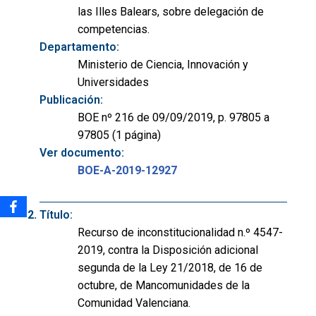
las Illes Balears, sobre delegación de
competencias.
Departamento:
Ministerio de Ciencia, Innovación y
Universidades
Publicación:
BOE nº 216 de 09/09/2019, p. 97805 a
97805 (1 página)
Ver documento:
BOE-A-2019-12927
Título:
Recurso de inconstitucionalidad n.º 4547-
2019, contra la Disposición adicional
segunda de la Ley 21/2018, de 16 de
octubre, de Mancomunidades de la
Comunidad Valenciana.