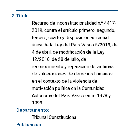
Título:
Recurso de inconstitucionalidad n.º 4417-
2019, contra el artículo primero, segundo,
tercero, cuarto y disposición adicional
única de la Ley del País Vasco 5/2019, de
4 de abril, de modificación de la Ley
12/2016, de 28 de julio, de
reconocimiento y reparación de víctimas
de vulneraciones de derechos humanos
en el contexto de la violencia de
motivación política en la Comunidad
Autónoma del País Vasco entre 1978 y
1999.
Departamento:
Tribunal Constitucional
Publicación: