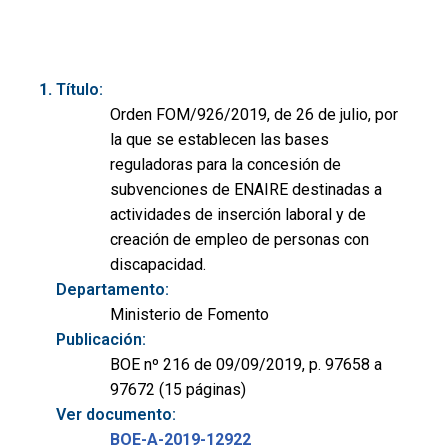
Título:
Orden FOM/926/2019, de 26 de julio, por
la que se establecen las bases
reguladoras para la concesión de
subvenciones de ENAIRE destinadas a
actividades de inserción laboral y de
creación de empleo de personas con
discapacidad.
Departamento:
Ministerio de Fomento
Publicación:
BOE nº 216 de 09/09/2019, p. 97658 a
97672 (15 páginas)
Ver documento:
BOE-A-2019-12922