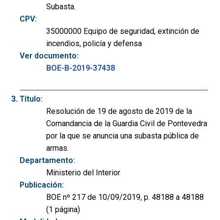
Subasta.
CPV:
35000000 Equipo de seguridad, extinción de
incendios, policía y defensa
Ver documento:
BOE-B-2019-37438
Título:
Resolución de 19 de agosto de 2019 de la
Comandancia de la Guardia Civil de Pontevedra
por la que se anuncia una subasta pública de
armas.
Departamento:
Ministerio del Interior
Publicación:
BOE nº 217 de 10/09/2019, p. 48188 a 48188
(1 página)