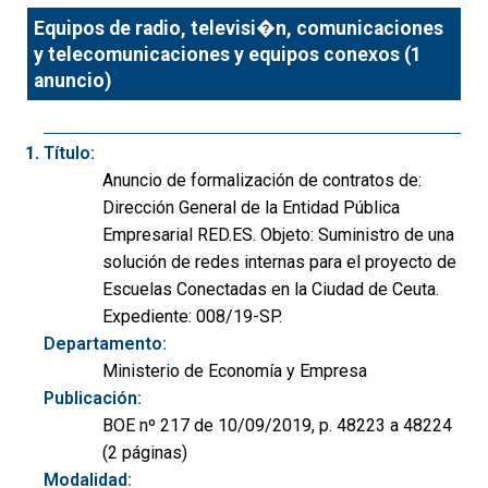
Equipos de radio, televisi�n, comunicaciones
y telecomunicaciones y equipos conexos (1
anuncio)
Título:
Anuncio de formalización de contratos de:
Dirección General de la Entidad Pública
Empresarial RED.ES. Objeto: Suministro de una
solución de redes internas para el proyecto de
Escuelas Conectadas en la Ciudad de Ceuta.
Expediente: 008/19-SP.
Departamento:
Ministerio de Economía y Empresa
Publicación:
BOE nº 217 de 10/09/2019, p. 48223 a 48224
(2 páginas)
Modalidad: