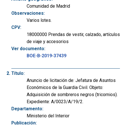
Comunidad de Madrid
Observaciones:
Varios lotes.
CPV:
18000000 Prendas de vestir, calzado, artículos
de viaje y accesorios
Ver documento:
BOE-B-2019-37439
Título:
Anuncio de licitación de: Jefatura de Asuntos
Económicos de la Guardia Civil. Objeto:
Adquisición de sombreros negros (tricornios).
Expediente: A/0023/A/19/2.
Departamento:
Ministerio del Interior
Publicación: