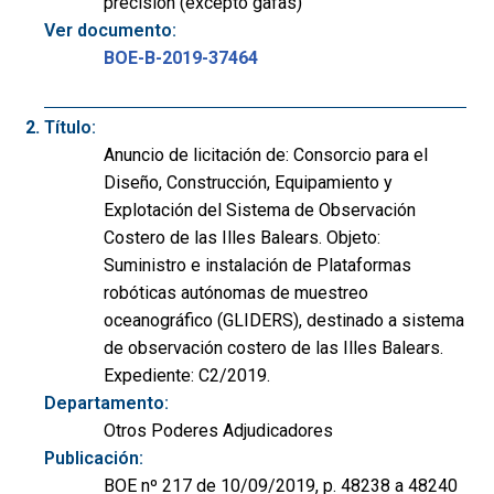
precisión (excepto gafas)
Ver documento:
BOE-B-2019-37464
Título:
Anuncio de licitación de: Consorcio para el
Diseño, Construcción, Equipamiento y
Explotación del Sistema de Observación
Costero de las Illes Balears. Objeto:
Suministro e instalación de Plataformas
robóticas autónomas de muestreo
oceanográfico (GLIDERS), destinado a sistema
de observación costero de las Illes Balears.
Expediente: C2/2019.
Departamento:
Otros Poderes Adjudicadores
Publicación:
BOE nº 217 de 10/09/2019, p. 48238 a 48240