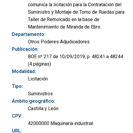
comunica la licitación para la Contratación del
Suministro y Montaje de Torno de Ruedas para
Taller de Remolcado en la base de
Mantenimiento de Miranda de Ebro.
Departamento:
Otros Poderes Adjudicadores
Publicación:
BOE nº 217 de 10/09/2019, p. 48241 a 48244
(4 páginas)
Modalidad:
Licitación
Tipo:
Suministros
Ámbito geográfico:
Castilla y León
CPV:
42000000 Maquinaria industrial
URL: