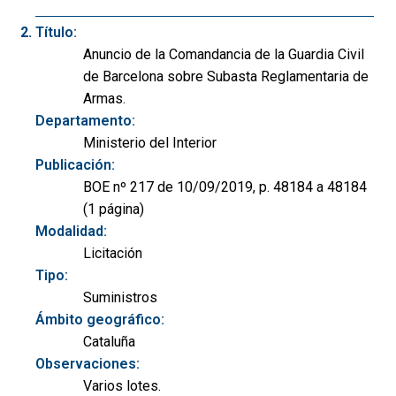
Título:
Anuncio de la Comandancia de la Guardia Civil
de Barcelona sobre Subasta Reglamentaria de
Armas.
Departamento:
Ministerio del Interior
Publicación:
BOE nº 217 de 10/09/2019, p. 48184 a 48184
(1 página)
Modalidad:
Licitación
Tipo:
Suministros
Ámbito geográfico:
Cataluña
Observaciones:
Varios lotes.