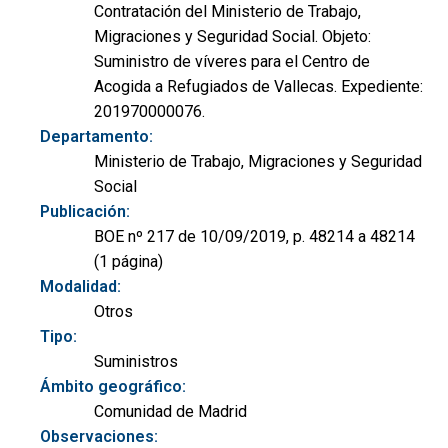
Contratación del Ministerio de Trabajo,
Migraciones y Seguridad Social. Objeto:
Suministro de víveres para el Centro de
Acogida a Refugiados de Vallecas. Expediente:
201970000076.
Departamento:
Ministerio de Trabajo, Migraciones y Seguridad
Social
Publicación:
BOE nº 217 de 10/09/2019, p. 48214 a 48214
(1 página)
Modalidad:
Otros
Tipo:
Suministros
Ámbito geográfico:
Comunidad de Madrid
Observaciones: