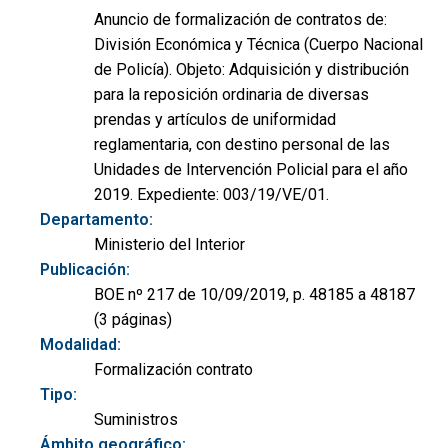
Anuncio de formalización de contratos de:
División Económica y Técnica (Cuerpo Nacional
de Policía). Objeto: Adquisición y distribución
para la reposición ordinaria de diversas
prendas y artículos de uniformidad
reglamentaria, con destino personal de las
Unidades de Intervención Policial para el año
2019. Expediente: 003/19/VE/01.
Departamento:
Ministerio del Interior
Publicación:
BOE nº 217 de 10/09/2019, p. 48185 a 48187
(3 páginas)
Modalidad:
Formalización contrato
Tipo:
Suministros
Ámbito geográfico: