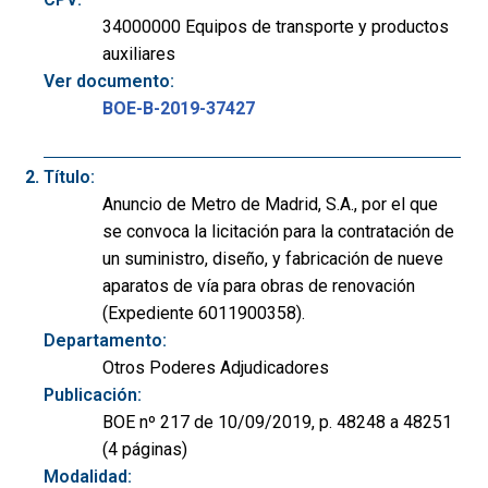
34000000 Equipos de transporte y productos
auxiliares
Ver documento:
BOE-B-2019-37427
Título:
Anuncio de Metro de Madrid, S.A., por el que
se convoca la licitación para la contratación de
un suministro, diseño, y fabricación de nueve
aparatos de vía para obras de renovación
(Expediente 6011900358).
Departamento:
Otros Poderes Adjudicadores
Publicación:
BOE nº 217 de 10/09/2019, p. 48248 a 48251
(4 páginas)
Modalidad: