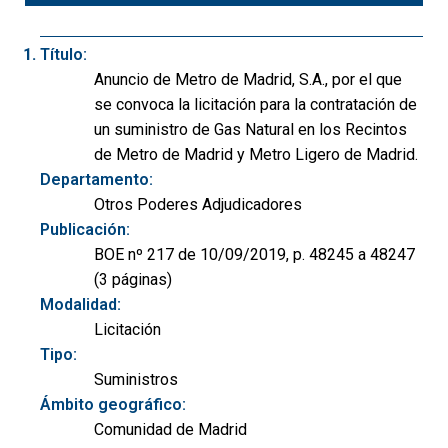
Título:
Anuncio de Metro de Madrid, S.A., por el que
se convoca la licitación para la contratación de
un suministro de Gas Natural en los Recintos
de Metro de Madrid y Metro Ligero de Madrid.
Departamento:
Otros Poderes Adjudicadores
Publicación:
BOE nº 217 de 10/09/2019, p. 48245 a 48247
(3 páginas)
Modalidad:
Licitación
Tipo:
Suministros
Ámbito geográfico:
Comunidad de Madrid