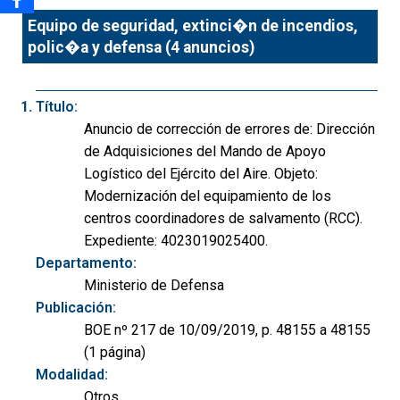
Equipo de seguridad, extinci�n de incendios,
polic�a y defensa (4 anuncios)
Título:
Anuncio de corrección de errores de: Dirección
de Adquisiciones del Mando de Apoyo
Logístico del Ejército del Aire. Objeto:
Modernización del equipamiento de los
centros coordinadores de salvamento (RCC).
Expediente: 4023019025400.
Departamento:
Ministerio de Defensa
Publicación:
BOE nº 217 de 10/09/2019, p. 48155 a 48155
(1 página)
Modalidad:
Otros