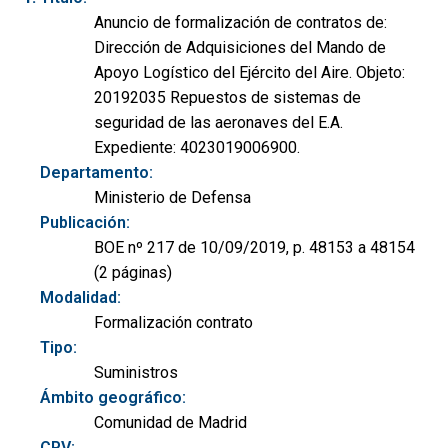
Anuncio de formalización de contratos de:
Dirección de Adquisiciones del Mando de
Apoyo Logístico del Ejército del Aire. Objeto:
20192035 Repuestos de sistemas de
seguridad de las aeronaves del E.A.
Expediente: 4023019006900.
Departamento:
Ministerio de Defensa
Publicación:
BOE nº 217 de 10/09/2019, p. 48153 a 48154
(2 páginas)
Modalidad:
Formalización contrato
Tipo:
Suministros
Ámbito geográfico:
Comunidad de Madrid
CPV: