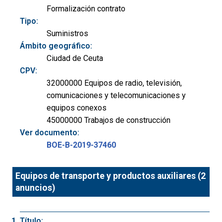
Formalización contrato
Tipo:
Suministros
Ámbito geográfico:
Ciudad de Ceuta
CPV:
32000000 Equipos de radio, televisión,
comunicaciones y telecomunicaciones y
equipos conexos
45000000 Trabajos de construcción
Ver documento:
BOE-B-2019-37460
Equipos de transporte y productos auxiliares (2
anuncios)
Título: