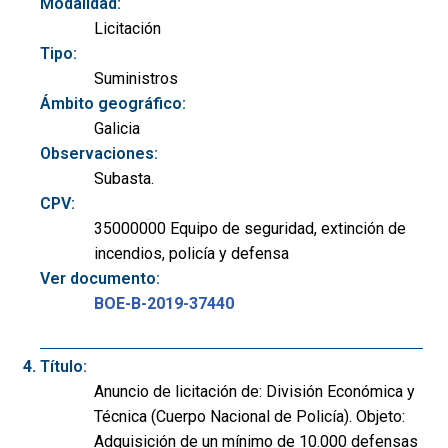
Modalidad:
Licitación
Tipo:
Suministros
Ámbito geográfico:
Galicia
Observaciones:
Subasta.
CPV:
35000000 Equipo de seguridad, extinción de
incendios, policía y defensa
Ver documento:
BOE-B-2019-37440
Título:
Anuncio de licitación de: División Económica y
Técnica (Cuerpo Nacional de Policía). Objeto:
Adquisición de un mínimo de 10.000 defensas