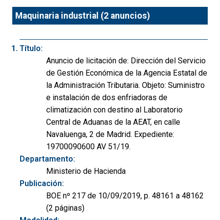
Maquinaria industrial (2 anuncios)
Título:
Anuncio de licitación de: Dirección del Servicio
de Gestión Económica de la Agencia Estatal de
la Administración Tributaria. Objeto: Suministro
e instalación de dos enfriadoras de
climatización con destino al Laboratorio
Central de Aduanas de la AEAT, en calle
Navaluenga, 2 de Madrid. Expediente:
19700090600 AV 51/19.
Departamento:
Ministerio de Hacienda
Publicación:
BOE nº 217 de 10/09/2019, p. 48161 a 48162
(2 páginas)