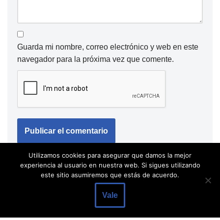
Guarda mi nombre, correo electrónico y web en este
navegador para la próxima vez que comente.
Utilizamos cookies para asegurar que damos la mejor
experiencia al usuario en nuestra web. Si sigues utilizando
este sitio asumiremos que estás de acuerdo.
Vale