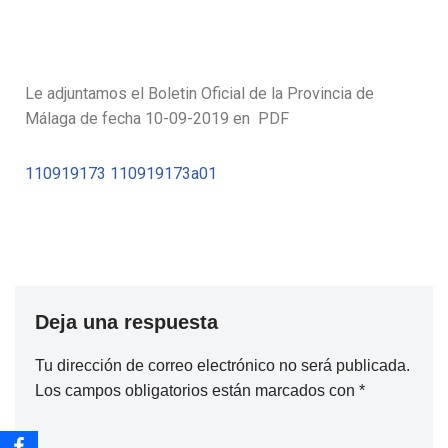
Le adjuntamos el Boletin Oficial de la Provincia de
Málaga de fecha 10-09-2019 en PDF
110919173
110919173a01
Deja una respuesta
Tu dirección de correo electrónico no será publicada.
Los campos obligatorios están marcados con
*