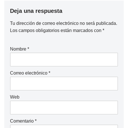
Deja una respuesta
Tu dirección de correo electrónico no será publicada.
Los campos obligatorios están marcados con
*
Nombre
*
Correo electrónico
*
Web
Comentario
*