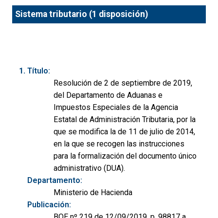
Sistema tributario (1 disposición)
Título:
Resolución de 2 de septiembre de 2019,
del Departamento de Aduanas e
Impuestos Especiales de la Agencia
Estatal de Administración Tributaria, por la
que se modifica la de 11 de julio de 2014,
en la que se recogen las instrucciones
para la formalización del documento único
administrativo (DUA).
Departamento:
Ministerio de Hacienda
Publicación:
BOE nº 219 de 12/09/2019, p. 98817 a