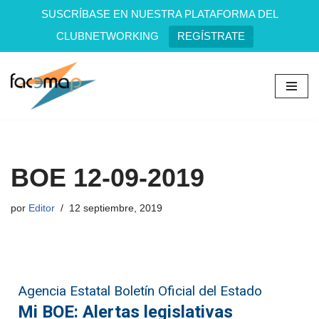
SUSCRÍBASE EN NUESTRA PLATAFORMA DEL
CLUBNETWORKING
REGÍSTRATE
Saltar
al
contenido
BOE 12-09-2019
por
Editor
12 septiembre, 2019
Agencia Estatal Boletín Oficial del Estado
Mi BOE: Alertas legislativas