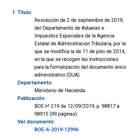
Título:
Resolución de 2 de septiembre de 2019,
del Departamento de Aduanas e
Impuestos Especiales de la Agencia
Estatal de Administración Tributaria, por la
que se modifica la de 11 de julio de 2014,
en la que se recogen las instrucciones
para la formalización del documento único
administrativo (DUA).
Departamento:
Ministerio de Hacienda
Publicación:
BOE nº 219 de 12/09/2019, p. 98817 a
98915 (99 páginas)
Ver documento:
BOE-A-2019-12996