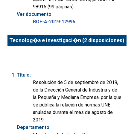
98915 (99 páginas)
Ver documento:
BOE-A-2019-12996
Tecnolog�a e investigaci�n (2 disposiciones)
Título:
Resolución de 5 de septiembre de 2019,
de la Dirección General de Industria y de
la Pequeña y Mediana Empresa, por la que
se publica la relación de normas UNE
anuladas durante el mes de agosto de
2019.
Departamento: