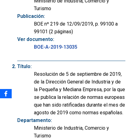
Ministerio de Industria, Comercio y
Turismo
Publicación:
BOE nº 219 de 12/09/2019, p. 99100 a
99101 (2 páginas)
Ver documento:
BOE-A-2019-13035
Título:
Resolución de 5 de septiembre de 2019,
de la Dirección General de Industria y de
la Pequeña y Mediana Empresa, por la que
se publica la relación de normas europeas
que han sido ratificadas durante el mes de
agosto de 2019 como normas españolas.
Departamento:
Ministerio de Industria, Comercio y
Turismo