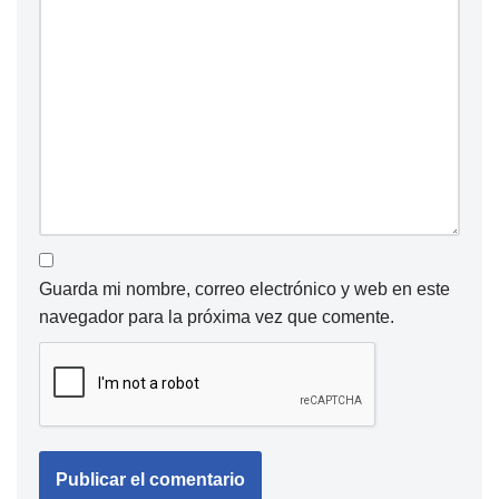
Guarda mi nombre, correo electrónico y web en este
navegador para la próxima vez que comente.