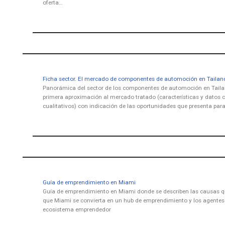
oferta…
Ficha sector. El mercado de componentes de automoción en Tailan
Panorámica del sector de los componentes de automoción en Taila
primera aproximación al mercado tratado (características y datos c
cualitativos) con indicación de las oportunidades que presenta para
Guía de emprendimiento en Miami
Guía de emprendimiento en Miami donde se describen las causas q
que Miami se convierta en un hub de emprendimiento y los agentes
ecosistema emprendedor