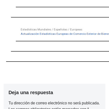
Estadísticas Mundiales / Españolas / Europeas
Actualización Estadísticas Europeas de Comercio Exterior de Biene
Deja una respuesta
Tu dirección de correo electrónico no será publicada.