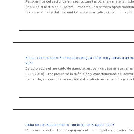
Panorámica del sector de infraestructura ferroviaria y material ro
(incluido el metro de Bucarest). Presenta una primera aproximació
(características y datos cuantitativos y cualitativos) con indicación
Estudio de mercado. El mercado de agua, refrescos y cerveza artes
2019
Estudio sobre el mercado de agua, refrescos y cerveza artesanal en
2014-2018). Tras presentar la definición y características del sector, 
demanda, así como la percepción del producto español. Informa so
Ficha sector. Equipamiento municipal en Ecuador 2019
Panorámica del sector del equipamiento municipal en Ecuador. Pre