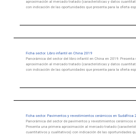
aproximación al mercado tratado (características y datos cuantitati
con indicación de las oportunidades que presenta para la oferta es
Ficha sector. Libro infantil en China 2019
Panorámica del sector del libro infantil en China en 2019. Presenta
aproximación al mercado tratado (características y datos cuantitati
con indicación de las oportunidades que presenta para la oferta es
Ficha sector. Pavimentos y revestimientos cerámicos en Sudáfrica
Panorámica del sector de pavimentos y revestimientos cerámicos e
Presenta una primera aproximación al mercado tratado (característ
cuantitativos y cualitativos) con indicación de las oportunidades q