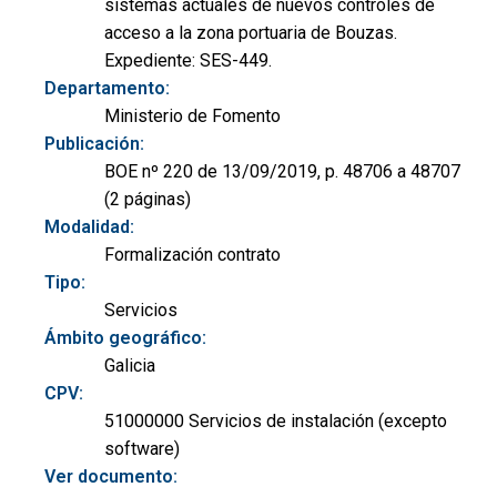
sistemas actuales de nuevos controles de
acceso a la zona portuaria de Bouzas.
Expediente: SES-449.
Departamento:
Ministerio de Fomento
Publicación:
BOE nº 220 de 13/09/2019, p. 48706 a 48707
(2 páginas)
Modalidad:
Formalización contrato
Tipo:
Servicios
Ámbito geográfico:
Galicia
CPV:
51000000 Servicios de instalación (excepto
software)
Ver documento: