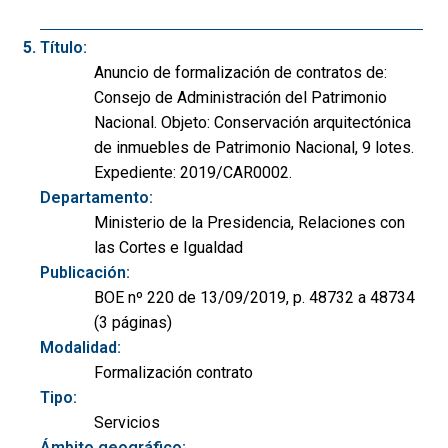
Título:
Anuncio de formalización de contratos de:
Consejo de Administración del Patrimonio
Nacional. Objeto: Conservación arquitectónica
de inmuebles de Patrimonio Nacional, 9 lotes.
Expediente: 2019/CAR0002.
Departamento:
Ministerio de la Presidencia, Relaciones con
las Cortes e Igualdad
Publicación:
BOE nº 220 de 13/09/2019, p. 48732 a 48734
(3 páginas)
Modalidad:
Formalización contrato
Tipo:
Servicios
Ámbito geográfico: