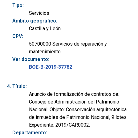
Tipo:
Servicios
Ámbito geográfico:
Castilla y León
CPV:
50700000 Servicios de reparación y
mantenimiento
Ver documento:
BOE-B-2019-37782
Título:
Anuncio de formalización de contratos de:
Consejo de Administración del Patrimonio
Nacional. Objeto: Conservación arquitectónica
de inmuebles de Patrimonio Nacional, 9 lotes.
Expediente: 2019/CAR0002.
Departamento: