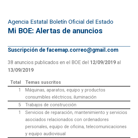
Agencia Estatal Boletín Oficial del Estado
Mi BOE: Alertas de anuncios
Suscripción de facemap.correo@gmail.com
38 anuncios publicados en el BOE del
12/09/2019
al
13/09/2019
Total
Temas suscritos
1
Máquinas, aparatos, equipo y productos
consumibles eléctricos; iluminación
5
Trabajos de construcción
1
Servicios de reparación, mantenimiento y servicios
asociados relacionados con ordenadores
personales, equipo de oficina, telecomunicaciones
y equipo audiovisual