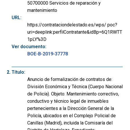
50700000 Servicios de reparación y
mantenimiento
URL:
https://contrataciondelestado.es/wps/ poc?
uri=deeplink:perfilContratante&idBp=6Q1RWTT
1pLY%3D
Ver documento:
BOE-B-2019-37778
Título:
Anuncio de formalización de contratos de:
División Económica y Técnica (Cuerpo Nacional
de Policía). Objeto: Mantenimiento correctivo,
conductivo y técnico legal de inmuebles
pertenecientes a la Dirección General de la
Policía, ubicados en el Complejo Policial de
Canillas (Madrid), incluida la Comisaría del