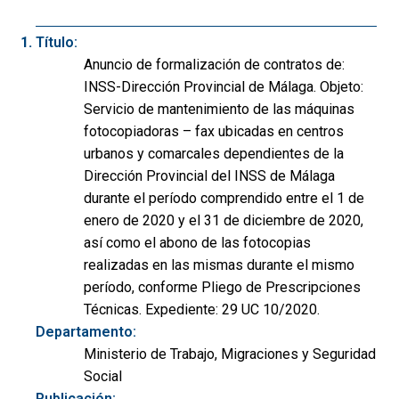
Título:
Anuncio de formalización de contratos de:
INSS-Dirección Provincial de Málaga. Objeto:
Servicio de mantenimiento de las máquinas
fotocopiadoras – fax ubicadas en centros
urbanos y comarcales dependientes de la
Dirección Provincial del INSS de Málaga
durante el período comprendido entre el 1 de
enero de 2020 y el 31 de diciembre de 2020,
así como el abono de las fotocopias
realizadas en las mismas durante el mismo
período, conforme Pliego de Prescripciones
Técnicas. Expediente: 29 UC 10/2020.
Departamento:
Ministerio de Trabajo, Migraciones y Seguridad
Social
Publicación: