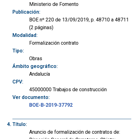
Ministerio de Fomento
Publicación:
BOE nº 220 de 13/09/2019, p. 48710 a 48711
(2 páginas)
Modalidad:
Formalización contrato
Tipo:
Obras
Ámbito geográfico:
Andalucía
CPV:
45000000 Trabajos de construcción
Ver documento:
BOE-B-2019-37792
Título:
Anuncio de formalización de contratos de: