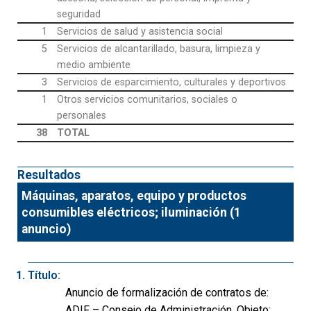
seguridad
1
Servicios de salud y asistencia social
5
Servicios de alcantarillado, basura, limpieza y
medio ambiente
3
Servicios de esparcimiento, culturales y deportivos
1
Otros servicios comunitarios, sociales o
personales
38
TOTAL
Resultados
Máquinas, aparatos, equipo y productos
consumibles eléctricos; iluminación (1
anuncio)
Título:
Anuncio de formalización de contratos de:
ADIF – Consejo de Administración. Objeto: