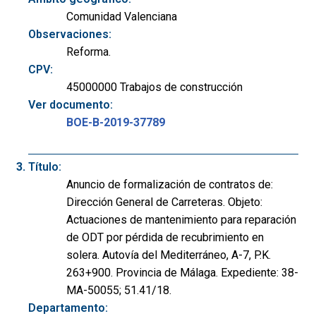
Comunidad Valenciana
Observaciones:
Reforma.
CPV:
45000000 Trabajos de construcción
Ver documento:
BOE-B-2019-37789
Título:
Anuncio de formalización de contratos de:
Dirección General de Carreteras. Objeto:
Actuaciones de mantenimiento para reparación
de ODT por pérdida de recubrimiento en
solera. Autovía del Mediterráneo, A-7, P.K.
263+900. Provincia de Málaga. Expediente: 38-
MA-50055; 51.41/18.
Departamento: