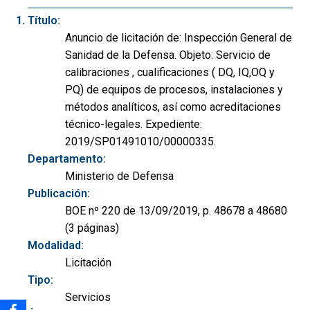
Título:
Anuncio de licitación de: Inspección General de
Sanidad de la Defensa. Objeto: Servicio de
calibraciones , cualificaciones ( DQ, IQ,OQ y
PQ) de equipos de procesos, instalaciones y
métodos analíticos, así como acreditaciones
técnico-legales. Expediente:
2019/SP01491010/00000335.
Departamento:
Ministerio de Defensa
Publicación:
BOE nº 220 de 13/09/2019, p. 48678 a 48680
(3 páginas)
Modalidad:
Licitación
Tipo:
Servicios