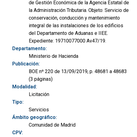
de Gestión Económica de la Agencia Estatal de
la Administración Tributaria. Objeto: Servicio de
conservación, conducción y mantenimiento
integral de las instalaciones de los edificios
del Departamento de Aduanas e IIEE.
Expediente: 19710077000 Av47/19.
Departamento:
Ministerio de Hacienda
Publicación:
BOE nº 220 de 13/09/2019, p. 48681 a 48683
(3 páginas)
Modalidad:
Licitación
Tipo:
Servicios
Ámbito geográfico:
Comunidad de Madrid
CPV: