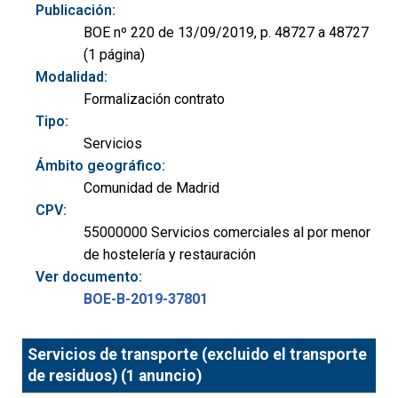
Publicación:
BOE nº 220 de 13/09/2019, p. 48727 a 48727
(1 página)
Modalidad:
Formalización contrato
Tipo:
Servicios
Ámbito geográfico:
Comunidad de Madrid
CPV:
55000000 Servicios comerciales al por menor
de hostelería y restauración
Ver documento:
BOE-B-2019-37801
Servicios de transporte (excluido el transporte
de residuos) (1 anuncio)