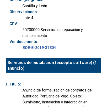
Castilla y León
Observaciones:
Lote 4.
CPV:
50700000 Servicios de reparación y
mantenimiento
Ver documento:
BOE-B-2019-37804
Servicios de instalación (excepto software) (1
anuncio)
Título:
Anuncio de formalización de contratos de:
Autoridad Portuaria de Vigo. Objeto:
Suministro, instalación e integración en