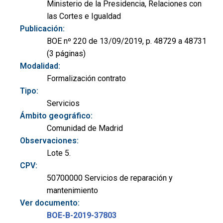
Ministerio de la Presidencia, Relaciones con
las Cortes e Igualdad
Publicación:
BOE nº 220 de 13/09/2019, p. 48729 a 48731
(3 páginas)
Modalidad:
Formalización contrato
Tipo:
Servicios
Ámbito geográfico:
Comunidad de Madrid
Observaciones:
Lote 5.
CPV:
50700000 Servicios de reparación y
mantenimiento
Ver documento:
BOE-B-2019-37803