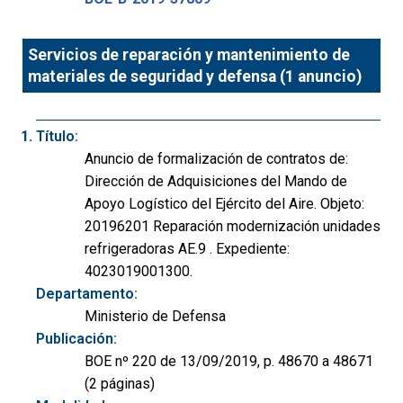
Servicios de reparación y mantenimiento de
materiales de seguridad y defensa (1 anuncio)
Título:
Anuncio de formalización de contratos de:
Dirección de Adquisiciones del Mando de
Apoyo Logístico del Ejército del Aire. Objeto:
20196201 Reparación modernización unidades
refrigeradoras AE.9 . Expediente:
4023019001300.
Departamento:
Ministerio de Defensa
Publicación:
BOE nº 220 de 13/09/2019, p. 48670 a 48671
(2 páginas)