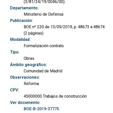
(3/81/24/19/0046/00).
Departamento:
Ministerio de Defensa
Publicación:
BOE nº 220 de 13/09/2019, p. 48673 a 48674
(2 páginas)
Modalidad:
Formalización contrato
Tipo:
Obras
Ámbito geográfico:
Comunidad de Madrid
Observaciones:
Reforma.
CPV:
45000000 Trabajos de construcción
Ver documento:
BOE-B-2019-37775