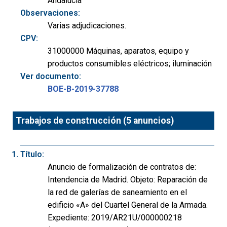
Andalucía
Observaciones:
Varias adjudicaciones.
CPV:
31000000 Máquinas, aparatos, equipo y
productos consumibles eléctricos; iluminación
Ver documento:
BOE-B-2019-37788
Trabajos de construcción (5 anuncios)
Título:
Anuncio de formalización de contratos de:
Intendencia de Madrid. Objeto: Reparación de
la red de galerías de saneamiento en el
edificio «A» del Cuartel General de la Armada.
Expediente: 2019/AR21U/000000218