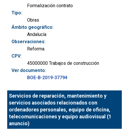
Formalización contrato
Tipo:
Obras
Ámbito geográfico:
Andalucía
Observaciones:
Reforma.
CPV:
45000000 Trabajos de construcción
Ver documento:
BOE-B-2019-37794
Servicios de reparación, mantenimiento y
servicios asociados relacionados con
ordenadores personales, equipo de oficina,
telecomunicaciones y equipo audiovisual (1
anuncio)