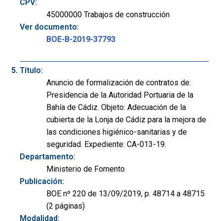
CPV:
45000000 Trabajos de construcción
Ver documento:
BOE-B-2019-37793
Título:
Anuncio de formalización de contratos de:
Presidencia de la Autoridad Portuaria de la
Bahía de Cádiz. Objeto: Adecuación de la
cubierta de la Lonja de Cádiz para la mejora de
las condiciones higiénico-sanitarias y de
seguridad. Expediente: CA-013-19.
Departamento:
Ministerio de Fomento
Publicación:
BOE nº 220 de 13/09/2019, p. 48714 a 48715
(2 páginas)
Modalidad: