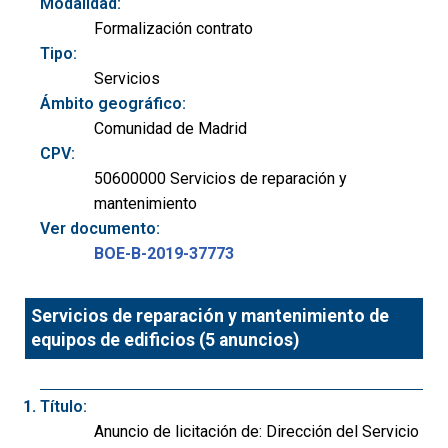
Modalidad:
Formalización contrato
Tipo:
Servicios
Ámbito geográfico:
Comunidad de Madrid
CPV:
50600000 Servicios de reparación y
mantenimiento
Ver documento:
BOE-B-2019-37773
Servicios de reparación y mantenimiento de
equipos de edificios (5 anuncios)
Título:
Anuncio de licitación de: Dirección del Servicio