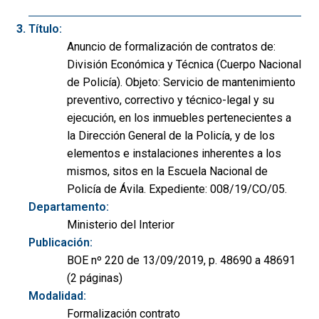
Título:
Anuncio de formalización de contratos de:
División Económica y Técnica (Cuerpo Nacional
de Policía). Objeto: Servicio de mantenimiento
preventivo, correctivo y técnico-legal y su
ejecución, en los inmuebles pertenecientes a
la Dirección General de la Policía, y de los
elementos e instalaciones inherentes a los
mismos, sitos en la Escuela Nacional de
Policía de Ávila. Expediente: 008/19/CO/05.
Departamento:
Ministerio del Interior
Publicación:
BOE nº 220 de 13/09/2019, p. 48690 a 48691
(2 páginas)
Modalidad:
Formalización contrato