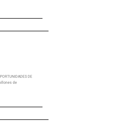
 OPORTUNIDADES DE
illones de