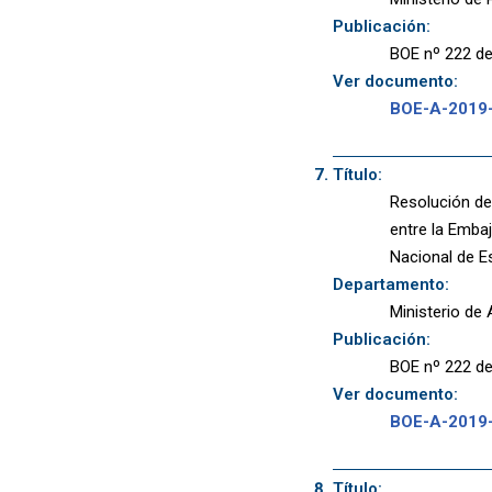
Publicación:
BOE nº 222 de
Ver documento:
BOE-A-2019
Título:
Resolución de 
entre la Embaj
Nacional de E
Departamento:
Ministerio de
Publicación:
BOE nº 222 de
Ver documento:
BOE-A-2019
Título: