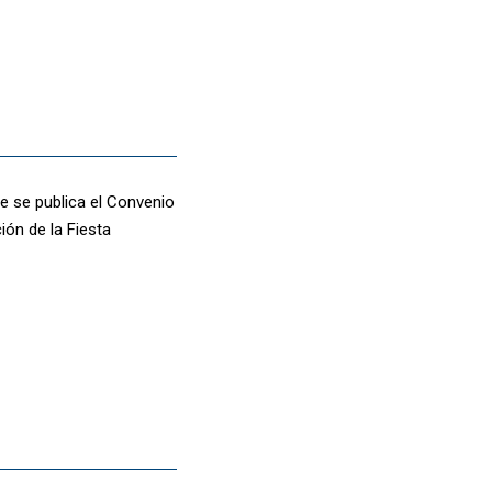
ue se publica el Convenio
ión de la Fiesta