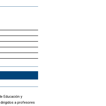
 de Educación y
dirigidos a profesores