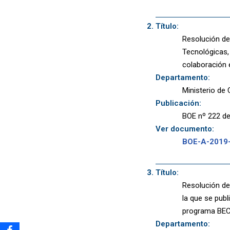
Título:
Resolución de
Tecnológicas, 
colaboración 
Departamento:
Ministerio de 
Publicación:
BOE nº 222 de
Ver documento:
BOE-A-2019
Título:
Resolución de 
la que se publ
programa BEC
Departamento: