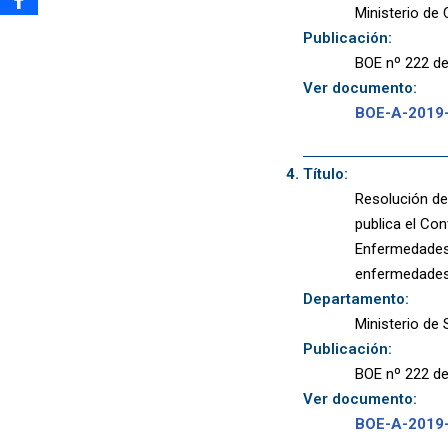
Ministerio de 
Publicación:
BOE nº 222 de
Ver documento:
BOE-A-2019
Título:
Resolución de 
publica el Con
Enfermedades M
enfermedades 
Departamento:
Ministerio de
Publicación:
BOE nº 222 de
Ver documento:
BOE-A-2019