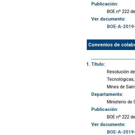
Publicación:
BOE nº 222 de
Ver documento:
BOE-A-2019
Convenios de colabo
Título:
Resolución de
Tecnológicas, 
Mines de Sain
Departamento:
Ministerio de 
Publicación:
BOE nº 222 de
Ver documento:
BOE-A-2019