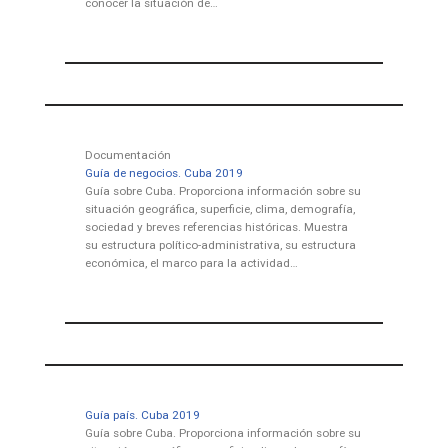
conocer la situación de…
Documentación
Guía de negocios. Cuba 2019
Guía sobre Cuba. Proporciona información sobre su
situación geográfica, superficie, clima, demografía,
sociedad y breves referencias históricas. Muestra
su estructura político-administrativa, su estructura
económica, el marco para la actividad…
Guía país. Cuba 2019
Guía sobre Cuba. Proporciona información sobre su