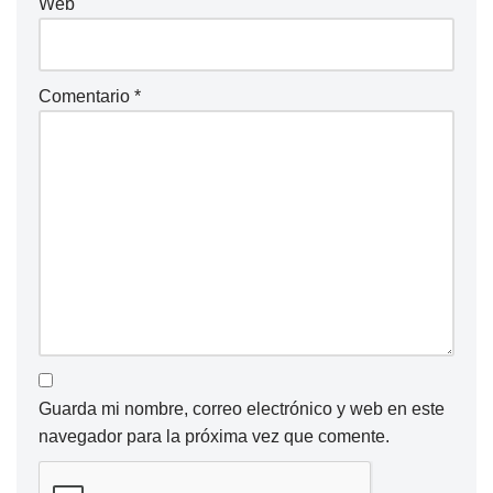
Web
Comentario
*
Guarda mi nombre, correo electrónico y web en este
navegador para la próxima vez que comente.