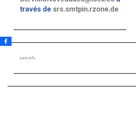
través de
srs.smtpin.rzone.de
para
info