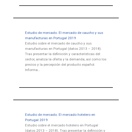
Estudio de mercado. El mercado de caucho y sus
manufacturas en Portugal 2019
Estudio sobre el mercado de caucho y sus
manufacturas en Portugal (datos 2013 – 2018).
Tras presentar la definición y características del
sector, analiza la oferta y la demanda, así como los
precios y la percepción del producto español.
Informa…
Estudio de mercado. El mercado hotelero en
Portugal 2019
Estudio sobre el mercado hotelero en Portugal
(datos 2013 – 2018). Tras presentar la definición y