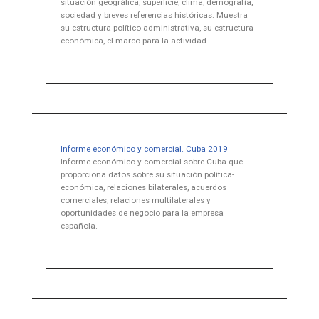
situación geográfica, superficie, clima, demografía,
sociedad y breves referencias históricas. Muestra
su estructura político-administrativa, su estructura
económica, el marco para la actividad…
Informe económico y comercial. Cuba 2019
Informe económico y comercial sobre Cuba que
proporciona datos sobre su situación política-
económica, relaciones bilaterales, acuerdos
comerciales, relaciones multilaterales y
oportunidades de negocio para la empresa
española.