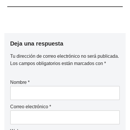
Deja una respuesta
Tu dirección de correo electrónico no será publicada.
Los campos obligatorios están marcados con
*
Nombre
*
Correo electrónico
*