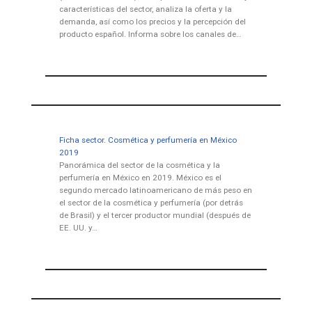
características del sector, analiza la oferta y la
demanda, así como los precios y la percepción del
producto español. Informa sobre los canales de…
Ficha sector. Cosmética y perfumería en México
2019
Panorámica del sector de la cosmética y la
perfumería en México en 2019. México es el
segundo mercado latinoamericano de más peso en
el sector de la cosmética y perfumería (por detrás
de Brasil) y el tercer productor mundial (después de
EE. UU. y…