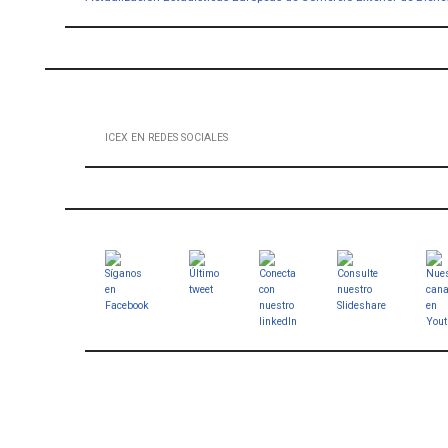
ICEX EN REDES SOCIALES