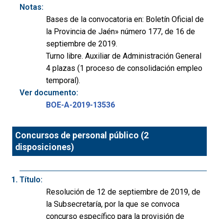
Notas:
Bases de la convocatoria en: Boletín Oficial de
la Provincia de Jaén» número 177, de 16 de
septiembre de 2019.
Turno libre. Auxiliar de Administración General
4 plazas (1 proceso de consolidación empleo
temporal).
Ver documento:
BOE-A-2019-13536
Concursos de personal público (2
disposiciones)
Título:
Resolución de 12 de septiembre de 2019, de
la Subsecretaría, por la que se convoca
concurso específico para la provisión de