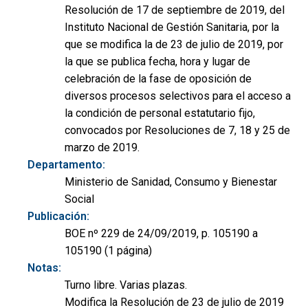
Resolución de 17 de septiembre de 2019, del
Instituto Nacional de Gestión Sanitaria, por la
que se modifica la de 23 de julio de 2019, por
la que se publica fecha, hora y lugar de
celebración de la fase de oposición de
diversos procesos selectivos para el acceso a
la condición de personal estatutario fijo,
convocados por Resoluciones de 7, 18 y 25 de
marzo de 2019.
Departamento:
Ministerio de Sanidad, Consumo y Bienestar
Social
Publicación:
BOE nº 229 de 24/09/2019, p. 105190 a
105190 (1 página)
Notas:
Turno libre. Varias plazas.
Modifica la Resolución de 23 de julio de 2019