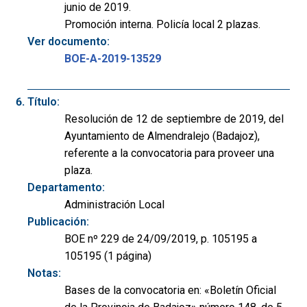
junio de 2019.
Promoción interna. Policía local 2 plazas.
Ver documento:
BOE-A-2019-13529
Título:
Resolución de 12 de septiembre de 2019, del
Ayuntamiento de Almendralejo (Badajoz),
referente a la convocatoria para proveer una
plaza.
Departamento:
Administración Local
Publicación:
BOE nº 229 de 24/09/2019, p. 105195 a
105195 (1 página)
Notas:
Bases de la convocatoria en: «Boletín Oficial