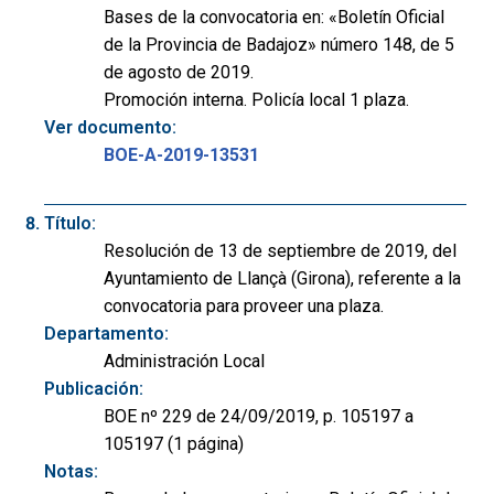
Bases de la convocatoria en: «Boletín Oficial
de la Provincia de Badajoz» número 148, de 5
de agosto de 2019.
Promoción interna. Policía local 1 plaza.
Ver documento:
BOE-A-2019-13531
Título:
Resolución de 13 de septiembre de 2019, del
Ayuntamiento de Llançà (Girona), referente a la
convocatoria para proveer una plaza.
Departamento:
Administración Local
Publicación:
BOE nº 229 de 24/09/2019, p. 105197 a
105197 (1 página)
Notas: