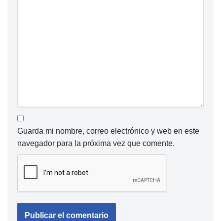
Guarda mi nombre, correo electrónico y web en este
navegador para la próxima vez que comente.