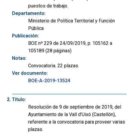
puestos de trabajo.
Departamento:
Ministerio de Política Territorial y Función
Pública
Publicación:
BOE nº 229 de 24/09/2019, p. 105162 a
105189 (28 páginas)
Notas:
Convocatoria. 22 plazas.
Ver documento:
BOE-A-2019-13524
Título:
Resolución de 9 de septiembre de 2019, del
Ayuntamiento de la Vall d’Uixó (Castellón),
referente a la convocatoria para proveer varias
plazas.