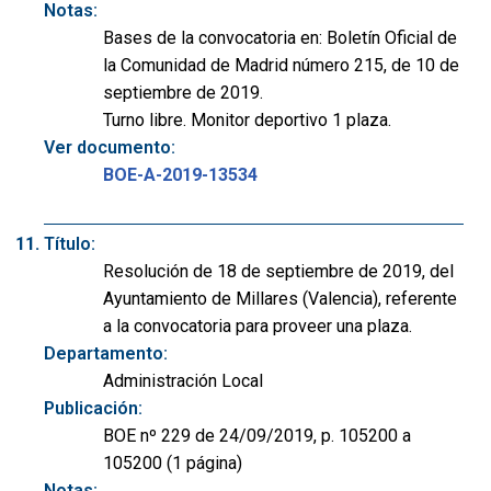
Notas:
Bases de la convocatoria en: Boletín Oficial de
la Comunidad de Madrid número 215, de 10 de
septiembre de 2019.
Turno libre. Monitor deportivo 1 plaza.
Ver documento:
BOE-A-2019-13534
Título:
Resolución de 18 de septiembre de 2019, del
Ayuntamiento de Millares (Valencia), referente
a la convocatoria para proveer una plaza.
Departamento:
Administración Local
Publicación:
BOE nº 229 de 24/09/2019, p. 105200 a
105200 (1 página)
Notas: