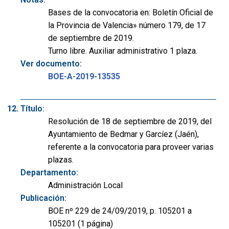
Bases de la convocatoria en: Boletín Oficial de
la Provincia de Valencia» número 179, de 17
de septiembre de 2019.
Turno libre. Auxiliar administrativo 1 plaza.
Ver documento:
BOE-A-2019-13535
Título:
Resolución de 18 de septiembre de 2019, del
Ayuntamiento de Bedmar y Garcíez (Jaén),
referente a la convocatoria para proveer varias
plazas.
Departamento:
Administración Local
Publicación:
BOE nº 229 de 24/09/2019, p. 105201 a
105201 (1 página)