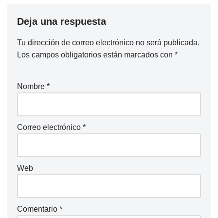
Deja una respuesta
Tu dirección de correo electrónico no será publicada.
Los campos obligatorios están marcados con
*
Nombre
*
Correo electrónico
*
Web
Comentario
*