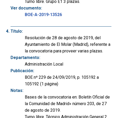
Turno libre. Grupo E1 3 plazas.
Ver documento:
BOE-A-2019-13526
Título:
Resolución de 28 de agosto de 2019, del
Ayuntamiento de El Molar (Madrid), referente a
la convocatoria para proveer varias plazas.
Departamento:
Administración Local
Publicación:
BOE nº 229 de 24/09/2019, p. 105192 a
105192 (1 página)
Notas:
Bases de la convocatoria en: Boletín Oficial de
la Comunidad de Madrid» número 203, de 27
de agosto de 2019.
Turno libre. Técnico Administración General 2