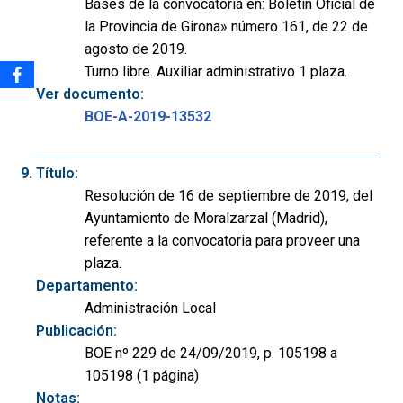
Bases de la convocatoria en: Boletín Oficial de
la Provincia de Girona» número 161, de 22 de
agosto de 2019.
Turno libre. Auxiliar administrativo 1 plaza.
Ver documento:
BOE-A-2019-13532
Título:
Resolución de 16 de septiembre de 2019, del
Ayuntamiento de Moralzarzal (Madrid),
referente a la convocatoria para proveer una
plaza.
Departamento:
Administración Local
Publicación:
BOE nº 229 de 24/09/2019, p. 105198 a
105198 (1 página)
Notas: