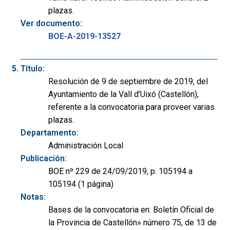
plazas.
Ver documento:
BOE-A-2019-13527
Título:
Resolución de 9 de septiembre de 2019, del
Ayuntamiento de la Vall d’Uixó (Castellón),
referente a la convocatoria para proveer varias
plazas.
Departamento:
Administración Local
Publicación:
BOE nº 229 de 24/09/2019, p. 105194 a
105194 (1 página)
Notas:
Bases de la convocatoria en: Boletín Oficial de
la Provincia de Castellón» número 75, de 13 de