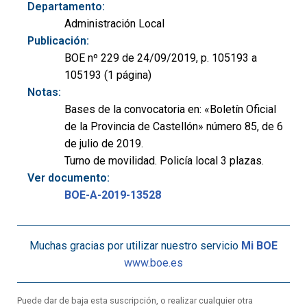
Departamento:
Administración Local
Publicación:
BOE nº 229 de 24/09/2019, p. 105193 a
105193 (1 página)
Notas:
Bases de la convocatoria en: «Boletín Oficial
de la Provincia de Castellón» número 85, de 6
de julio de 2019.
Turno de movilidad. Policía local 3 plazas.
Ver documento:
BOE-A-2019-13528
Muchas gracias por utilizar nuestro servicio
Mi BOE
www.boe.es
Puede dar de baja esta suscripción, o realizar cualquier otra