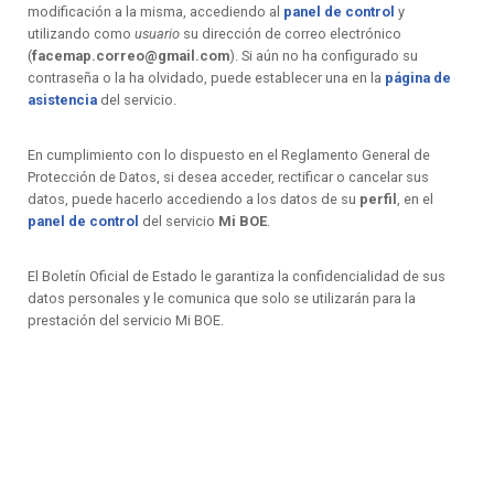
modificación a la misma, accediendo al
panel de control
y
utilizando como
usuario
su dirección de correo electrónico
(
facemap.correo@gmail.com
). Si aún no ha configurado su
contraseña o la ha olvidado, puede establecer una en la
página de
asistencia
del servicio.
En cumplimiento con lo dispuesto en el Reglamento General de
Protección de Datos, si desea acceder, rectificar o cancelar sus
datos, puede hacerlo accediendo a los datos de su
perfil
, en el
panel de control
del servicio
Mi BOE
.
El Boletín Oficial de Estado le garantiza la confidencialidad de sus
datos personales y le comunica que solo se utilizarán para la
prestación del servicio Mi BOE.