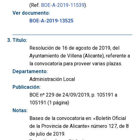
(Ref.
BOE-A-2019-11539
).
Ver documento:
BOE-A-2019-13525
Título:
Resolución de 16 de agosto de 2019, del
Ayuntamiento de Villena (Alicante), referente a
la convocatoria para proveer varias plazas.
Departamento:
Administración Local
Publicación:
BOE nº 229 de 24/09/2019, p. 105191 a
105191 (1 página)
Notas:
Bases de la convocatoria en: «Boletín Oficial
de la Provincia de Alicante» número 127, de 8
de julio de 2019.