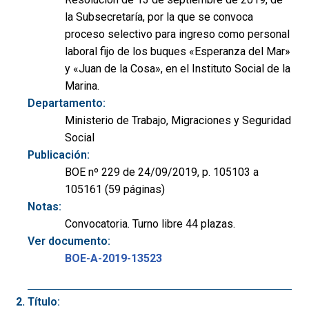
la Subsecretaría, por la que se convoca
proceso selectivo para ingreso como personal
laboral fijo de los buques «Esperanza del Mar»
y «Juan de la Cosa», en el Instituto Social de la
Marina.
Departamento:
Ministerio de Trabajo, Migraciones y Seguridad
Social
Publicación:
BOE nº 229 de 24/09/2019, p. 105103 a
105161 (59 páginas)
Notas:
Convocatoria. Turno libre 44 plazas.
Ver documento:
BOE-A-2019-13523
Título: