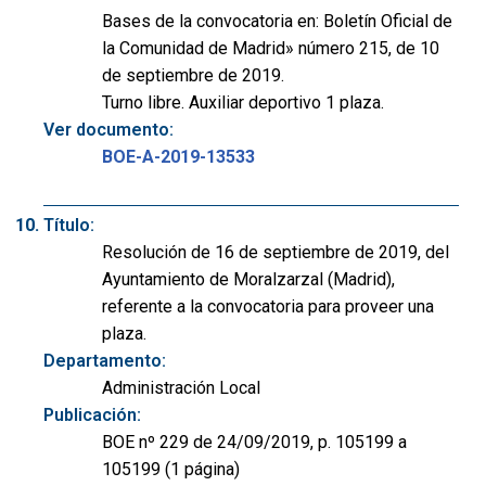
Bases de la convocatoria en: Boletín Oficial de
la Comunidad de Madrid» número 215, de 10
de septiembre de 2019.
Turno libre. Auxiliar deportivo 1 plaza.
Ver documento:
BOE-A-2019-13533
Título:
Resolución de 16 de septiembre de 2019, del
Ayuntamiento de Moralzarzal (Madrid),
referente a la convocatoria para proveer una
plaza.
Departamento:
Administración Local
Publicación:
BOE nº 229 de 24/09/2019, p. 105199 a
105199 (1 página)