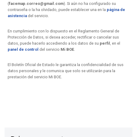
(
facemap.correo@gmail.com
). Si aún no ha configurado su
contraseña o la ha olvidado, puede establecer una en la
página de
asistencia
del servicio.
En cumplimiento con lo dispuesto en el Reglamento General de
Protección de Datos, si desea acceder, rectificar o cancelar sus
datos, puede hacerlo accediendo a los datos de su
perfil
, en el
panel de control
del servicio
Mi BOE
.
El Boletín Oficial de Estado le garantiza la confidencialidad de sus
datos personales y le comunica que solo se utilizarán para la
prestación del servicio Mi BOE.