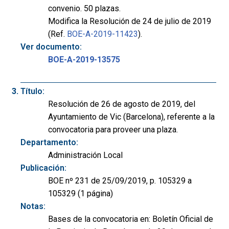
convenio. 50 plazas.
Modifica la Resolución de 24 de julio de 2019
(Ref.
BOE-A-2019-11423
).
Ver documento:
BOE-A-2019-13575
Título:
Resolución de 26 de agosto de 2019, del
Ayuntamiento de Vic (Barcelona), referente a la
convocatoria para proveer una plaza.
Departamento:
Administración Local
Publicación:
BOE nº 231 de 25/09/2019, p. 105329 a
105329 (1 página)
Notas:
Bases de la convocatoria en: Boletín Oficial de