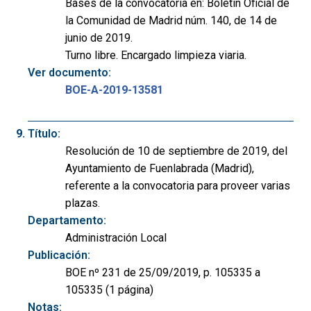
Bases de la convocatoria en: Boletín Oficial de
la Comunidad de Madrid núm. 140, de 14 de
junio de 2019.
Turno libre. Encargado limpieza viaria.
Ver documento:
BOE-A-2019-13581
Título:
Resolución de 10 de septiembre de 2019, del
Ayuntamiento de Fuenlabrada (Madrid),
referente a la convocatoria para proveer varias
plazas.
Departamento:
Administración Local
Publicación:
BOE nº 231 de 25/09/2019, p. 105335 a
105335 (1 página)
Notas: