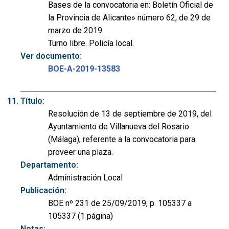
Bases de la convocatoria en: Boletín Oficial de
la Provincia de Alicante» número 62, de 29 de
marzo de 2019.
Turno libre. Policía local.
Ver documento:
BOE-A-2019-13583
Título:
Resolución de 13 de septiembre de 2019, del
Ayuntamiento de Villanueva del Rosario
(Málaga), referente a la convocatoria para
proveer una plaza.
Departamento:
Administración Local
Publicación:
BOE nº 231 de 25/09/2019, p. 105337 a
105337 (1 página)
Notas: