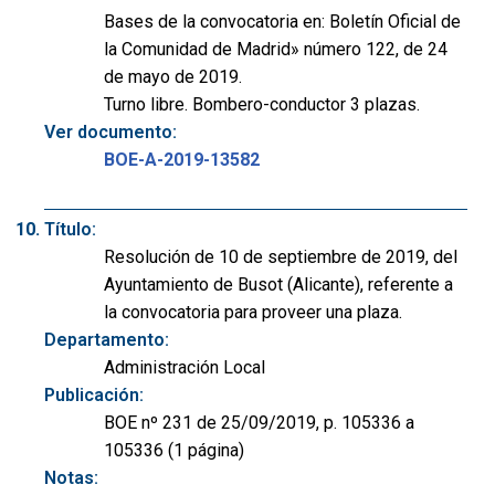
Bases de la convocatoria en: Boletín Oficial de
la Comunidad de Madrid» número 122, de 24
de mayo de 2019.
Turno libre. Bombero-conductor 3 plazas.
Ver documento:
BOE-A-2019-13582
Título:
Resolución de 10 de septiembre de 2019, del
Ayuntamiento de Busot (Alicante), referente a
la convocatoria para proveer una plaza.
Departamento:
Administración Local
Publicación:
BOE nº 231 de 25/09/2019, p. 105336 a
105336 (1 página)
Notas: