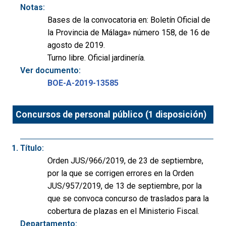
Notas:
Bases de la convocatoria en: Boletín Oficial de
la Provincia de Málaga» número 158, de 16 de
agosto de 2019.
Turno libre. Oficial jardinería.
Ver documento:
BOE-A-2019-13585
Concursos de personal público (1 disposición)
Título:
Orden JUS/966/2019, de 23 de septiembre,
por la que se corrigen errores en la Orden
JUS/957/2019, de 13 de septiembre, por la
que se convoca concurso de traslados para la
cobertura de plazas en el Ministerio Fiscal.
Departamento: