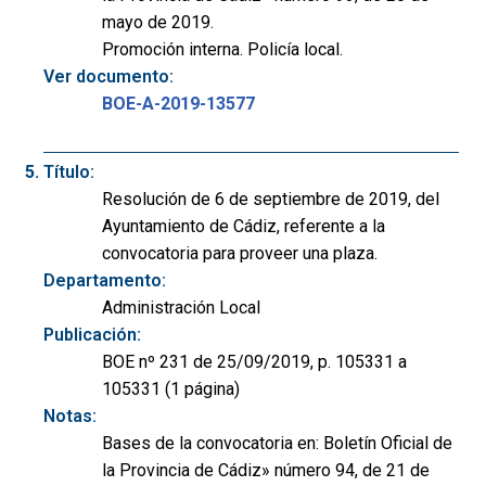
mayo de 2019.
Promoción interna. Policía local.
Ver documento:
BOE-A-2019-13577
Título:
Resolución de 6 de septiembre de 2019, del
Ayuntamiento de Cádiz, referente a la
convocatoria para proveer una plaza.
Departamento:
Administración Local
Publicación:
BOE nº 231 de 25/09/2019, p. 105331 a
105331 (1 página)
Notas:
Bases de la convocatoria en: Boletín Oficial de
la Provincia de Cádiz» número 94, de 21 de