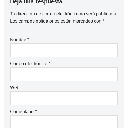
Deja una respuesta
Tu dirección de correo electrónico no será publicada.
Los campos obligatorios están marcados con
*
Nombre
*
Correo electrónico
*
Web
Comentario
*