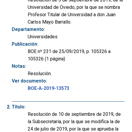
Universidad de Oviedo, por la que se nombra
Profesor Titular de Universidad a don Juan
Carlos Mayo Barrallo.
Departamento:
Universidades
Publicación:
BOE nº 231 de 25/09/2019, p. 105326 a
105326 (1 página)
Notas:
Resolución.
Ver documento:
BOE-A-2019-13573
Título:
Resolución de 10 de septiembre de 2019, de
la Subsecretaría, por la que se modifica la de
24 de julio de 2019, por la que se aprueba la