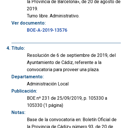
la Provincia de Barcelona», de 20 de agosto de
2019.
Turno libre. Administrativo.
Ver documento:
BOE-A-2019-13576
Título:
Resolución de 6 de septiembre de 2019, del
Ayuntamiento de Cádiz, referente a la
convocatoria para proveer una plaza.
Departamento:
Administración Local
Publicación:
BOE nº 231 de 25/09/2019, p. 105330 a
105330 (1 página)
Notas:
Base de la convocatoria en: Boletín Oficial de
la Provincia de Cádiz» número 93, de 20 de