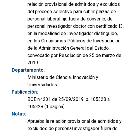
relación provisional de admitidos y excluidos
del proceso selectivo para cubrir plazas de
personal laboral fijo fuera de convenio, de
personal investigador doctor con certificado I3,
en la modalidad de Investigador distinguido,
en los Organismos Públicos de Investigación
de la Administración General del Estado,
convocado por Resolución de 25 de marzo de
2019.
Departamento:
Ministerio de Ciencia, Innovación y
Universidades
Publicación:
BOE nº 231 de 25/09/2019, p. 105328 a
105328 (1 página)
Notas:
Aprueba la relación provisional de admitidos y
excluidos de personal investigador fuera de