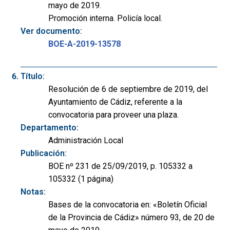
mayo de 2019.
Promoción interna. Policía local.
Ver documento:
BOE-A-2019-13578
Título:
Resolución de 6 de septiembre de 2019, del
Ayuntamiento de Cádiz, referente a la
convocatoria para proveer una plaza.
Departamento:
Administración Local
Publicación:
BOE nº 231 de 25/09/2019, p. 105332 a
105332 (1 página)
Notas:
Bases de la convocatoria en: «Boletín Oficial
de la Provincia de Cádiz» número 93, de 20 de