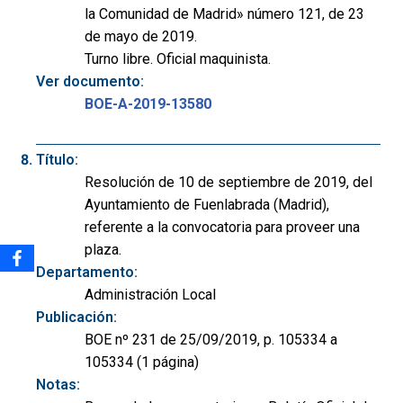
la Comunidad de Madrid» número 121, de 23
de mayo de 2019.
Turno libre. Oficial maquinista.
Ver documento:
BOE-A-2019-13580
Título:
Resolución de 10 de septiembre de 2019, del
Ayuntamiento de Fuenlabrada (Madrid),
referente a la convocatoria para proveer una
plaza.
Departamento:
Administración Local
Publicación:
BOE nº 231 de 25/09/2019, p. 105334 a
105334 (1 página)
Notas: