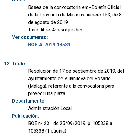
Bases de la convocatoria en: «Boletín Oficial
de la Provincia de Málaga» número 153, de 8
de agosto de 2019.
Turno libre. Asesor jurídico.
Ver documento:
BOE-A-2019-13584
Título:
Resolución de 17 de septiembre de 2019, del
Ayuntamiento de Villanueva del Rosario
(Málaga), referente a la convocatoria para
proveer una plaza.
Departamento:
Administración Local
Publicación:
BOE nº 231 de 25/09/2019, p. 105338 a
105338 (1 página)