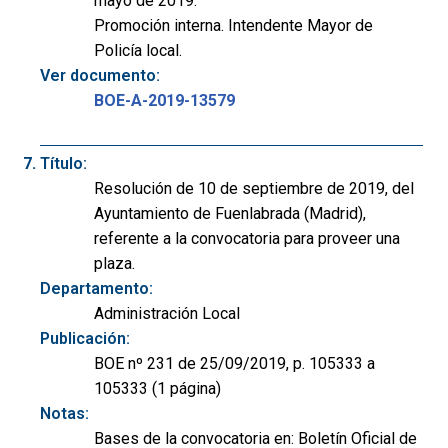
mayo de 2019.
Promoción interna. Intendente Mayor de
Policía local.
Ver documento:
BOE-A-2019-13579
Título:
Resolución de 10 de septiembre de 2019, del
Ayuntamiento de Fuenlabrada (Madrid),
referente a la convocatoria para proveer una
plaza.
Departamento:
Administración Local
Publicación:
BOE nº 231 de 25/09/2019, p. 105333 a
105333 (1 página)
Notas:
Bases de la convocatoria en: Boletín Oficial de