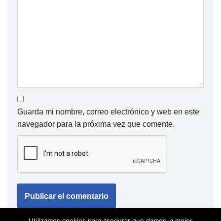
Guarda mi nombre, correo electrónico y web en este
navegador para la próxima vez que comente.
Utilizamos cookies para asegurar que damos la mejor