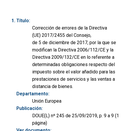
Título:
Corrección de errores de la Directiva
(UE) 2017/2455 del Consejo,
de 5 de diciembre de 2017, por la que se
modifican la Directiva 2006/112/CE y la
Directiva 2009/132/CE en lo referente a
determinadas obligaciones respecto del
impuesto sobre el valor añadido para las
prestaciones de servicios y las ventas a
distancia de bienes.
Departamento:
Unión Europea
Publicación:
DOUE(L) nº 245 de 25/09/2019, p. 9 a 9 (1
página)
Ver documento: