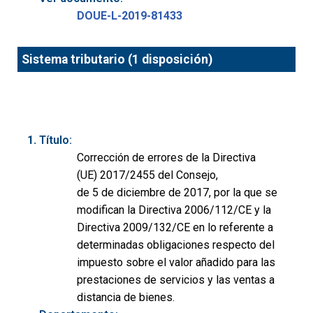
DOUE-L-2019-81433
Sistema tributario (1 disposición)
Título:
Corrección de errores de la Directiva
(UE) 2017/2455 del Consejo,
de 5 de diciembre de 2017, por la que se
modifican la Directiva 2006/112/CE y la
Directiva 2009/132/CE en lo referente a
determinadas obligaciones respecto del
impuesto sobre el valor añadido para las
prestaciones de servicios y las ventas a
distancia de bienes.