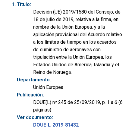
Título:
Decisión (UE) 2019/1580 del Consejo, de
18 de julio de 2019, relativa a la firma, en
nombre de la Unión Europea, y a la
aplicación provisional del Acuerdo relativo
a los límites de tiempo en los acuerdos
de suministro de aeronaves con
tripulación entre la Unión Europea, los
Estados Unidos de América, Islandia y el
Reino de Noruega.
Departamento:
Unión Europea
Publicación:
DOUE(L) nº 245 de 25/09/2019, p. 1 a 6 (6
páginas)
Ver documento:
DOUE-L-2019-81432