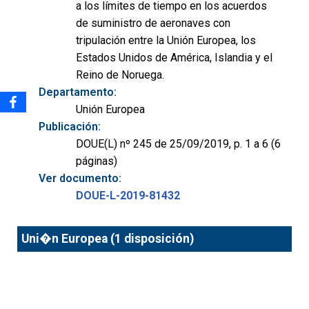
a los límites de tiempo en los acuerdos
de suministro de aeronaves con
tripulación entre la Unión Europea, los
Estados Unidos de América, Islandia y el
Reino de Noruega.
Departamento:
Unión Europea
Publicación:
DOUE(L) nº 245 de 25/09/2019, p. 1 a 6 (6
páginas)
Ver documento:
DOUE-L-2019-81432
Uni�n Europea (1 disposición)