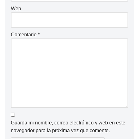
Web
Comentario
*
Guarda mi nombre, correo electrónico y web en este
navegador para la próxima vez que comente.