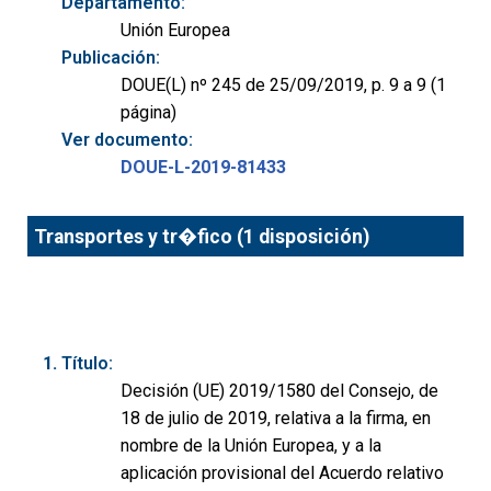
Departamento:
Unión Europea
Publicación:
DOUE(L) nº 245 de 25/09/2019, p. 9 a 9 (1
página)
Ver documento:
DOUE-L-2019-81433
Transportes y tr�fico (1 disposición)
Título:
Decisión (UE) 2019/1580 del Consejo, de
18 de julio de 2019, relativa a la firma, en
nombre de la Unión Europea, y a la
aplicación provisional del Acuerdo relativo