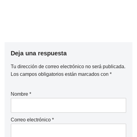
Deja una respuesta
Tu dirección de correo electrónico no será publicada.
Los campos obligatorios están marcados con
*
Nombre
*
Correo electrónico
*