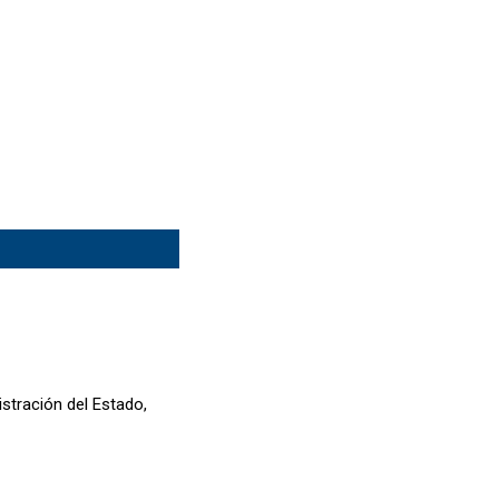
stración del Estado,