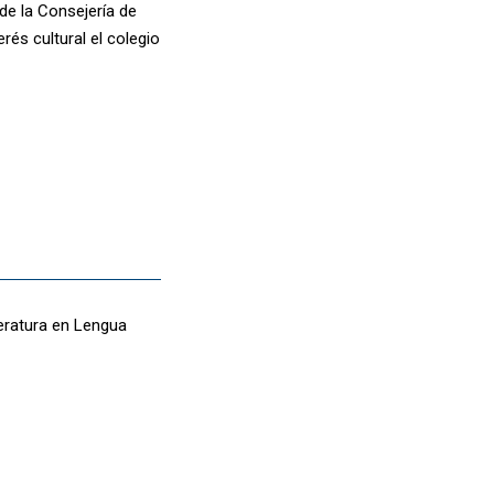
 de la Consejería de
rés cultural el colegio
teratura en Lengua