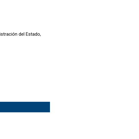
stración del Estado,