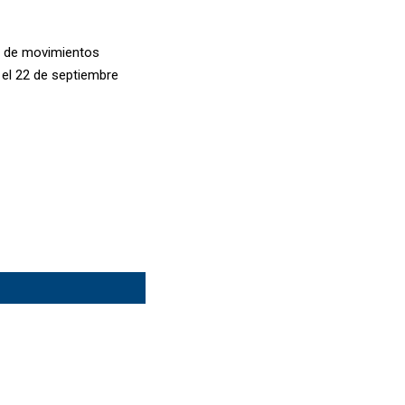
l de movimientos
 el 22 de septiembre