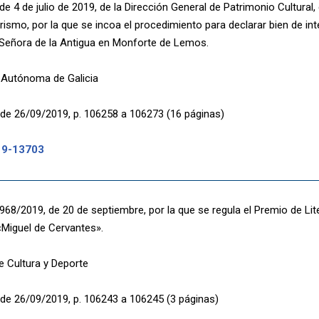
e 4 de julio de 2019, de la Dirección General de Patrimonio Cultural,
rismo, por la que se incoa el procedimiento para declarar bien de inte
Señora de la Antigua en Monforte de Lemos.
Autónoma de Galicia
de 26/09/2019, p. 106258 a 106273 (16 páginas)
19-13703
68/2019, de 20 de septiembre, por la que se regula el Premio de Li
«Miguel de Cervantes».
de Cultura y Deporte
de 26/09/2019, p. 106243 a 106245 (3 páginas)