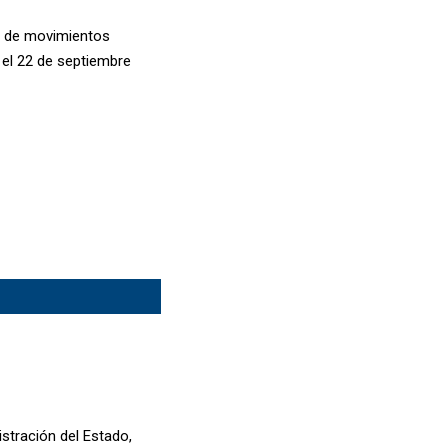
l de movimientos
 el 22 de septiembre
stración del Estado,