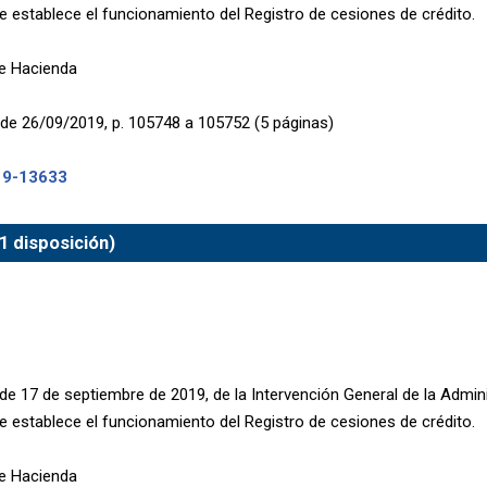
se establece el funcionamiento del Registro de cesiones de crédito.
de Hacienda
de 26/09/2019, p. 105748 a 105752 (5 páginas)
19-13633
1 disposición)
de 17 de septiembre de 2019, de la Intervención General de la Admini
se establece el funcionamiento del Registro de cesiones de crédito.
de Hacienda