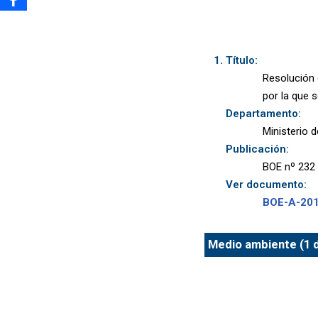
Título:
Resolución 
por la que 
Departamento:
Ministerio 
Publicación:
BOE nº 232 
Ver documento:
BOE-A-20
Medio ambiente (1 d