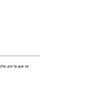
che, por la que se