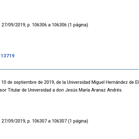
 27/09/2019, p. 106306 a 106306 (1 página)
-13719
 10 de septiembre de 2019, de la Universidad Miguel Hernández de El
or Titular de Universidad a don Jesús María Aranaz Andrés.
 27/09/2019, p. 106307 a 106307 (1 página)