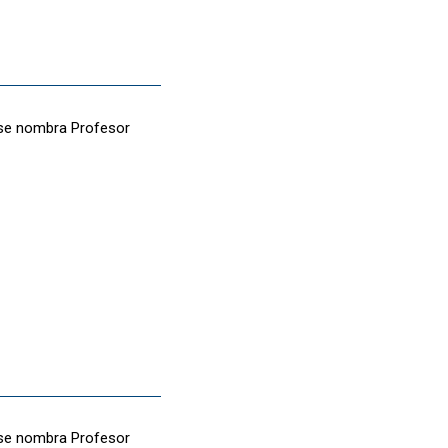
e se nombra Profesor
e se nombra Profesor