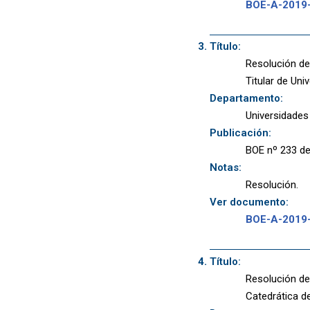
BOE-A-2019
Título:
Resolución de
Titular de Uni
Departamento:
Universidades
Publicación:
BOE nº 233 de
Notas:
Resolución.
Ver documento:
BOE-A-2019
Título:
Resolución de
Catedrática d