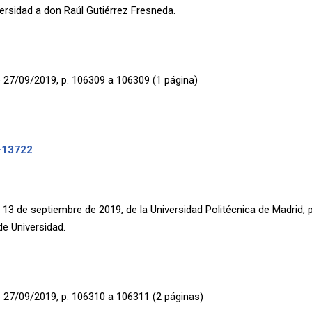
versidad a don Raúl Gutiérrez Fresneda.
 27/09/2019, p. 106309 a 106309 (1 página)
-13722
 13 de septiembre de 2019, de la Universidad Politécnica de Madrid,
de Universidad.
 27/09/2019, p. 106310 a 106311 (2 páginas)