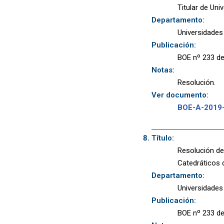
Titular de Uni
Departamento:
Universidades
Publicación:
BOE nº 233 de
Notas:
Resolución.
Ver documento:
BOE-A-2019
Título:
Resolución de
Catedráticos 
Departamento:
Universidades
Publicación:
BOE nº 233 de