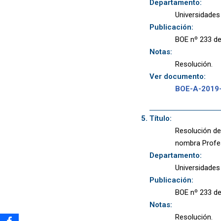
Departamento:
Universidades
Publicación:
BOE nº 233 de
Notas:
Resolución.
Ver documento:
BOE-A-2019
Título:
Resolución de
nombra Profes
Departamento:
Universidades
Publicación:
BOE nº 233 de
Notas:
Resolución.