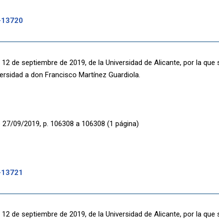
-13720
 12 de septiembre de 2019, de la Universidad de Alicante, por la qu
versidad a don Francisco Martínez Guardiola.
 27/09/2019, p. 106308 a 106308 (1 página)
-13721
 12 de septiembre de 2019, de la Universidad de Alicante, por la qu