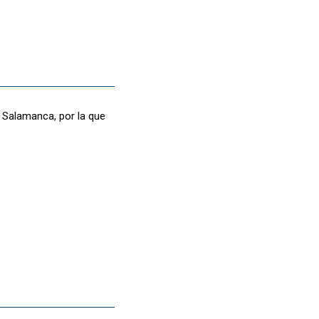
e Salamanca, por la que