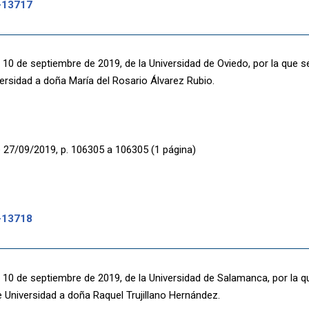
-13717
 10 de septiembre de 2019, de la Universidad de Oviedo, por la que
versidad a doña María del Rosario Álvarez Rubio.
 27/09/2019, p. 106305 a 106305 (1 página)
-13718
 10 de septiembre de 2019, de la Universidad de Salamanca, por la 
e Universidad a doña Raquel Trujillano Hernández.