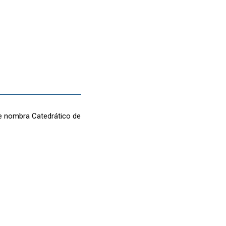
se nombra Catedrático de