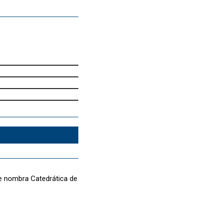
se nombra Catedrática de