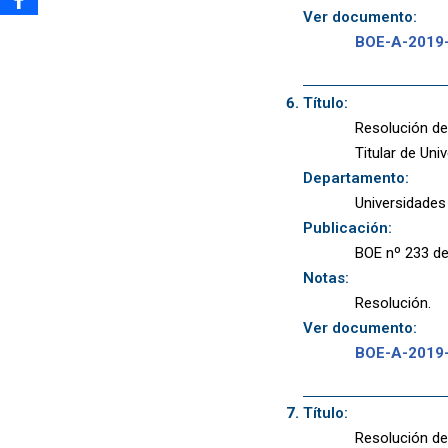
Ver documento:
BOE-A-2019
Título:
Resolución de
Titular de Uni
Departamento:
Universidades
Publicación:
BOE nº 233 de
Notas:
Resolución.
Ver documento:
BOE-A-2019
Título:
Resolución de