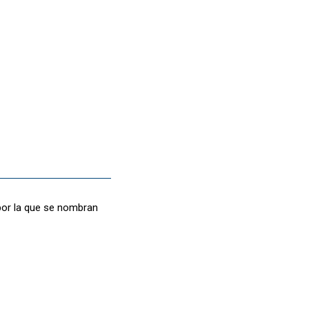
 por la que se nombran