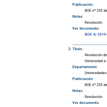
Publicación:
BOE nº 233 de
Notas:
Resolución.
Ver documento:
BOE-A-2019
Título:
Resolución de
Universidad 
Departamento:
Universidades
Publicación:
BOE nº 233 de
Notas:
Resolución.
Ver documento: