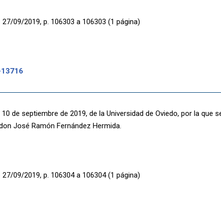
 27/09/2019, p. 106303 a 106303 (1 página)
-13716
 10 de septiembre de 2019, de la Universidad de Oviedo, por la que 
a don José Ramón Fernández Hermida.
 27/09/2019, p. 106304 a 106304 (1 página)