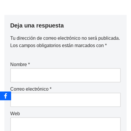
Deja una respuesta
Tu dirección de correo electrónico no será publicada.
Los campos obligatorios están marcados con
*
Nombre
*
Correo electrónico
*
Web