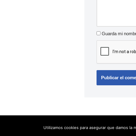
Guarda mi nombre
Utilizamos cookies para asegurar que damos la m