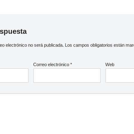
espuesta
eo electrónico no será publicada.
Los campos obligatorios están ma
Correo electrónico
*
Web