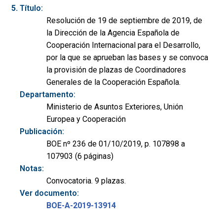
Título:
Resolución de 19 de septiembre de 2019, de
la Dirección de la Agencia Española de
Cooperación Internacional para el Desarrollo,
por la que se aprueban las bases y se convoca
la provisión de plazas de Coordinadores
Generales de la Cooperación Española.
Departamento:
Ministerio de Asuntos Exteriores, Unión
Europea y Cooperación
Publicación:
BOE nº 236 de 01/10/2019, p. 107898 a
107903 (6 páginas)
Notas:
Convocatoria. 9 plazas.
Ver documento:
BOE-A-2019-13914