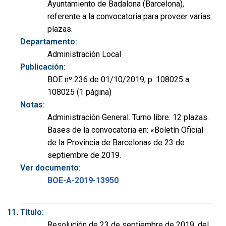
Ayuntamiento de Badalona (Barcelona),
referente a la convocatoria para proveer varias
plazas.
Departamento:
Administración Local
Publicación:
BOE nº 236 de 01/10/2019, p. 108025 a
108025 (1 página)
Notas:
Administración General. Turno libre. 12 plazas.
Bases de la convocatoria en: «Boletín Oficial
de la Provincia de Barcelona» de 23 de
septiembre de 2019.
Ver documento:
BOE-A-2019-13950
Título:
Resolución de 23 de septiembre de 2019, del