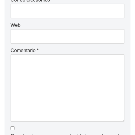
Web
Comentario
*