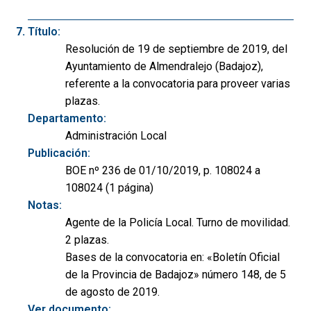
Título:
Resolución de 19 de septiembre de 2019, del
Ayuntamiento de Almendralejo (Badajoz),
referente a la convocatoria para proveer varias
plazas.
Departamento:
Administración Local
Publicación:
BOE nº 236 de 01/10/2019, p. 108024 a
108024 (1 página)
Notas:
Agente de la Policía Local. Turno de movilidad.
2 plazas.
Bases de la convocatoria en: «Boletín Oficial
de la Provincia de Badajoz» número 148, de 5
de agosto de 2019.
Ver documento: