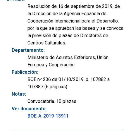
Resolución de 16 de septiembre de 2019, de
la Dirección de la Agencia Española de
Cooperación Internacional para el Desarrollo,
por la que se aprueban las bases y se convoca
la provisión de plazas de Directores de
Centros Culturales.
Departamento:
Ministerio de Asuntos Exteriores, Unión
Europea y Cooperación
Publicación:
BOE nº 236 de 01/10/2019, p. 107882 a
107887 (6 páginas)
Notas:
Convocatoria. 10 plazas.
Ver documento:
BOE-A-2019-13911