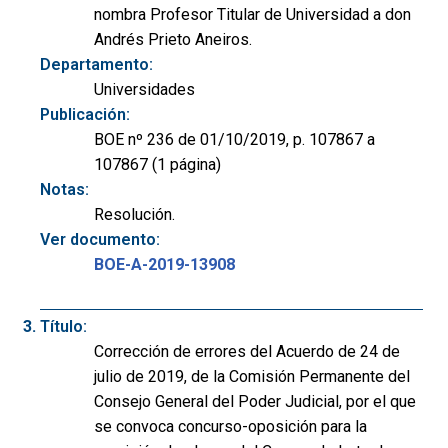
nombra Profesor Titular de Universidad a don
Andrés Prieto Aneiros.
Departamento:
Universidades
Publicación:
BOE nº 236 de 01/10/2019, p. 107867 a
107867 (1 página)
Notas:
Resolución.
Ver documento:
BOE-A-2019-13908
Título:
Corrección de errores del Acuerdo de 24 de
julio de 2019, de la Comisión Permanente del
Consejo General del Poder Judicial, por el que
se convoca concurso-oposición para la