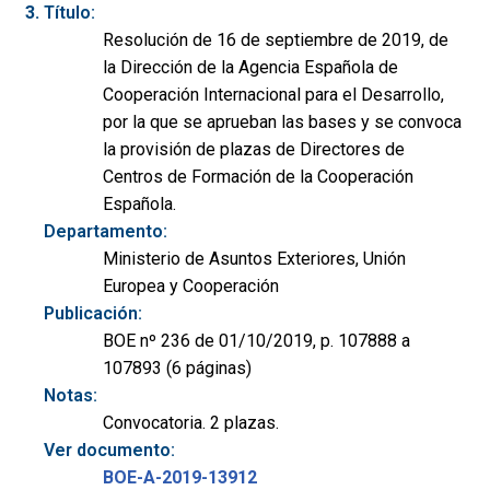
Título:
Resolución de 16 de septiembre de 2019, de
la Dirección de la Agencia Española de
Cooperación Internacional para el Desarrollo,
por la que se aprueban las bases y se convoca
la provisión de plazas de Directores de
Centros de Formación de la Cooperación
Española.
Departamento:
Ministerio de Asuntos Exteriores, Unión
Europea y Cooperación
Publicación:
BOE nº 236 de 01/10/2019, p. 107888 a
107893 (6 páginas)
Notas:
Convocatoria. 2 plazas.
Ver documento:
BOE-A-2019-13912