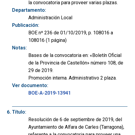
la convocatoria para proveer varias plazas.
Departamento:
Administración Local
Publicación:
BOE nº 236 de 01/10/2019, p. 108016 a
108016 (1 página)
Notas:
Bases de la convocatoria en: «Boletín Oficial
de la Provincia de Castellón» número 108, de
29 de 2019.
Promoción interna. Administrativo 2 plaza.
Ver documento:
BOE-A-2019-13941
Título:
Resolución de 6 de septiembre de 2019, del
Ayuntamiento de Alfara de Carles (Tarragona),
referente a la convocatoria para proveer una