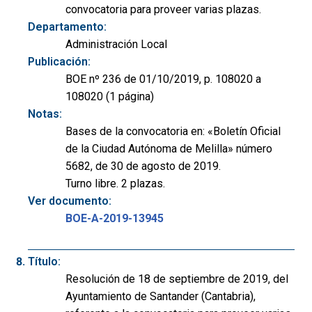
convocatoria para proveer varias plazas.
Departamento:
Administración Local
Publicación:
BOE nº 236 de 01/10/2019, p. 108020 a
108020 (1 página)
Notas:
Bases de la convocatoria en: «Boletín Oficial
de la Ciudad Autónoma de Melilla» número
5682, de 30 de agosto de 2019.
Turno libre. 2 plazas.
Ver documento:
BOE-A-2019-13945
Título:
Resolución de 18 de septiembre de 2019, del
Ayuntamiento de Santander (Cantabria),