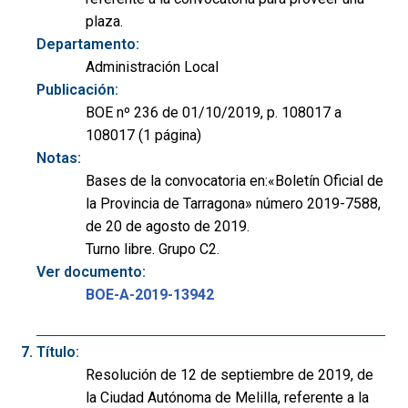
plaza.
Departamento:
Administración Local
Publicación:
BOE nº 236 de 01/10/2019, p. 108017 a
108017 (1 página)
Notas:
Bases de la convocatoria en:«Boletín Oficial de
la Provincia de Tarragona» número 2019-7588,
de 20 de agosto de 2019.
Turno libre. Grupo C2.
Ver documento:
BOE-A-2019-13942
Título:
Resolución de 12 de septiembre de 2019, de
la Ciudad Autónoma de Melilla, referente a la