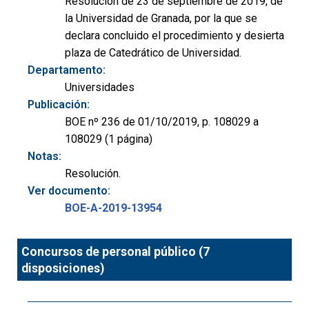
Resolución de 23 de septiembre de 2019, de
la Universidad de Granada, por la que se
declara concluido el procedimiento y desierta
plaza de Catedrático de Universidad.
Departamento:
Universidades
Publicación:
BOE nº 236 de 01/10/2019, p. 108029 a
108029 (1 página)
Notas:
Resolución.
Ver documento:
BOE-A-2019-13954
Concursos de personal público (7
disposiciones)