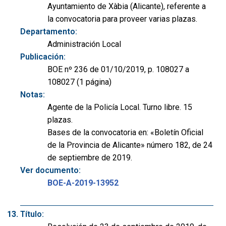
Ayuntamiento de Xàbia (Alicante), referente a
la convocatoria para proveer varias plazas.
Departamento:
Administración Local
Publicación:
BOE nº 236 de 01/10/2019, p. 108027 a
108027 (1 página)
Notas:
Agente de la Policía Local. Turno libre. 15
plazas.
Bases de la convocatoria en: «Boletín Oficial
de la Provincia de Alicante» número 182, de 24
de septiembre de 2019.
Ver documento:
BOE-A-2019-13952
Título: