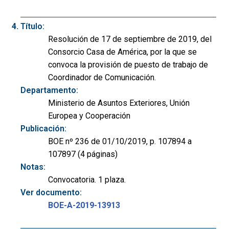
Título:
Resolución de 17 de septiembre de 2019, del
Consorcio Casa de América, por la que se
convoca la provisión de puesto de trabajo de
Coordinador de Comunicación.
Departamento:
Ministerio de Asuntos Exteriores, Unión
Europea y Cooperación
Publicación:
BOE nº 236 de 01/10/2019, p. 107894 a
107897 (4 páginas)
Notas:
Convocatoria. 1 plaza.
Ver documento:
BOE-A-2019-13913