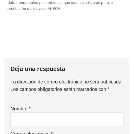
datos personales y le comunica que solo se utilizarán para la
prestación del servicio Mi BOE.
Deja una respuesta
Tu dirección de correo electrónico no será publicada.
Los campos obligatorios están marcados con
*
Nombre
*
Correo electrónico
*