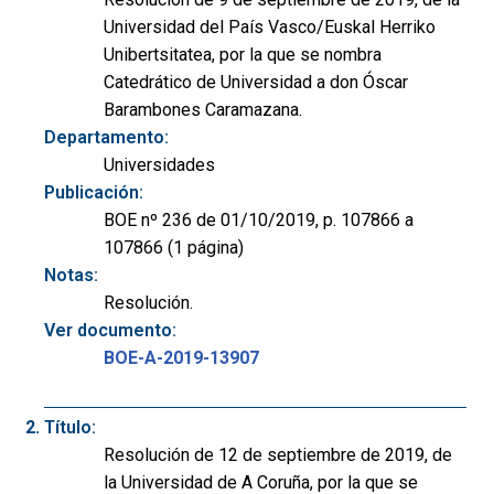
Universidad del País Vasco/Euskal Herriko
Unibertsitatea, por la que se nombra
Catedrático de Universidad a don Óscar
Barambones Caramazana.
Departamento:
Universidades
Publicación:
BOE nº 236 de 01/10/2019, p. 107866 a
107866 (1 página)
Notas:
Resolución.
Ver documento:
BOE-A-2019-13907
Título:
Resolución de 12 de septiembre de 2019, de
la Universidad de A Coruña, por la que se