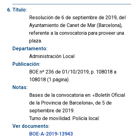
Título:
Resolución de 6 de septiembre de 2019, del
Ayuntamiento de Canet de Mar (Barcelona),
referente a la convocatoria para proveer una
plaza.
Departamento:
Administración Local
Publicación:
BOE nº 236 de 01/10/2019, p. 108018 a
108018 (1 página)
Notas:
Bases de la convocatoria en: «Boletín Oficial
de la Provincia de Barcelona», de 5 de
septiembre de 2019.
Turno de movilidad. Policía local.
Ver documento:
BOE-A-2019-13943