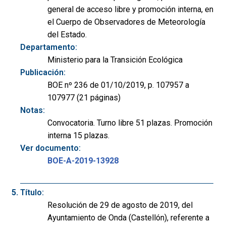
general de acceso libre y promoción interna, en
el Cuerpo de Observadores de Meteorología
del Estado.
Departamento:
Ministerio para la Transición Ecológica
Publicación:
BOE nº 236 de 01/10/2019, p. 107957 a
107977 (21 páginas)
Notas:
Convocatoria. Turno libre 51 plazas. Promoción
interna 15 plazas.
Ver documento:
BOE-A-2019-13928
Título:
Resolución de 29 de agosto de 2019, del
Ayuntamiento de Onda (Castellón), referente a