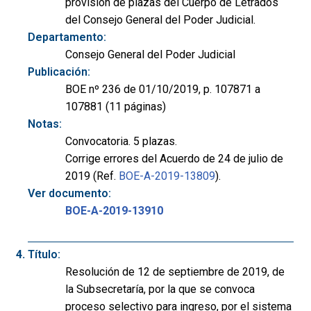
provisión de plazas del Cuerpo de Letrados
del Consejo General del Poder Judicial.
Departamento:
Consejo General del Poder Judicial
Publicación:
BOE nº 236 de 01/10/2019, p. 107871 a
107881 (11 páginas)
Notas:
Convocatoria. 5 plazas.
Corrige errores del Acuerdo de 24 de julio de
2019 (Ref.
BOE-A-2019-13809
).
Ver documento:
BOE-A-2019-13910
Título:
Resolución de 12 de septiembre de 2019, de
la Subsecretaría, por la que se convoca
proceso selectivo para ingreso, por el sistema