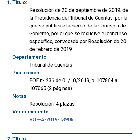
Título:
Resolución de 20 de septiembre de 2019, de
la Presidencia del Tribunal de Cuentas, por la
que se publica el acuerdo de la Comisión de
Gobierno, por el que se resuelve el concurso
específico, convocado por Resolución de 20
de febrero de 2019.
Departamento:
Tribunal de Cuentas
Publicación:
BOE nº 236 de 01/10/2019, p. 107864 a
107865 (2 páginas)
Notas:
Resolución. 4 plazas.
Ver documento:
BOE-A-2019-13906
Título: