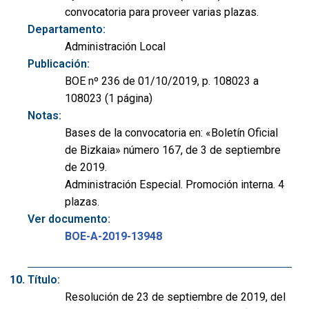
convocatoria para proveer varias plazas.
Departamento:
Administración Local
Publicación:
BOE nº 236 de 01/10/2019, p. 108023 a
108023 (1 página)
Notas:
Bases de la convocatoria en: «Boletín Oficial
de Bizkaia» número 167, de 3 de septiembre
de 2019.
Administración Especial. Promoción interna. 4
plazas.
Ver documento:
BOE-A-2019-13948
Título:
Resolución de 23 de septiembre de 2019, del