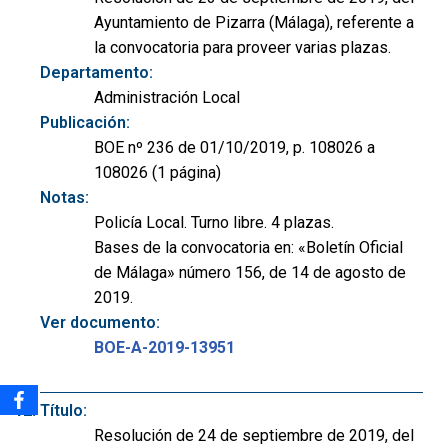
Ayuntamiento de Pizarra (Málaga), referente a
la convocatoria para proveer varias plazas.
Departamento:
Administración Local
Publicación:
BOE nº 236 de 01/10/2019, p. 108026 a
108026 (1 página)
Notas:
Policía Local. Turno libre. 4 plazas.
Bases de la convocatoria en: «Boletín Oficial
de Málaga» número 156, de 14 de agosto de
2019.
Ver documento:
BOE-A-2019-13951
Título:
Resolución de 24 de septiembre de 2019, del