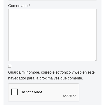
Comentario
*
Guarda mi nombre, correo electrónico y web en este
navegador para la próxima vez que comente.