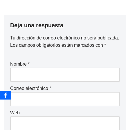
Deja una respuesta
Tu dirección de correo electrónico no será publicada.
Los campos obligatorios están marcados con
*
Nombre
*
Correo electrónico
*
Web