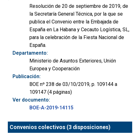
Resolución de 20 de septiembre de 2019, de
la Secretaría General Técnica, por la que se
publica el Convenio entre la Embajada de
España en La Habana y Cecauto Logística, SL,
para la celebración de la Fiesta Nacional de
España.
Departamento:
Ministerio de Asuntos Exteriores, Unión
Europea y Cooperación
Publicación:
BOE nº 238 de 03/10/2019, p. 109144 a
109147 (4 páginas)
Ver documento:
BOE-A-2019-14115
Convenios colectivos (3 disposiciones)