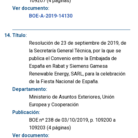
109207 (4 páginas)
Ver documento:
BOE-A-2019-14130
Título:
Resolución de 23 de septiembre de 2019, de
la Secretaría General Técnica, por la que se
publica el Convenio entre la Embajada de
España en Rabat y Siemens Gamesa
Renewable Energy, SARL, para la celebración
de la Fiesta Nacional de España.
Departamento:
Ministerio de Asuntos Exteriores, Unión
Europea y Cooperación
Publicación:
BOE nº 238 de 03/10/2019, p. 109200 a
109203 (4 páginas)
Ver documento: