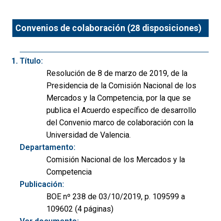
Convenios de colaboración (28 disposiciones)
Título:
Resolución de 8 de marzo de 2019, de la
Presidencia de la Comisión Nacional de los
Mercados y la Competencia, por la que se
publica el Acuerdo específico de desarrollo
del Convenio marco de colaboración con la
Universidad de Valencia.
Departamento:
Comisión Nacional de los Mercados y la
Competencia
Publicación:
BOE nº 238 de 03/10/2019, p. 109599 a
109602 (4 páginas)