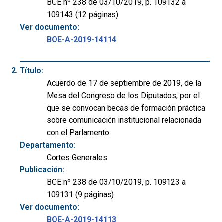
BOE nº 238 de 03/10/2019, p. 109132 a
109143 (12 páginas)
Ver documento:
BOE-A-2019-14114
Título:
Acuerdo de 17 de septiembre de 2019, de la
Mesa del Congreso de los Diputados, por el
que se convocan becas de formación práctica
sobre comunicación institucional relacionada
con el Parlamento.
Departamento:
Cortes Generales
Publicación:
BOE nº 238 de 03/10/2019, p. 109123 a
109131 (9 páginas)
Ver documento:
BOE-A-2019-14113