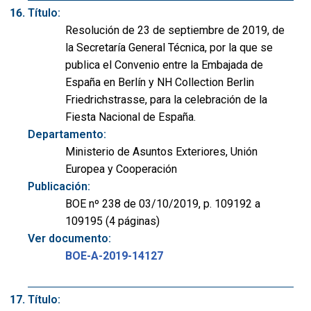
Título:
Resolución de 23 de septiembre de 2019, de
la Secretaría General Técnica, por la que se
publica el Convenio entre la Embajada de
España en Berlín y NH Collection Berlin
Friedrichstrasse, para la celebración de la
Fiesta Nacional de España.
Departamento:
Ministerio de Asuntos Exteriores, Unión
Europea y Cooperación
Publicación:
BOE nº 238 de 03/10/2019, p. 109192 a
109195 (4 páginas)
Ver documento:
BOE-A-2019-14127
Título: