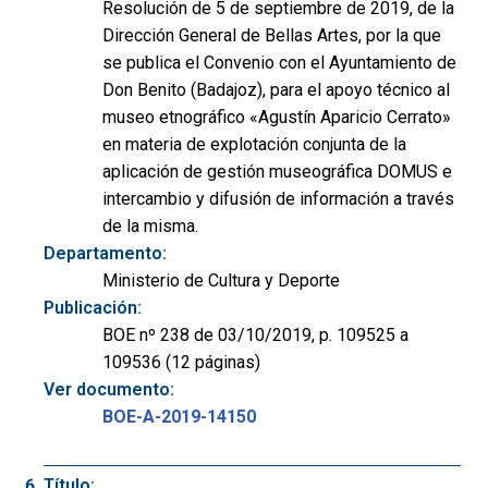
Resolución de 5 de septiembre de 2019, de la
Dirección General de Bellas Artes, por la que
se publica el Convenio con el Ayuntamiento de
Don Benito (Badajoz), para el apoyo técnico al
museo etnográfico «Agustín Aparicio Cerrato»
en materia de explotación conjunta de la
aplicación de gestión museográfica DOMUS e
intercambio y difusión de información a través
de la misma.
Departamento:
Ministerio de Cultura y Deporte
Publicación:
BOE nº 238 de 03/10/2019, p. 109525 a
109536 (12 páginas)
Ver documento:
BOE-A-2019-14150
Título: