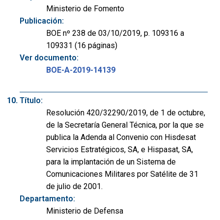
Ministerio de Fomento
Publicación:
BOE nº 238 de 03/10/2019, p. 109316 a
109331 (16 páginas)
Ver documento:
BOE-A-2019-14139
Título:
Resolución 420/32290/2019, de 1 de octubre,
de la Secretaría General Técnica, por la que se
publica la Adenda al Convenio con Hisdesat
Servicios Estratégicos, SA, e Hispasat, SA,
para la implantación de un Sistema de
Comunicaciones Militares por Satélite de 31
de julio de 2001.
Departamento:
Ministerio de Defensa