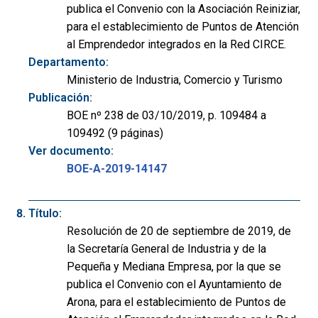
publica el Convenio con la Asociación Reiniziar,
para el establecimiento de Puntos de Atención
al Emprendedor integrados en la Red CIRCE.
Departamento:
Ministerio de Industria, Comercio y Turismo
Publicación:
BOE nº 238 de 03/10/2019, p. 109484 a
109492 (9 páginas)
Ver documento:
BOE-A-2019-14147
Título:
Resolución de 20 de septiembre de 2019, de
la Secretaría General de Industria y de la
Pequeña y Mediana Empresa, por la que se
publica el Convenio con el Ayuntamiento de
Arona, para el establecimiento de Puntos de