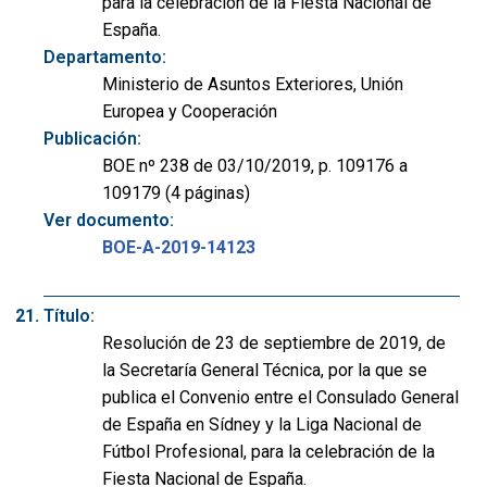
para la celebración de la Fiesta Nacional de
España.
Departamento:
Ministerio de Asuntos Exteriores, Unión
Europea y Cooperación
Publicación:
BOE nº 238 de 03/10/2019, p. 109176 a
109179 (4 páginas)
Ver documento:
BOE-A-2019-14123
Título:
Resolución de 23 de septiembre de 2019, de
la Secretaría General Técnica, por la que se
publica el Convenio entre el Consulado General
de España en Sídney y la Liga Nacional de
Fútbol Profesional, para la celebración de la
Fiesta Nacional de España.