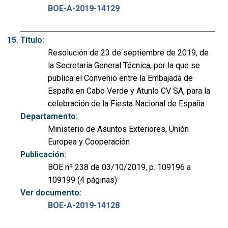
BOE-A-2019-14129
Título:
Resolución de 23 de septiembre de 2019, de
la Secretaría General Técnica, por la que se
publica el Convenio entre la Embajada de
España en Cabo Verde y Atunlo CV SA, para la
celebración de la Fiesta Nacional de España.
Departamento:
Ministerio de Asuntos Exteriores, Unión
Europea y Cooperación
Publicación:
BOE nº 238 de 03/10/2019, p. 109196 a
109199 (4 páginas)
Ver documento:
BOE-A-2019-14128