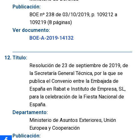
Publicación:
BOE nº 238 de 03/10/2019, p. 109212 a
109219 (8 páginas)
Ver documento:
BOE-A-2019-14132
Título:
Resolución de 23 de septiembre de 2019, de
la Secretaría General Técnica, por la que se
publica el Convenio entre la Embajada de
España en Rabat e Instituto de Empresa, SL,
para la celebración de la Fiesta Nacional de
España.
Departamento:
Ministerio de Asuntos Exteriores, Unión
Europea y Cooperación
Publicación: