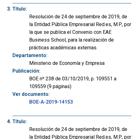
Título:
Resolución de 24 de septiembre de 2019, de
la Entidad Pública Empresarial Red.es, M.P., por
la que se publica el Convenio con EAE
Business School, para la realización de
prácticas académicas externas.
Departamento:
Ministerio de Economía y Empresa
Publicación:
BOE nº 238 de 03/10/2019, p. 109551 a
109559 (9 páginas)
Ver documento:
BOE-A-2019-14153
Título:
Resolución de 24 de septiembre de 2019, de
la Entidad Pública Empresarial Red.es, M.P., por