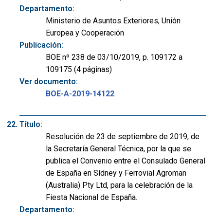
Departamento:
Ministerio de Asuntos Exteriores, Unión
Europea y Cooperación
Publicación:
BOE nº 238 de 03/10/2019, p. 109172 a
109175 (4 páginas)
Ver documento:
BOE-A-2019-14122
Título:
Resolución de 23 de septiembre de 2019, de
la Secretaría General Técnica, por la que se
publica el Convenio entre el Consulado General
de España en Sídney y Ferrovial Agroman
(Australia) Pty Ltd, para la celebración de la
Fiesta Nacional de España.
Departamento: