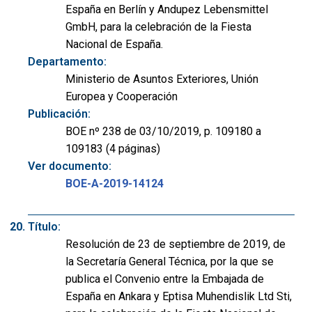
España en Berlín y Andupez Lebensmittel
GmbH, para la celebración de la Fiesta
Nacional de España.
Departamento:
Ministerio de Asuntos Exteriores, Unión
Europea y Cooperación
Publicación:
BOE nº 238 de 03/10/2019, p. 109180 a
109183 (4 páginas)
Ver documento:
BOE-A-2019-14124
Título:
Resolución de 23 de septiembre de 2019, de
la Secretaría General Técnica, por la que se
publica el Convenio entre la Embajada de
España en Ankara y Eptisa Muhendislik Ltd Sti,