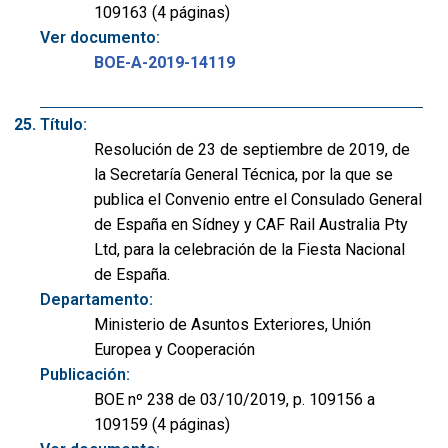
109163 (4 páginas)
Ver documento:
BOE-A-2019-14119
Título:
Resolución de 23 de septiembre de 2019, de
la Secretaría General Técnica, por la que se
publica el Convenio entre el Consulado General
de España en Sídney y CAF Rail Australia Pty
Ltd, para la celebración de la Fiesta Nacional
de España.
Departamento:
Ministerio de Asuntos Exteriores, Unión
Europea y Cooperación
Publicación:
BOE nº 238 de 03/10/2019, p. 109156 a
109159 (4 páginas)