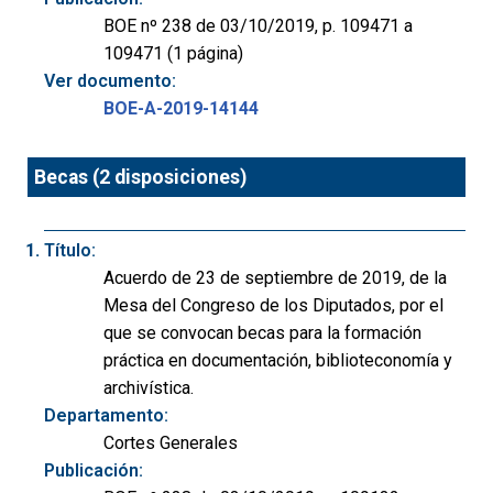
BOE nº 238 de 03/10/2019, p. 109471 a
109471 (1 página)
Ver documento:
BOE-A-2019-14144
Becas (2 disposiciones)
Título:
Acuerdo de 23 de septiembre de 2019, de la
Mesa del Congreso de los Diputados, por el
que se convocan becas para la formación
práctica en documentación, biblioteconomía y
archivística.
Departamento:
Cortes Generales
Publicación: