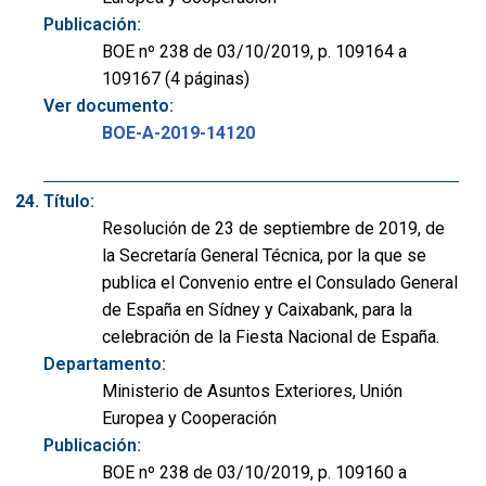
Publicación:
BOE nº 238 de 03/10/2019, p. 109164 a
109167 (4 páginas)
Ver documento:
BOE-A-2019-14120
Título:
Resolución de 23 de septiembre de 2019, de
la Secretaría General Técnica, por la que se
publica el Convenio entre el Consulado General
de España en Sídney y Caixabank, para la
celebración de la Fiesta Nacional de España.
Departamento:
Ministerio de Asuntos Exteriores, Unión
Europea y Cooperación
Publicación:
BOE nº 238 de 03/10/2019, p. 109160 a