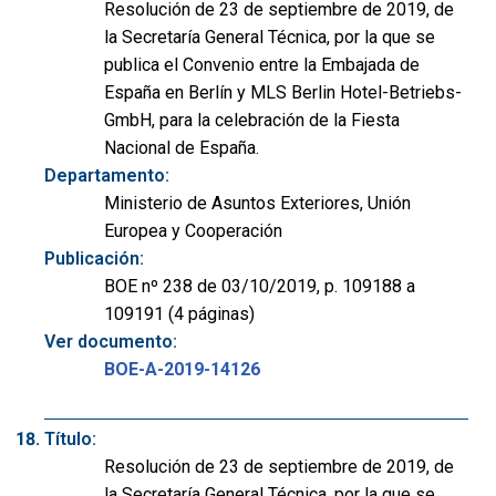
Resolución de 23 de septiembre de 2019, de
la Secretaría General Técnica, por la que se
publica el Convenio entre la Embajada de
España en Berlín y MLS Berlin Hotel-Betriebs-
GmbH, para la celebración de la Fiesta
Nacional de España.
Departamento:
Ministerio de Asuntos Exteriores, Unión
Europea y Cooperación
Publicación:
BOE nº 238 de 03/10/2019, p. 109188 a
109191 (4 páginas)
Ver documento:
BOE-A-2019-14126
Título:
Resolución de 23 de septiembre de 2019, de
la Secretaría General Técnica, por la que se