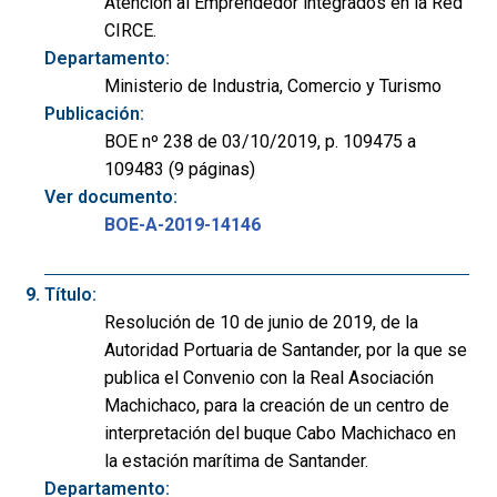
Atención al Emprendedor integrados en la Red
CIRCE.
Departamento:
Ministerio de Industria, Comercio y Turismo
Publicación:
BOE nº 238 de 03/10/2019, p. 109475 a
109483 (9 páginas)
Ver documento:
BOE-A-2019-14146
Título:
Resolución de 10 de junio de 2019, de la
Autoridad Portuaria de Santander, por la que se
publica el Convenio con la Real Asociación
Machichaco, para la creación de un centro de
interpretación del buque Cabo Machichaco en
la estación marítima de Santander.
Departamento: