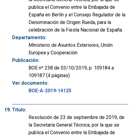
publica el Convenio entre la Embajada de
España en Berlín y el Consejo Regulador de la
Denominación de Origen Rueda, para la
celebración de la Fiesta Nacional de España.
Departamento:
Ministerio de Asuntos Exteriores, Unión
Europea y Cooperación
Publicación:
BOE nº 238 de 03/10/2019, p. 109184 a
109187 (4 páginas)
Ver documento:
BOE-A-2019-14125
Título:
Resolución de 23 de septiembre de 2019, de
la Secretaría General Técnica, por la que se
publica el Convenio entre la Embajada de