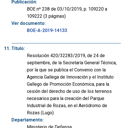
Publicación:
BOE nº 238 de 03/10/2019, p. 109220 a
109222 (3 páginas)
Ver documento:
BOE-A-2019-14133
Título:
Resolución 420/32283/2019, de 24 de
septiembre, de la Secretaría General Técnica,
por la que se publica el Convenio con la
Agencia Gallega de Innovación y el Instituto
Gallego de Promoción Económica, para la
cesión del derecho de uso de los terrenos
necesarios para la creación del Parque
Industrial de Rozas, en el Aeródromo de
Rozas (Lugo).
Departamento:
Ministerio de Defensa