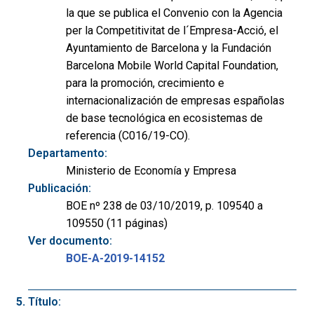
la que se publica el Convenio con la Agencia
per la Competitivitat de l´Empresa-Acció, el
Ayuntamiento de Barcelona y la Fundación
Barcelona Mobile World Capital Foundation,
para la promoción, crecimiento e
internacionalización de empresas españolas
de base tecnológica en ecosistemas de
referencia (C016/19-CO).
Departamento:
Ministerio de Economía y Empresa
Publicación:
BOE nº 238 de 03/10/2019, p. 109540 a
109550 (11 páginas)
Ver documento:
BOE-A-2019-14152
Título: