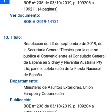
BOE nº 238 de 03/10/2019, p. 109208 a
109211 (4 páginas)
Ver documento:
BOE-A-2019-14131
Título:
Resolución de 23 de septiembre de 2019, de
la Secretaría General Técnica, por la que se
publica el Convenio entre el Consulado General
de España en Sídney y Navantia Australia Pty
Ltd, para la celebración de la Fiesta Nacional
de España.
Departamento:
Ministerio de Asuntos Exteriores, Unión
Europea y Cooperación
Publicación:
BOE nº 238 de 03/10/2019, p. 109204 a