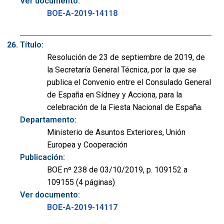
Ver documento:
BOE-A-2019-14118
Título:
Resolución de 23 de septiembre de 2019, de
la Secretaría General Técnica, por la que se
publica el Convenio entre el Consulado General
de España en Sídney y Acciona, para la
celebración de la Fiesta Nacional de España.
Departamento:
Ministerio de Asuntos Exteriores, Unión
Europea y Cooperación
Publicación:
BOE nº 238 de 03/10/2019, p. 109152 a
109155 (4 páginas)
Ver documento:
BOE-A-2019-14117