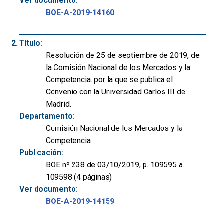
Ver documento:
BOE-A-2019-14160
Título:
Resolución de 25 de septiembre de 2019, de
la Comisión Nacional de los Mercados y la
Competencia, por la que se publica el
Convenio con la Universidad Carlos III de
Madrid.
Departamento:
Comisión Nacional de los Mercados y la
Competencia
Publicación:
BOE nº 238 de 03/10/2019, p. 109595 a
109598 (4 páginas)
Ver documento:
BOE-A-2019-14159