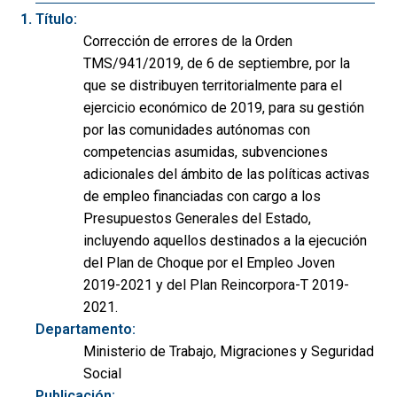
Título:
Corrección de errores de la Orden
TMS/941/2019, de 6 de septiembre, por la
que se distribuyen territorialmente para el
ejercicio económico de 2019, para su gestión
por las comunidades autónomas con
competencias asumidas, subvenciones
adicionales del ámbito de las políticas activas
de empleo financiadas con cargo a los
Presupuestos Generales del Estado,
incluyendo aquellos destinados a la ejecución
del Plan de Choque por el Empleo Joven
2019-2021 y del Plan Reincorpora-T 2019-
2021.
Departamento:
Ministerio de Trabajo, Migraciones y Seguridad
Social
Publicación: