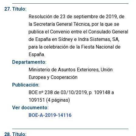
Título:
Resolución de 23 de septiembre de 2019, de
la Secretaría General Técnica, por la que se
publica el Convenio entre el Consulado General
de España en Sídney e Indra Sistemas, SA,
para la celebración de la Fiesta Nacional de
España.
Departamento:
Ministerio de Asuntos Exteriores, Unión
Europea y Cooperación
Publicación:
BOE nº 238 de 03/10/2019, p. 109148 a
109151 (4 páginas)
Ver documento:
BOE-A-2019-14116
Título: