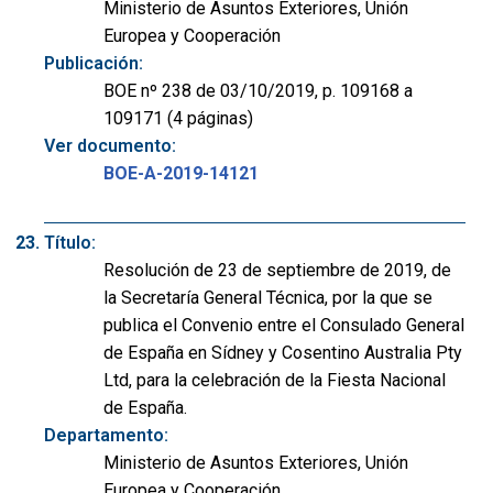
Ministerio de Asuntos Exteriores, Unión
Europea y Cooperación
Publicación:
BOE nº 238 de 03/10/2019, p. 109168 a
109171 (4 páginas)
Ver documento:
BOE-A-2019-14121
Título:
Resolución de 23 de septiembre de 2019, de
la Secretaría General Técnica, por la que se
publica el Convenio entre el Consulado General
de España en Sídney y Cosentino Australia Pty
Ltd, para la celebración de la Fiesta Nacional
de España.
Departamento:
Ministerio de Asuntos Exteriores, Unión
Europea y Cooperación