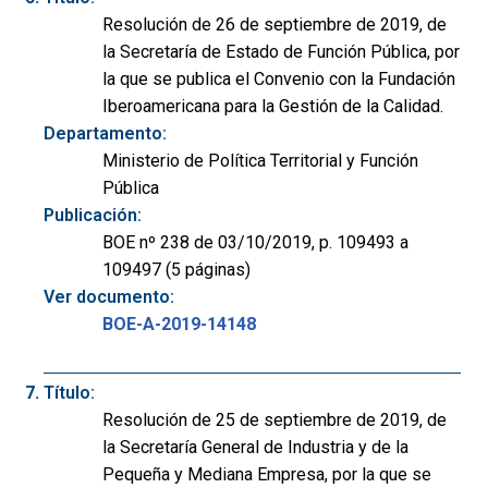
Resolución de 26 de septiembre de 2019, de
la Secretaría de Estado de Función Pública, por
la que se publica el Convenio con la Fundación
Iberoamericana para la Gestión de la Calidad.
Departamento:
Ministerio de Política Territorial y Función
Pública
Publicación:
BOE nº 238 de 03/10/2019, p. 109493 a
109497 (5 páginas)
Ver documento:
BOE-A-2019-14148
Título:
Resolución de 25 de septiembre de 2019, de
la Secretaría General de Industria y de la
Pequeña y Mediana Empresa, por la que se