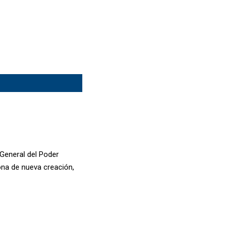
General del Poder
lona de nueva creación,