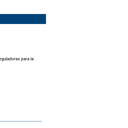
eguladoras para la