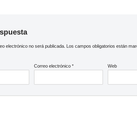
espuesta
eo electrónico no será publicada.
Los campos obligatorios están ma
Correo electrónico
*
Web