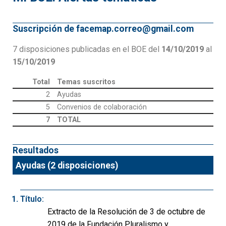
Suscripción de facemap.correo@gmail.com
7 disposiciones publicadas en el BOE del
14/10/2019
al
15/10/2019
Total
Temas suscritos
2
Ayudas
5
Convenios de colaboración
7
TOTAL
Resultados
Ayudas (2 disposiciones)
Título:
Extracto de la Resolución de 3 de octubre de
2019 de la Fundación Pluralismo y