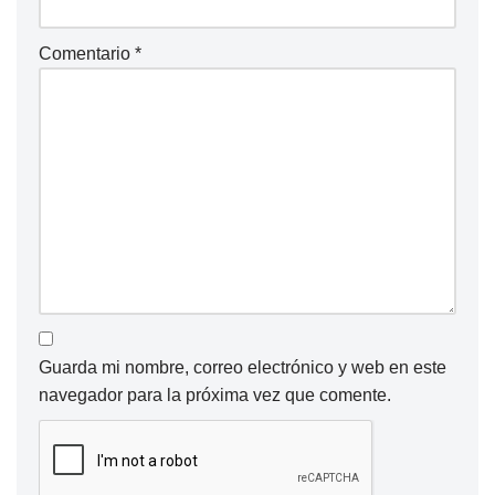
Comentario
*
Guarda mi nombre, correo electrónico y web en este
navegador para la próxima vez que comente.