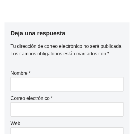
Deja una respuesta
Tu dirección de correo electrónico no será publicada.
Los campos obligatorios están marcados con
*
Nombre
*
Correo electrónico
*
Web