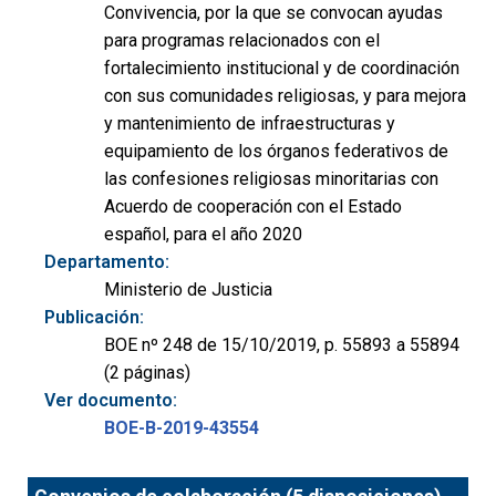
Convivencia, por la que se convocan ayudas
para programas relacionados con el
fortalecimiento institucional y de coordinación
con sus comunidades religiosas, y para mejora
y mantenimiento de infraestructuras y
equipamiento de los órganos federativos de
las confesiones religiosas minoritarias con
Acuerdo de cooperación con el Estado
español, para el año 2020
Departamento:
Ministerio de Justicia
Publicación:
BOE nº 248 de 15/10/2019, p. 55893 a 55894
(2 páginas)
Ver documento:
BOE-B-2019-43554