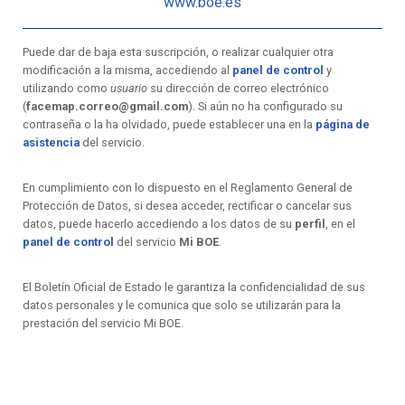
www.boe.es
Puede dar de baja esta suscripción, o realizar cualquier otra
modificación a la misma, accediendo al
panel de control
y
utilizando como
usuario
su dirección de correo electrónico
(
facemap.correo@gmail.com
). Si aún no ha configurado su
contraseña o la ha olvidado, puede establecer una en la
página de
asistencia
del servicio.
En cumplimiento con lo dispuesto en el Reglamento General de
Protección de Datos, si desea acceder, rectificar o cancelar sus
datos, puede hacerlo accediendo a los datos de su
perfil
, en el
panel de control
del servicio
Mi BOE
.
El Boletín Oficial de Estado le garantiza la confidencialidad de sus
datos personales y le comunica que solo se utilizarán para la
prestación del servicio Mi BOE.