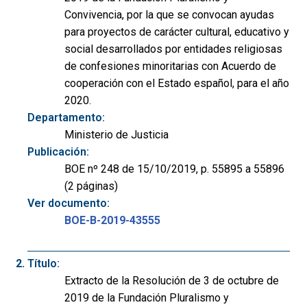
Convivencia, por la que se convocan ayudas
para proyectos de carácter cultural, educativo y
social desarrollados por entidades religiosas
de confesiones minoritarias con Acuerdo de
cooperación con el Estado español, para el año
2020.
Departamento:
Ministerio de Justicia
Publicación:
BOE nº 248 de 15/10/2019, p. 55895 a 55896
(2 páginas)
Ver documento:
BOE-B-2019-43555
Título:
Extracto de la Resolución de 3 de octubre de
2019 de la Fundación Pluralismo y