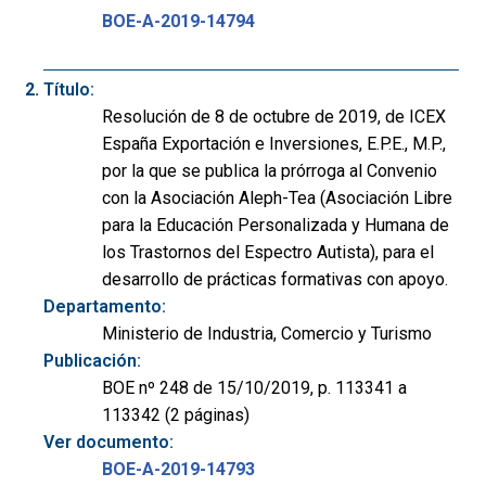
BOE-A-2019-14794
Título:
Resolución de 8 de octubre de 2019, de ICEX
España Exportación e Inversiones, E.P.E., M.P.,
por la que se publica la prórroga al Convenio
con la Asociación Aleph-Tea (Asociación Libre
para la Educación Personalizada y Humana de
los Trastornos del Espectro Autista), para el
desarrollo de prácticas formativas con apoyo.
Departamento:
Ministerio de Industria, Comercio y Turismo
Publicación:
BOE nº 248 de 15/10/2019, p. 113341 a
113342 (2 páginas)
Ver documento:
BOE-A-2019-14793