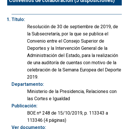
Convenios de colaboración (5 disposiciones)
Título:
Resolución de 30 de septiembre de 2019, de
la Subsecretaría, por la que se publica el
Convenio entre el Consejo Superior de
Deportes y la Intervención General de la
Administración del Estado, para la realización
de una auditoría de cuentas con motivo de la
celebración de la Semana Europea del Deporte
2019.
Departamento:
Ministerio de la Presidencia, Relaciones con
las Cortes e Igualdad
Publicación:
BOE nº 248 de 15/10/2019, p. 113343 a
113346 (4 páginas)
Ver documento: