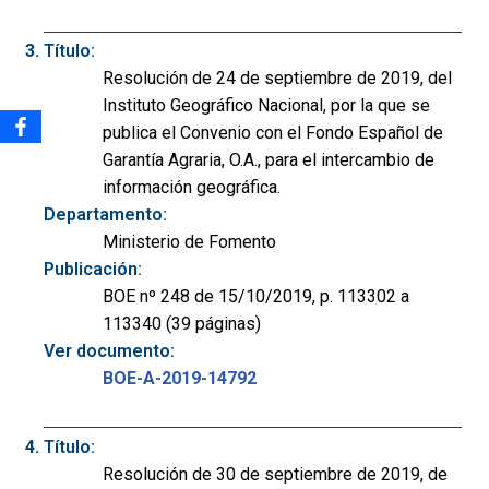
Título:
Resolución de 24 de septiembre de 2019, del
Instituto Geográfico Nacional, por la que se
publica el Convenio con el Fondo Español de
Garantía Agraria, O.A., para el intercambio de
información geográfica.
Departamento:
Ministerio de Fomento
Publicación:
BOE nº 248 de 15/10/2019, p. 113302 a
113340 (39 páginas)
Ver documento:
BOE-A-2019-14792
Título:
Resolución de 30 de septiembre de 2019, de