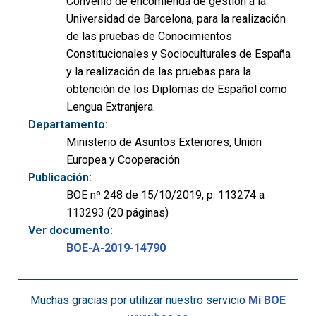
Convenio de encomienda de gestión a la
Universidad de Barcelona, para la realización
de las pruebas de Conocimientos
Constitucionales y Socioculturales de España
y la realización de las pruebas para la
obtención de los Diplomas de Español como
Lengua Extranjera.
Departamento:
Ministerio de Asuntos Exteriores, Unión
Europea y Cooperación
Publicación:
BOE nº 248 de 15/10/2019, p. 113274 a
113293 (20 páginas)
Ver documento:
BOE-A-2019-14790
Muchas gracias por utilizar nuestro servicio
Mi BOE