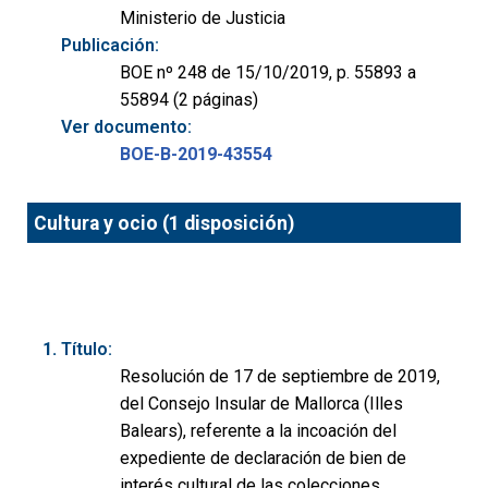
Ministerio de Justicia
Publicación:
BOE nº 248 de 15/10/2019, p. 55893 a
55894 (2 páginas)
Ver documento:
BOE-B-2019-43554
Cultura y ocio (1 disposición)
Título:
Resolución de 17 de septiembre de 2019,
del Consejo Insular de Mallorca (Illes
Balears), referente a la incoación del
expediente de declaración de bien de
interés cultural de las colecciones