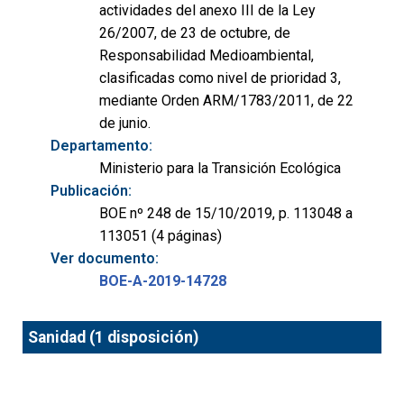
actividades del anexo III de la Ley
26/2007, de 23 de octubre, de
Responsabilidad Medioambiental,
clasificadas como nivel de prioridad 3,
mediante Orden ARM/1783/2011, de 22
de junio.
Departamento:
Ministerio para la Transición Ecológica
Publicación:
BOE nº 248 de 15/10/2019, p. 113048 a
113051 (4 páginas)
Ver documento:
BOE-A-2019-14728
Sanidad (1 disposición)