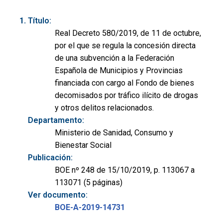
Título:
Real Decreto 580/2019, de 11 de octubre,
por el que se regula la concesión directa
de una subvención a la Federación
Española de Municipios y Provincias
financiada con cargo al Fondo de bienes
decomisados por tráfico ilícito de drogas
y otros delitos relacionados.
Departamento:
Ministerio de Sanidad, Consumo y
Bienestar Social
Publicación:
BOE nº 248 de 15/10/2019, p. 113067 a
113071 (5 páginas)
Ver documento:
BOE-A-2019-14731