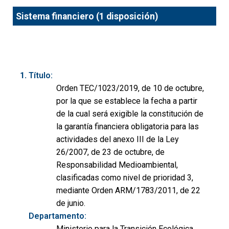
Sistema financiero (1 disposición)
Título:
Orden TEC/1023/2019, de 10 de octubre,
por la que se establece la fecha a partir
de la cual será exigible la constitución de
la garantía financiera obligatoria para las
actividades del anexo III de la Ley
26/2007, de 23 de octubre, de
Responsabilidad Medioambiental,
clasificadas como nivel de prioridad 3,
mediante Orden ARM/1783/2011, de 22
de junio.
Departamento:
Ministerio para la Transición Ecológica