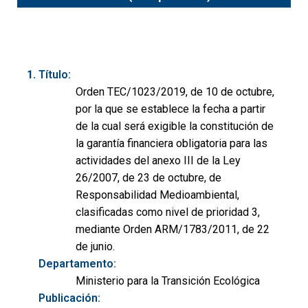
Título:
Orden TEC/1023/2019, de 10 de octubre,
por la que se establece la fecha a partir
de la cual será exigible la constitución de
la garantía financiera obligatoria para las
actividades del anexo III de la Ley
26/2007, de 23 de octubre, de
Responsabilidad Medioambiental,
clasificadas como nivel de prioridad 3,
mediante Orden ARM/1783/2011, de 22
de junio.
Departamento:
Ministerio para la Transición Ecológica
Publicación: