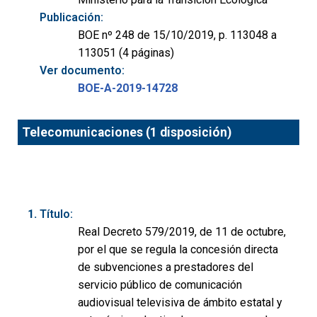
Publicación:
BOE nº 248 de 15/10/2019, p. 113048 a
113051 (4 páginas)
Ver documento:
BOE-A-2019-14728
Telecomunicaciones (1 disposición)
Título:
Real Decreto 579/2019, de 11 de octubre,
por el que se regula la concesión directa
de subvenciones a prestadores del
servicio público de comunicación
audiovisual televisiva de ámbito estatal y