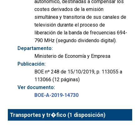
autonómico, destinadas a compensar los
costes derivados de la emisión
simultánea y transitoria de sus canales de
televisión durante el proceso de
liberación de la banda de frecuencias 694-
790 MHz (segundo dividendo digital).
Departamento:
Ministerio de Economía y Empresa
Publicación:
BOE nº 248 de 15/10/2019, p. 113055 a
113066 (12 páginas)
Ver documento:
BOE-A-2019-14730
Transportes y tr�fico (1 disposición)