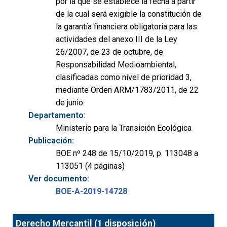
por la que se establece la fecha a partir
de la cual será exigible la constitución de
la garantía financiera obligatoria para las
actividades del anexo III de la Ley
26/2007, de 23 de octubre, de
Responsabilidad Medioambiental,
clasificadas como nivel de prioridad 3,
mediante Orden ARM/1783/2011, de 22
de junio.
Departamento:
Ministerio para la Transición Ecológica
Publicación:
BOE nº 248 de 15/10/2019, p. 113048 a
113051 (4 páginas)
Ver documento:
BOE-A-2019-14728
Derecho Mercantil (1 disposición)