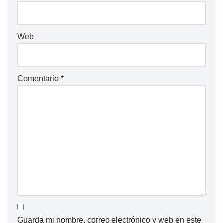
Web
Comentario
*
Guarda mi nombre, correo electrónico y web en este