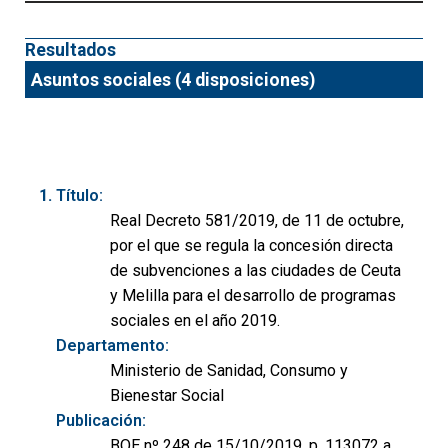
Resultados
Asuntos sociales (4 disposiciones)
Título:
Real Decreto 581/2019, de 11 de octubre,
por el que se regula la concesión directa
de subvenciones a las ciudades de Ceuta
y Melilla para el desarrollo de programas
sociales en el año 2019.
Departamento:
Ministerio de Sanidad, Consumo y
Bienestar Social
Publicación:
BOE nº 248 de 15/10/2019, p. 113072 a