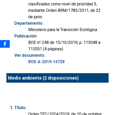
clasificadas como nivel de prioridad 3,
mediante Orden ARM/1783/2011, de 22
de junio.
Departamento:
Ministerio para la Transición Ecológica
Publicación:
BOE nº 248 de 15/10/2019, p. 113048 a
113051 (4 páginas)
Ver documento:
BOE-A-2019-14728
Medio ambiente (2 disposiciones)
Título:
Orden TEC/1024/2019, de 10 de octubre,