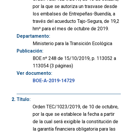
por la que se autoriza un trasvase desde
los embalses de Entrepeñas-Buendía, a
través del acueducto Tajo-Segura, de 19,2
hm³ para el mes de octubre de 2019.
Departamento:
Ministerio para la Transición Ecológica
Publicación:
BOE nº 248 de 15/10/2019, p. 113052 a
113054 (3 páginas)
Ver documento:
BOE-A-2019-14729
Título:
Orden TEC/1023/2019, de 10 de octubre,
por la que se establece la fecha a partir
de la cual será exigible la constitución de
la garantía financiera obligatoria para las