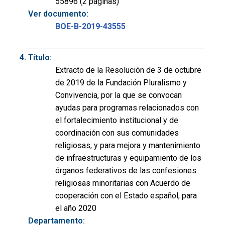
55896 (2 páginas)
Ver documento:
BOE-B-2019-43555
Título:
Extracto de la Resolución de 3 de octubre
de 2019 de la Fundación Pluralismo y
Convivencia, por la que se convocan
ayudas para programas relacionados con
el fortalecimiento institucional y de
coordinación con sus comunidades
religiosas, y para mejora y mantenimiento
de infraestructuras y equipamiento de los
órganos federativos de las confesiones
religiosas minoritarias con Acuerdo de
cooperación con el Estado español, para
el año 2020
Departamento: