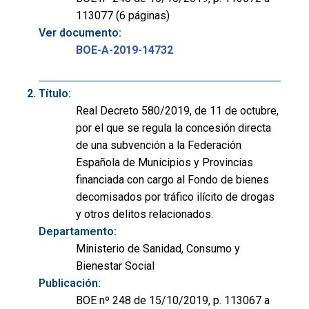
113077 (6 páginas)
Ver documento:
BOE-A-2019-14732
Título:
Real Decreto 580/2019, de 11 de octubre,
por el que se regula la concesión directa
de una subvención a la Federación
Española de Municipios y Provincias
financiada con cargo al Fondo de bienes
decomisados por tráfico ilícito de drogas
y otros delitos relacionados.
Departamento:
Ministerio de Sanidad, Consumo y
Bienestar Social
Publicación:
BOE nº 248 de 15/10/2019, p. 113067 a