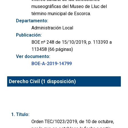
museográficas del Museo de Lluc del
término municipal de Escorca.
Departamento:
Administración Local
Publicación:
BOE nº 248 de 15/10/2019, p. 113393 a
113458 (66 páginas)
Ver documento:
BOE-A-2019-14799
Derecho Civil (1 disposición)
Título:
Orden TEC/1023/2019, de 10 de octubre,