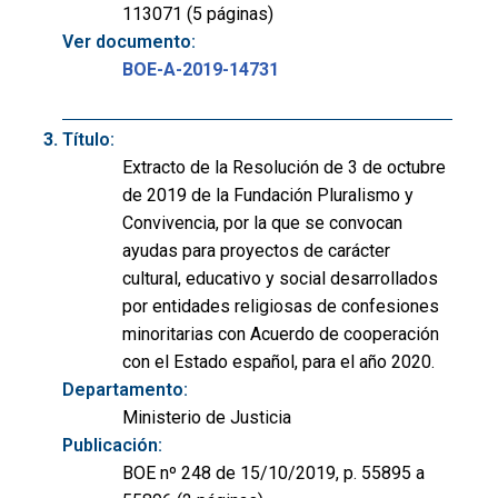
113071 (5 páginas)
Ver documento:
BOE-A-2019-14731
Título:
Extracto de la Resolución de 3 de octubre
de 2019 de la Fundación Pluralismo y
Convivencia, por la que se convocan
ayudas para proyectos de carácter
cultural, educativo y social desarrollados
por entidades religiosas de confesiones
minoritarias con Acuerdo de cooperación
con el Estado español, para el año 2020.
Departamento:
Ministerio de Justicia
Publicación:
BOE nº 248 de 15/10/2019, p. 55895 a