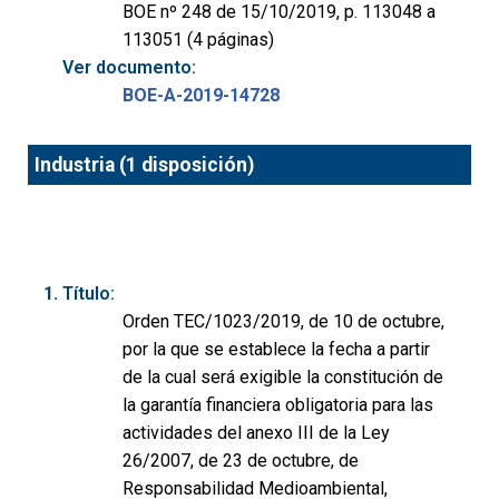
BOE nº 248 de 15/10/2019, p. 113048 a
113051 (4 páginas)
Ver documento:
BOE-A-2019-14728
Industria (1 disposición)
Título:
Orden TEC/1023/2019, de 10 de octubre,
por la que se establece la fecha a partir
de la cual será exigible la constitución de
la garantía financiera obligatoria para las
actividades del anexo III de la Ley
26/2007, de 23 de octubre, de
Responsabilidad Medioambiental,