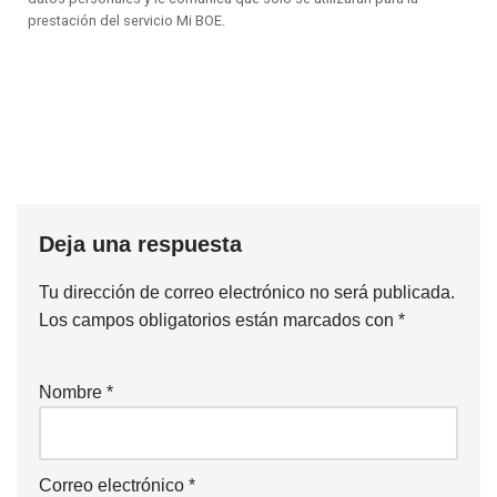
prestación del servicio Mi BOE.
Deja una respuesta
Tu dirección de correo electrónico no será publicada.
Los campos obligatorios están marcados con
*
Nombre
*
Correo electrónico
*