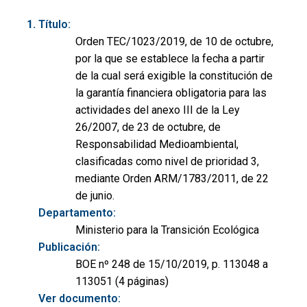
Título:
Orden TEC/1023/2019, de 10 de octubre,
por la que se establece la fecha a partir
de la cual será exigible la constitución de
la garantía financiera obligatoria para las
actividades del anexo III de la Ley
26/2007, de 23 de octubre, de
Responsabilidad Medioambiental,
clasificadas como nivel de prioridad 3,
mediante Orden ARM/1783/2011, de 22
de junio.
Departamento:
Ministerio para la Transición Ecológica
Publicación:
BOE nº 248 de 15/10/2019, p. 113048 a
113051 (4 páginas)
Ver documento: