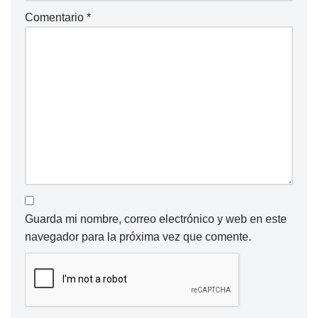
Comentario
*
Guarda mi nombre, correo electrónico y web en este
navegador para la próxima vez que comente.