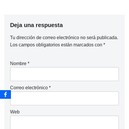
Deja una respuesta
Tu dirección de correo electrónico no será publicada.
Los campos obligatorios están marcados con
*
Nombre
*
Correo electrónico
*
Web