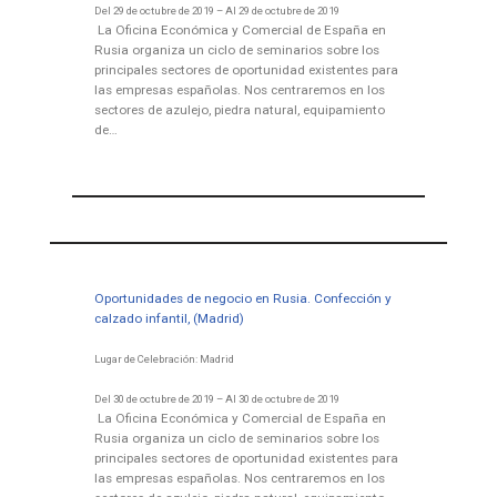
Del 29 de octubre de 2019 – Al 29 de octubre de 2019
La Oficina Económica y Comercial de España en
Rusia organiza un ciclo de seminarios sobre los
principales sectores de oportunidad existentes para
las empresas españolas. Nos centraremos en los
sectores de azulejo, piedra natural, equipamiento
de…
Oportunidades de negocio en Rusia. Confección y
calzado infantil, (Madrid)
Lugar de Celebración: Madrid
Del 30 de octubre de 2019 – Al 30 de octubre de 2019
La Oficina Económica y Comercial de España en
Rusia organiza un ciclo de seminarios sobre los
principales sectores de oportunidad existentes para
las empresas españolas. Nos centraremos en los