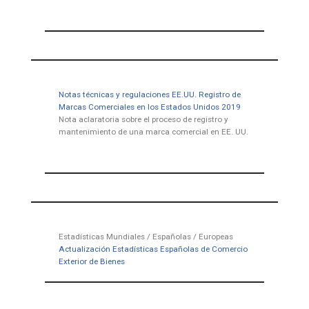
Notas técnicas y regulaciones EE.UU. Registro de
Marcas Comerciales en los Estados Unidos 2019
Nota aclaratoria sobre el proceso de registro y
mantenimiento de una marca comercial en EE. UU.
Estadísticas Mundiales / Españolas / Europeas
Actualización Estadísticas Españolas de Comercio
Exterior de Bienes