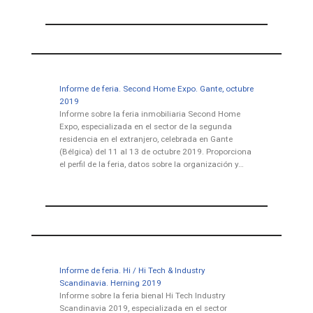
Informe de feria. Second Home Expo. Gante, octubre
2019
Informe sobre la feria inmobiliaria Second Home
Expo, especializada en el sector de la segunda
residencia en el extranjero, celebrada en Gante
(Bélgica) del 11 al 13 de octubre 2019. Proporciona
el perfil de la feria, datos sobre la organización y…
Informe de feria. Hi / Hi Tech & Industry
Scandinavia. Herning 2019
Informe sobre la feria bienal Hi Tech Industry
Scandinavia 2019, especializada en el sector