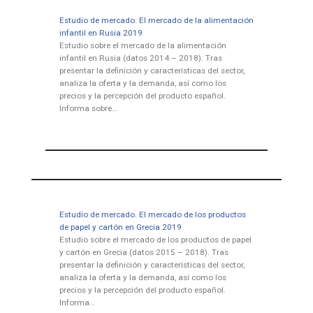
Estudio de mercado. El mercado de la alimentación
infantil en Rusia 2019
Estudio sobre el mercado de la alimentación
infantil en Rusia (datos 2014 – 2018). Tras
presentar la definición y características del sector,
analiza la oferta y la demanda, así como los
precios y la percepción del producto español.
Informa sobre…
Estudio de mercado. El mercado de los productos
de papel y cartón en Grecia 2019
Estudio sobre el mercado de los productos de papel
y cartón en Grecia (datos 2015 – 2018). Tras
presentar la definición y características del sector,
analiza la oferta y la demanda, así como los
precios y la percepción del producto español.
Informa…