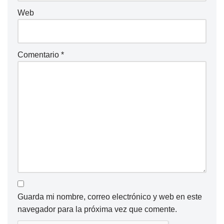
Web
Comentario
*
Guarda mi nombre, correo electrónico y web en este
navegador para la próxima vez que comente.