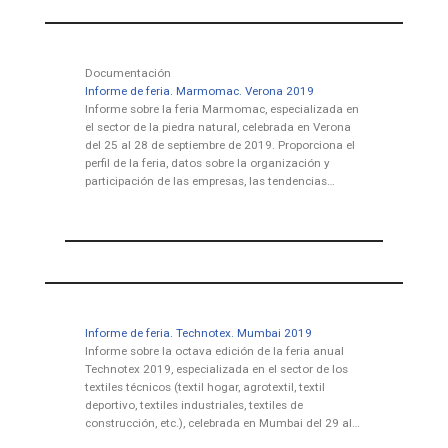
Documentación
Informe de feria. Marmomac. Verona 2019
Informe sobre la feria Marmomac, especializada en
el sector de la piedra natural, celebrada en Verona
del 25 al 28 de septiembre de 2019. Proporciona el
perfil de la feria, datos sobre la organización y
participación de las empresas, las tendencias…
Informe de feria. Technotex. Mumbai 2019
Informe sobre la octava edición de la feria anual
Technotex 2019, especializada en el sector de los
textiles técnicos (textil hogar, agrotextil, textil
deportivo, textiles industriales, textiles de
construcción, etc.), celebrada en Mumbai del 29 al…