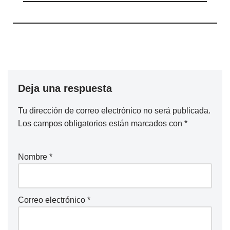
Deja una respuesta
Tu dirección de correo electrónico no será publicada.
Los campos obligatorios están marcados con
*
Nombre
*
Correo electrónico
*