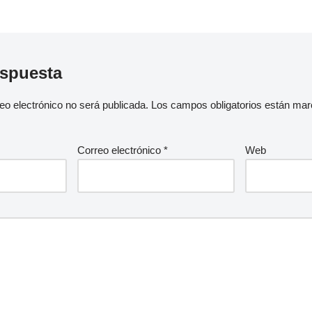
espuesta
eo electrónico no será publicada.
Los campos obligatorios están ma
Correo electrónico
*
Web