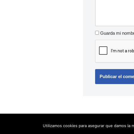
Guarda mi nombre
Utilizamos cookies para asegurar que damos la m