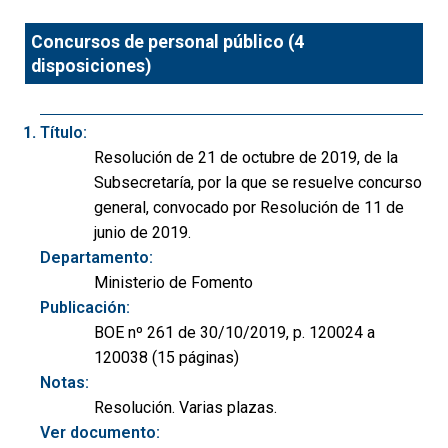
Concursos de personal público (4
disposiciones)
Título:
Resolución de 21 de octubre de 2019, de la
Subsecretaría, por la que se resuelve concurso
general, convocado por Resolución de 11 de
junio de 2019.
Departamento:
Ministerio de Fomento
Publicación:
BOE nº 261 de 30/10/2019, p. 120024 a
120038 (15 páginas)
Notas:
Resolución. Varias plazas.
Ver documento: