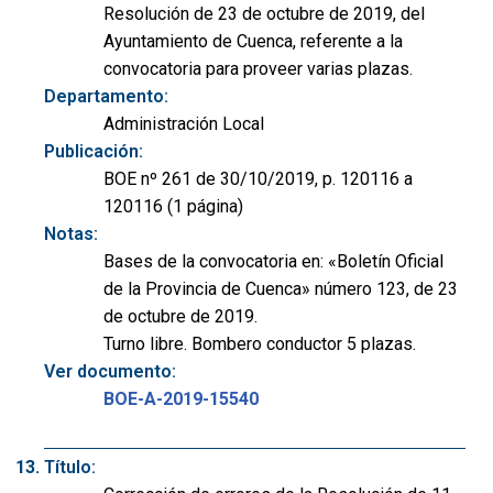
Resolución de 23 de octubre de 2019, del
Ayuntamiento de Cuenca, referente a la
convocatoria para proveer varias plazas.
Departamento:
Administración Local
Publicación:
BOE nº 261 de 30/10/2019, p. 120116 a
120116 (1 página)
Notas:
Bases de la convocatoria en: «Boletín Oficial
de la Provincia de Cuenca» número 123, de 23
de octubre de 2019.
Turno libre. Bombero conductor 5 plazas.
Ver documento:
BOE-A-2019-15540
Título: