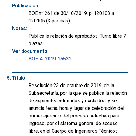
Publicación:
BOE nº 261 de 30/10/2019, p. 120103 a
120105 (3 páginas)
Notas:
Publica la relación de aprobados. Turno libre 7
plazas.
Ver documento:
BOE-A-2019-15531
Título:
Resolución 23 de octubre de 2019, de la
Subsecretaría, por la que se publica la relación
de aspirantes admitidos y excluidos, y se
anuncia fecha, hora y lugar de celebración del
primer ejercicio del proceso selectivo para
ingreso, por el sistema general de acceso
libre, en el Cuerpo de Ingenieros Técnicos