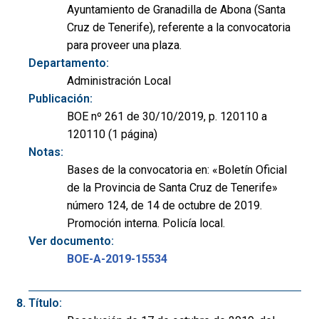
Ayuntamiento de Granadilla de Abona (Santa
Cruz de Tenerife), referente a la convocatoria
para proveer una plaza.
Departamento:
Administración Local
Publicación:
BOE nº 261 de 30/10/2019, p. 120110 a
120110 (1 página)
Notas:
Bases de la convocatoria en: «Boletín Oficial
de la Provincia de Santa Cruz de Tenerife»
número 124, de 14 de octubre de 2019.
Promoción interna. Policía local.
Ver documento:
BOE-A-2019-15534
Título: