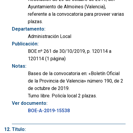
Ayuntamiento de Almoines (Valencia),
referente a la convocatoria para proveer varias
plazas.
Departamento:
Administración Local
Publicación:
BOE nº 261 de 30/10/2019, p. 120114 a
120114 (1 página)
Notas:
Bases de la convocatoria en: «Boletín Oficial
de la Provincia de Valencia» número 190, de 2
de octubre de 2019.
Turno libre. Policía local 2 plazas.
Ver documento:
BOE-A-2019-15538
Título: