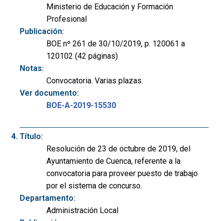
Ministerio de Educación y Formación
Profesional
Publicación:
BOE nº 261 de 30/10/2019, p. 120061 a
120102 (42 páginas)
Notas:
Convocatoria. Varias plazas.
Ver documento:
BOE-A-2019-15530
Título:
Resolución de 23 de octubre de 2019, del
Ayuntamiento de Cuenca, referente a la
convocatoria para proveer puesto de trabajo
por el sistema de concurso.
Departamento:
Administración Local