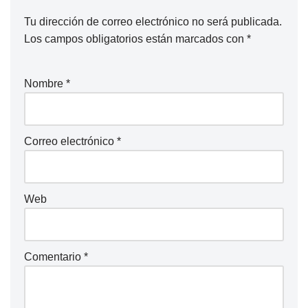
Tu dirección de correo electrónico no será publicada.
Los campos obligatorios están marcados con
*
Nombre
*
Correo electrónico
*
Web
Comentario
*