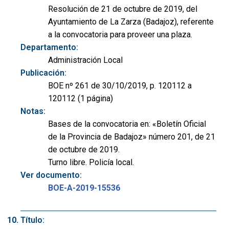
Resolución de 21 de octubre de 2019, del
Ayuntamiento de La Zarza (Badajoz), referente
a la convocatoria para proveer una plaza.
Departamento:
Administración Local
Publicación:
BOE nº 261 de 30/10/2019, p. 120112 a
120112 (1 página)
Notas:
Bases de la convocatoria en: «Boletín Oficial
de la Provincia de Badajoz» número 201, de 21
de octubre de 2019.
Turno libre. Policía local.
Ver documento:
BOE-A-2019-15536
Título: