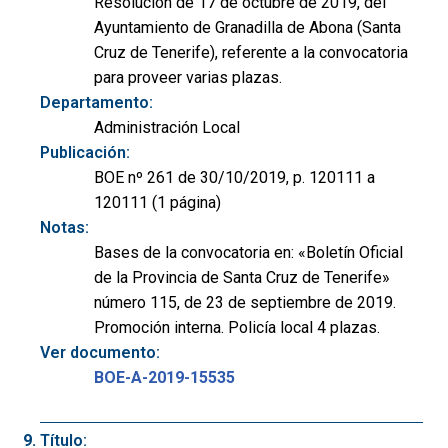
Resolución de 17 de octubre de 2019, del
Ayuntamiento de Granadilla de Abona (Santa
Cruz de Tenerife), referente a la convocatoria
para proveer varias plazas.
Departamento:
Administración Local
Publicación:
BOE nº 261 de 30/10/2019, p. 120111 a
120111 (1 página)
Notas:
Bases de la convocatoria en: «Boletín Oficial
de la Provincia de Santa Cruz de Tenerife»
número 115, de 23 de septiembre de 2019.
Promoción interna. Policía local 4 plazas.
Ver documento:
BOE-A-2019-15535
Título: