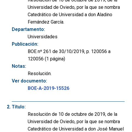
Universidad de Oviedo, por la que se nombra
Catedrático de Universidad a don Aladino
Fernández García.
Departamento:
Universidades
Publicación:
BOE nº 261 de 30/10/2019, p. 120056 a
120056 (1 página)
Notas:
Resolución.
Ver documento:
BOE-A-2019-15526
Título:
Resolución de 10 de octubre de 2019, de la
Universidad de Oviedo, por la que se nombra
Catedrático de Universidad a don José Manuel