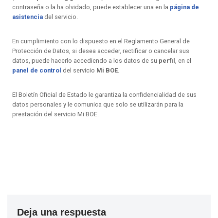
contraseña o la ha olvidado, puede establecer una en la
página de
asistencia
del servicio.
En cumplimiento con lo dispuesto en el Reglamento General de
Protección de Datos, si desea acceder, rectificar o cancelar sus
datos, puede hacerlo accediendo a los datos de su
perfil
, en el
panel de control
del servicio
Mi BOE
.
El Boletín Oficial de Estado le garantiza la confidencialidad de sus
datos personales y le comunica que solo se utilizarán para la
prestación del servicio Mi BOE.
Deja una respuesta