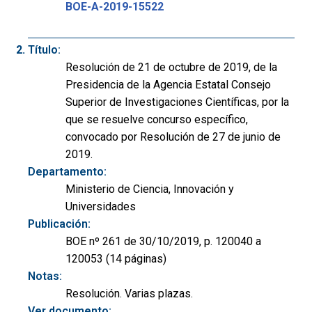
BOE-A-2019-15522
Título:
Resolución de 21 de octubre de 2019, de la
Presidencia de la Agencia Estatal Consejo
Superior de Investigaciones Científicas, por la
que se resuelve concurso específico,
convocado por Resolución de 27 de junio de
2019.
Departamento:
Ministerio de Ciencia, Innovación y
Universidades
Publicación:
BOE nº 261 de 30/10/2019, p. 120040 a
120053 (14 páginas)
Notas:
Resolución. Varias plazas.
Ver documento: