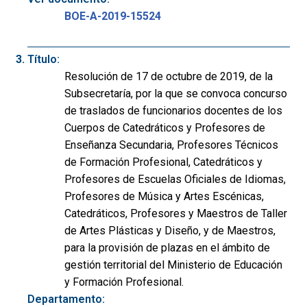
BOE-A-2019-15524
Título:
Resolución de 17 de octubre de 2019, de la
Subsecretaría, por la que se convoca concurso
de traslados de funcionarios docentes de los
Cuerpos de Catedráticos y Profesores de
Enseñanza Secundaria, Profesores Técnicos
de Formación Profesional, Catedráticos y
Profesores de Escuelas Oficiales de Idiomas,
Profesores de Música y Artes Escénicas,
Catedráticos, Profesores y Maestros de Taller
de Artes Plásticas y Diseño, y de Maestros,
para la provisión de plazas en el ámbito de
gestión territorial del Ministerio de Educación
y Formación Profesional.
Departamento: