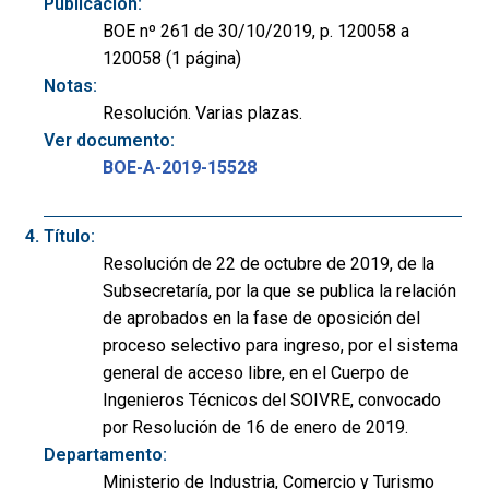
Publicación:
BOE nº 261 de 30/10/2019, p. 120058 a
120058 (1 página)
Notas:
Resolución. Varias plazas.
Ver documento:
BOE-A-2019-15528
Título:
Resolución de 22 de octubre de 2019, de la
Subsecretaría, por la que se publica la relación
de aprobados en la fase de oposición del
proceso selectivo para ingreso, por el sistema
general de acceso libre, en el Cuerpo de
Ingenieros Técnicos del SOIVRE, convocado
por Resolución de 16 de enero de 2019.
Departamento:
Ministerio de Industria, Comercio y Turismo