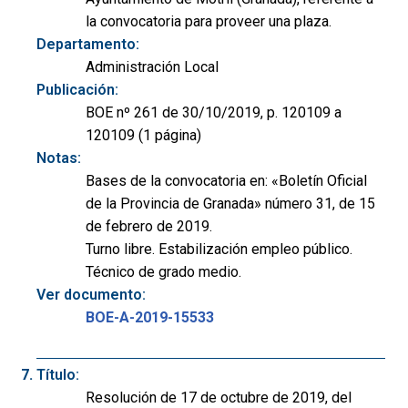
la convocatoria para proveer una plaza.
Departamento:
Administración Local
Publicación:
BOE nº 261 de 30/10/2019, p. 120109 a
120109 (1 página)
Notas:
Bases de la convocatoria en: «Boletín Oficial
de la Provincia de Granada» número 31, de 15
de febrero de 2019.
Turno libre. Estabilización empleo público.
Técnico de grado medio.
Ver documento:
BOE-A-2019-15533
Título:
Resolución de 17 de octubre de 2019, del