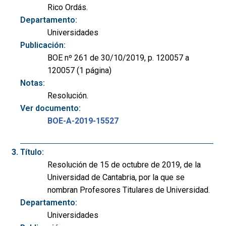
Rico Ordás.
Departamento:
Universidades
Publicación:
BOE nº 261 de 30/10/2019, p. 120057 a
120057 (1 página)
Notas:
Resolución.
Ver documento:
BOE-A-2019-15527
Título:
Resolución de 15 de octubre de 2019, de la
Universidad de Cantabria, por la que se
nombran Profesores Titulares de Universidad.
Departamento:
Universidades