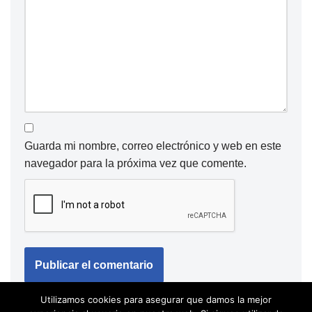
Guarda mi nombre, correo electrónico y web en este
navegador para la próxima vez que comente.
Utilizamos cookies para asegurar que damos la mejor