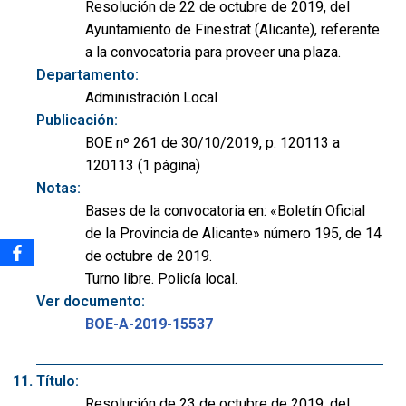
Resolución de 22 de octubre de 2019, del
Ayuntamiento de Finestrat (Alicante), referente
a la convocatoria para proveer una plaza.
Departamento:
Administración Local
Publicación:
BOE nº 261 de 30/10/2019, p. 120113 a
120113 (1 página)
Notas:
Bases de la convocatoria en: «Boletín Oficial
de la Provincia de Alicante» número 195, de 14
de octubre de 2019.
Turno libre. Policía local.
Ver documento:
BOE-A-2019-15537
Título:
Resolución de 23 de octubre de 2019, del