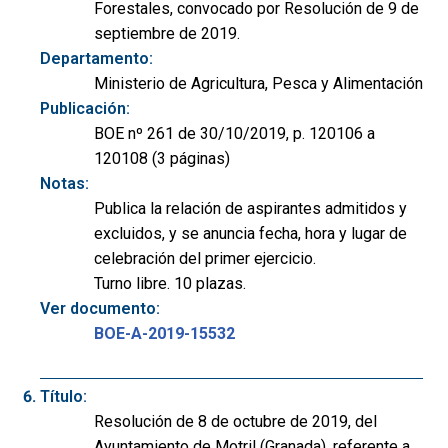
Forestales, convocado por Resolución de 9 de
septiembre de 2019.
Departamento:
Ministerio de Agricultura, Pesca y Alimentación
Publicación:
BOE nº 261 de 30/10/2019, p. 120106 a
120108 (3 páginas)
Notas:
Publica la relación de aspirantes admitidos y
excluidos, y se anuncia fecha, hora y lugar de
celebración del primer ejercicio.
Turno libre. 10 plazas.
Ver documento:
BOE-A-2019-15532
Título:
Resolución de 8 de octubre de 2019, del
Ayuntamiento de Motril (Granada), referente a