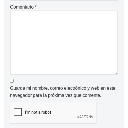
Comentario
*
Guarda mi nombre, correo electrónico y web en este
navegador para la próxima vez que comente.