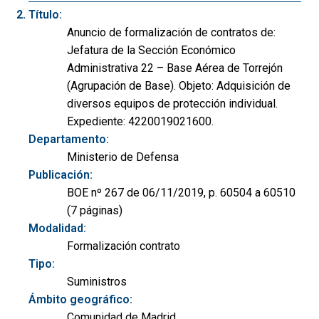
Título:
Anuncio de formalización de contratos de:
Jefatura de la Sección Económico
Administrativa 22 – Base Aérea de Torrejón
(Agrupación de Base). Objeto: Adquisición de
diversos equipos de protección individual.
Expediente: 4220019021600.
Departamento:
Ministerio de Defensa
Publicación:
BOE nº 267 de 06/11/2019, p. 60504 a 60510
(7 páginas)
Modalidad:
Formalización contrato
Tipo:
Suministros
Ámbito geográfico:
Comunidad de Madrid