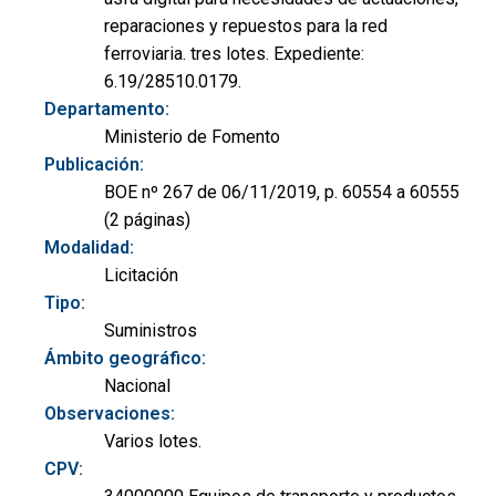
reparaciones y repuestos para la red
ferroviaria. tres lotes. Expediente:
6.19/28510.0179.
Departamento:
Ministerio de Fomento
Publicación:
BOE nº 267 de 06/11/2019, p. 60554 a 60555
(2 páginas)
Modalidad:
Licitación
Tipo:
Suministros
Ámbito geográfico:
Nacional
Observaciones:
Varios lotes.
CPV: