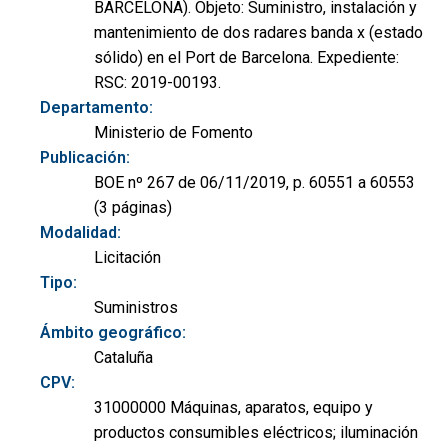
BARCELONA). Objeto: Suministro, instalación y
mantenimiento de dos radares banda x (estado
sólido) en el Port de Barcelona. Expediente:
RSC: 2019-00193.
Departamento:
Ministerio de Fomento
Publicación:
BOE nº 267 de 06/11/2019, p. 60551 a 60553
(3 páginas)
Modalidad:
Licitación
Tipo:
Suministros
Ámbito geográfico:
Cataluña
CPV:
31000000 Máquinas, aparatos, equipo y
productos consumibles eléctricos; iluminación