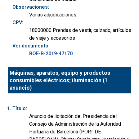
Observaciones:
Varias adjudicaciones.
CPV:
18000000 Prendas de vestir, calzado, artículos
de viaje y accesorios
Ver documento:
BOE-B-2019-47170
Máquinas, aparatos, equipo y productos
consumibles eléctricos; iluminación (1
anuncio)
Título:
Anuncio de licitación de: Presidencia del
Consejo de Administración de la Autoridad
Portuaria de Barcelona (PORT DE