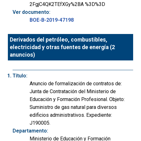
2FgjC4QK2TEfXGy%2BA %3D%3D
Ver documento:
BOE-B-2019-47198
Derivados del petróleo, combustibles,
electricidad y otras fuentes de energía (2
anuncios)
Título:
Anuncio de formalización de contratos de:
Junta de Contratación del Ministerio de
Educación y Formación Profesional. Objeto:
Suministro de gas natural para diversos
edificios administrativos. Expediente:
J190005.
Departamento:
Ministerio de Educación y Formación