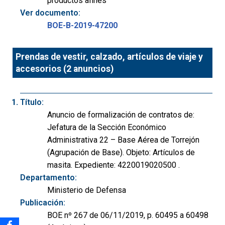
productos afines
Ver documento:
BOE-B-2019-47200
Prendas de vestir, calzado, artículos de viaje y
accesorios (2 anuncios)
Título:
Anuncio de formalización de contratos de:
Jefatura de la Sección Económico
Administrativa 22 – Base Aérea de Torrejón
(Agrupación de Base). Objeto: Artículos de
masita. Expediente: 4220019020500 .
Departamento:
Ministerio de Defensa
Publicación:
BOE nº 267 de 06/11/2019, p. 60495 a 60498