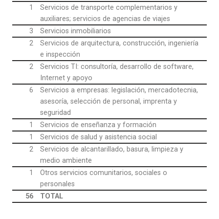
1
Servicios de transporte complementarios y
auxiliares; servicios de agencias de viajes
3
Servicios inmobiliarios
2
Servicios de arquitectura, construcción, ingeniería
e inspección
2
Servicios TI: consultoría, desarrollo de software,
Internet y apoyo
6
Servicios a empresas: legislación, mercadotecnia,
asesoría, selección de personal, imprenta y
seguridad
1
Servicios de enseñanza y formación
1
Servicios de salud y asistencia social
2
Servicios de alcantarillado, basura, limpieza y
medio ambiente
1
Otros servicios comunitarios, sociales o
personales
56
TOTAL