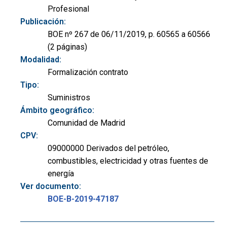
Profesional
Publicación:
BOE nº 267 de 06/11/2019, p. 60565 a 60566
(2 páginas)
Modalidad:
Formalización contrato
Tipo:
Suministros
Ámbito geográfico:
Comunidad de Madrid
CPV:
09000000 Derivados del petróleo,
combustibles, electricidad y otras fuentes de
energía
Ver documento:
BOE-B-2019-47187