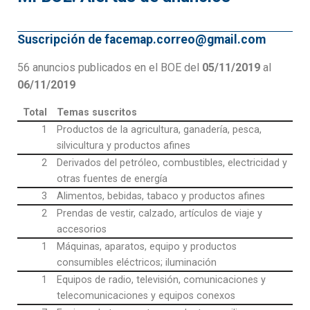
Suscripción de facemap.correo@gmail.com
56 anuncios publicados en el BOE del
05/11/2019
al
06/11/2019
Total
Temas suscritos
1
Productos de la agricultura, ganadería, pesca,
silvicultura y productos afines
2
Derivados del petróleo, combustibles, electricidad y
otras fuentes de energía
3
Alimentos, bebidas, tabaco y productos afines
2
Prendas de vestir, calzado, artículos de viaje y
accesorios
1
Máquinas, aparatos, equipo y productos
consumibles eléctricos; iluminación
1
Equipos de radio, televisión, comunicaciones y
telecomunicaciones y equipos conexos