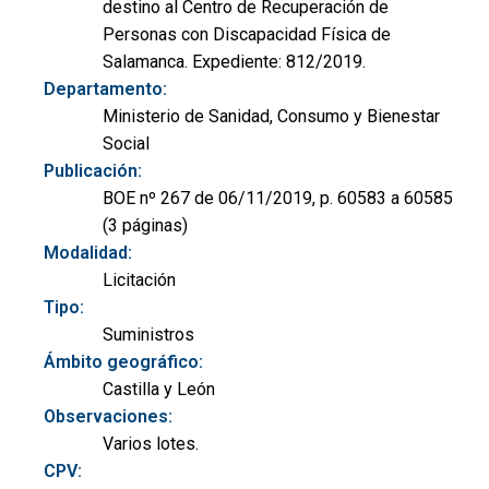
destino al Centro de Recuperación de
Personas con Discapacidad Física de
Salamanca. Expediente: 812/2019.
Departamento:
Ministerio de Sanidad, Consumo y Bienestar
Social
Publicación:
BOE nº 267 de 06/11/2019, p. 60583 a 60585
(3 páginas)
Modalidad:
Licitación
Tipo:
Suministros
Ámbito geográfico:
Castilla y León
Observaciones:
Varios lotes.
CPV: