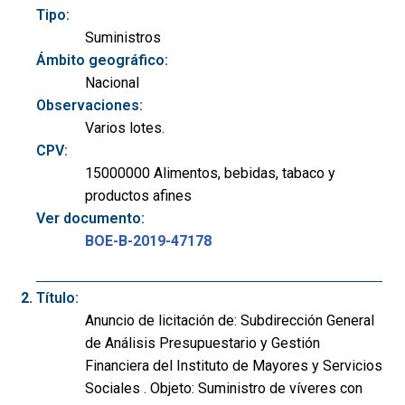
Tipo:
Suministros
Ámbito geográfico:
Nacional
Observaciones:
Varios lotes.
CPV:
15000000 Alimentos, bebidas, tabaco y
productos afines
Ver documento:
BOE-B-2019-47178
Título:
Anuncio de licitación de: Subdirección General
de Análisis Presupuestario y Gestión
Financiera del Instituto de Mayores y Servicios
Sociales . Objeto: Suministro de víveres con