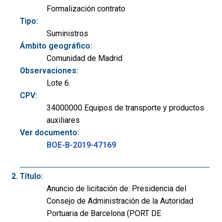
Formalización contrato
Tipo:
Suministros
Ámbito geográfico:
Comunidad de Madrid
Observaciones:
Lote 6.
CPV:
34000000 Equipos de transporte y productos
auxiliares
Ver documento:
BOE-B-2019-47169
Título:
Anuncio de licitación de: Presidencia del
Consejo de Administración de la Autoridad
Portuaria de Barcelona (PORT DE