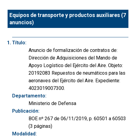
Equipos de transporte y productos auxiliares (7
anuncios)
Título:
Anuncio de formalización de contratos de:
Dirección de Adquisiciones del Mando de
Apoyo Logístico del Ejército del Aire. Objeto:
20192083 Repuestos de neumáticos para las
aeronaves del Ejército del Aire. Expediente:
4023019007300.
Departamento:
Ministerio de Defensa
Publicación:
BOE nº 267 de 06/11/2019, p. 60501 a 60503
(3 páginas)
Modalidad: