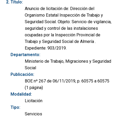
Título:
Anuncio de licitación de: Dirección del
Organismo Estatal Inspección de Trabajo y
Seguridad Social. Objeto: Servicio de vigilancia,
seguridad y control de las instalaciones
ocupadas por la Inspección Provincial de
Trabajo y Seguridad Social de Almería .
Expediente: 903/2019.
Departamento:
Ministerio de Trabajo, Migraciones y Seguridad
Social
Publicación:
BOE nº 267 de 06/11/2019, p. 60575 a 60575
(1 página)
Modalidad:
Licitación
Tipo:
Servicios