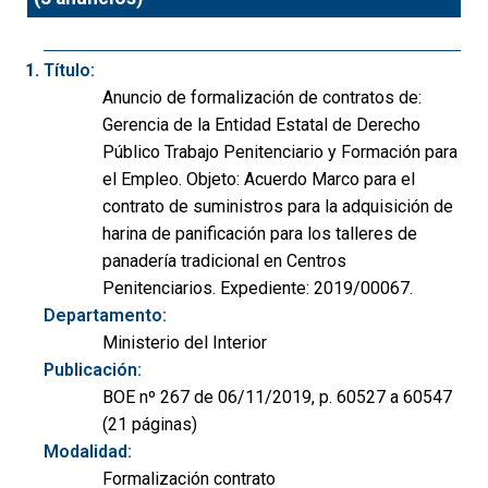
Título:
Anuncio de formalización de contratos de:
Gerencia de la Entidad Estatal de Derecho
Público Trabajo Penitenciario y Formación para
el Empleo. Objeto: Acuerdo Marco para el
contrato de suministros para la adquisición de
harina de panificación para los talleres de
panadería tradicional en Centros
Penitenciarios. Expediente: 2019/00067.
Departamento:
Ministerio del Interior
Publicación:
BOE nº 267 de 06/11/2019, p. 60527 a 60547
(21 páginas)
Modalidad:
Formalización contrato