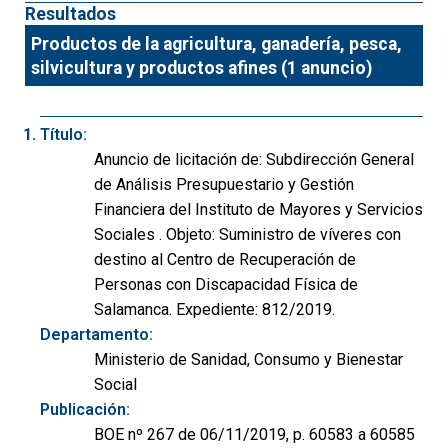
Resultados
Productos de la agricultura, ganadería, pesca,
silvicultura y productos afines (1 anuncio)
Título:
Anuncio de licitación de: Subdirección General
de Análisis Presupuestario y Gestión
Financiera del Instituto de Mayores y Servicios
Sociales . Objeto: Suministro de víveres con
destino al Centro de Recuperación de
Personas con Discapacidad Física de
Salamanca. Expediente: 812/2019.
Departamento:
Ministerio de Sanidad, Consumo y Bienestar
Social
Publicación:
BOE nº 267 de 06/11/2019, p. 60583 a 60585