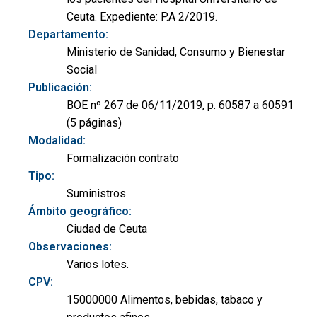
Ceuta. Expediente: P.A 2/2019.
Departamento:
Ministerio de Sanidad, Consumo y Bienestar
Social
Publicación:
BOE nº 267 de 06/11/2019, p. 60587 a 60591
(5 páginas)
Modalidad:
Formalización contrato
Tipo:
Suministros
Ámbito geográfico:
Ciudad de Ceuta
Observaciones:
Varios lotes.
CPV:
15000000 Alimentos, bebidas, tabaco y