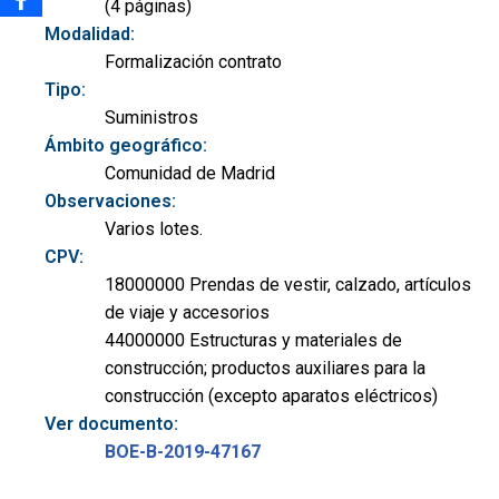
(4 páginas)
Modalidad:
Formalización contrato
Tipo:
Suministros
Ámbito geográfico:
Comunidad de Madrid
Observaciones:
Varios lotes.
CPV:
18000000 Prendas de vestir, calzado, artículos
de viaje y accesorios
44000000 Estructuras y materiales de
construcción; productos auxiliares para la
construcción (excepto aparatos eléctricos)
Ver documento:
BOE-B-2019-47167