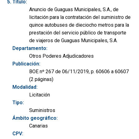
Título:
Anuncio de Guaguas Municipales, S.A., de
licitación para la contratación del suministro de
quince autobuses de dieciocho metros para la
prestación del servicio público de transporte
de viajeros de Guaguas Municipales, S.A.
Departamento:
Otros Poderes Adjudicadores
Publicación:
BOE nº 267 de 06/11/2019, p. 60606 a 60607
(2 páginas)
Modalidad:
Licitación
Tipo:
Suministros
Ámbito geográfico:
Canarias
CPV: