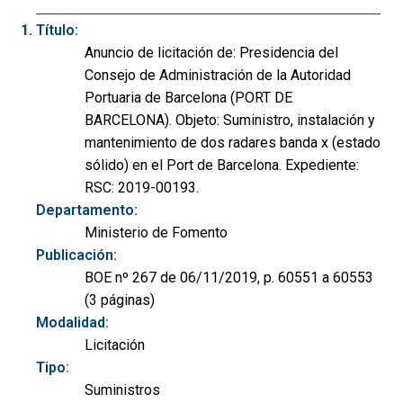
Título:
Anuncio de licitación de: Presidencia del
Consejo de Administración de la Autoridad
Portuaria de Barcelona (PORT DE
BARCELONA). Objeto: Suministro, instalación y
mantenimiento de dos radares banda x (estado
sólido) en el Port de Barcelona. Expediente:
RSC: 2019-00193.
Departamento:
Ministerio de Fomento
Publicación:
BOE nº 267 de 06/11/2019, p. 60551 a 60553
(3 páginas)
Modalidad:
Licitación
Tipo:
Suministros