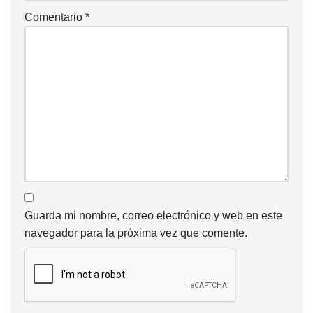
Comentario
*
Guarda mi nombre, correo electrónico y web en este
navegador para la próxima vez que comente.