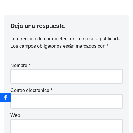
Deja una respuesta
Tu dirección de correo electrónico no será publicada.
Los campos obligatorios están marcados con
*
Nombre
*
Correo electrónico
*
Web