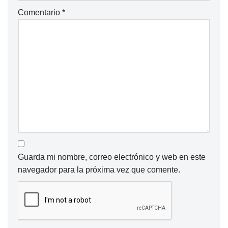
Comentario
*
Guarda mi nombre, correo electrónico y web en este
navegador para la próxima vez que comente.