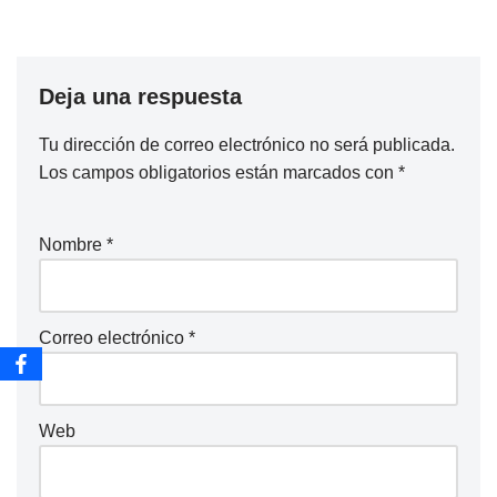
Deja una respuesta
Tu dirección de correo electrónico no será publicada.
Los campos obligatorios están marcados con
*
Nombre
*
Correo electrónico
*
Web