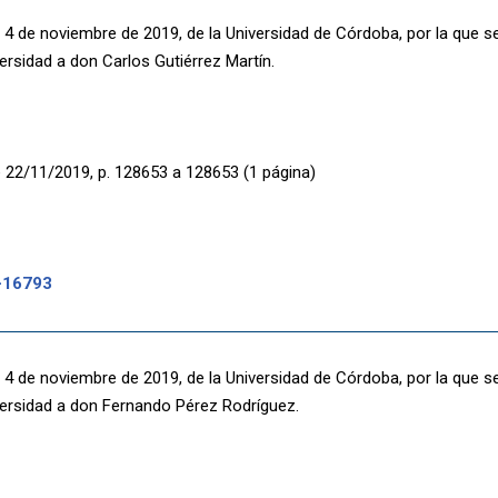
 4 de noviembre de 2019, de la Universidad de Córdoba, por la que 
versidad a don Carlos Gutiérrez Martín.
 22/11/2019, p. 128653 a 128653 (1 página)
-16793
 4 de noviembre de 2019, de la Universidad de Córdoba, por la que 
iversidad a don Fernando Pérez Rodríguez.