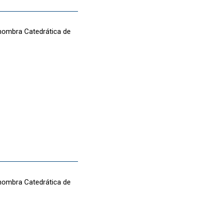
 nombra Catedrática de
 nombra Catedrática de