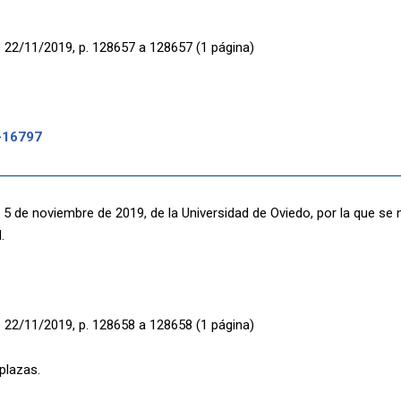
 22/11/2019, p. 128657 a 128657 (1 página)
-16797
 5 de noviembre de 2019, de la Universidad de Oviedo, por la que se
.
 22/11/2019, p. 128658 a 128658 (1 página)
plazas.