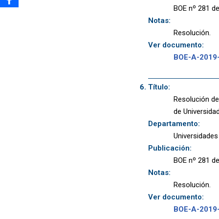
BOE nº 281 de
Notas:
Resolución.
Ver documento:
BOE-A-2019
Título:
Resolución de
de Universidad
Departamento:
Universidades
Publicación:
BOE nº 281 de
Notas:
Resolución.
Ver documento:
BOE-A-2019