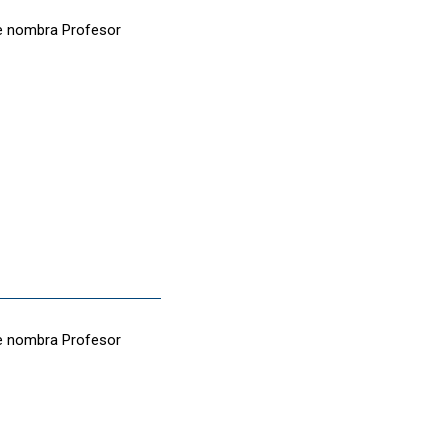
se nombra Profesor
se nombra Profesor