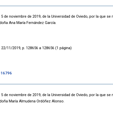
 5 de noviembre de 2019, de la Universidad de Oviedo, por la que se
 doña Ana María Fernández García.
 22/11/2019, p. 128656 a 128656 (1 página)
-16796
 5 de noviembre de 2019, de la Universidad de Oviedo, por la que se
 doña María Almudena Ordóñez Alonso.