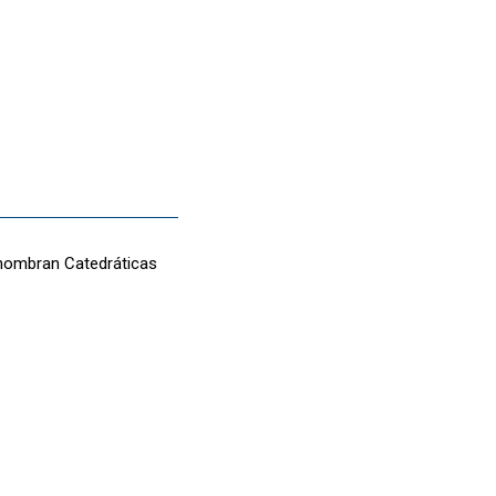
 nombran Catedráticas