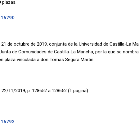
 plazas.
-16790
 21 de octubre de 2019, conjunta de la Universidad de Castilla-La Ma
 Junta de Comunidades de Castilla-La Mancha, por la que se nombra 
on plaza vinculada a don Tomás Segura Martín.
 22/11/2019, p. 128652 a 128652 (1 página)
-16792