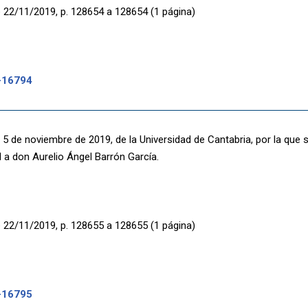
 22/11/2019, p. 128654 a 128654 (1 página)
-16794
 5 de noviembre de 2019, de la Universidad de Cantabria, por la que
 a don Aurelio Ángel Barrón García.
 22/11/2019, p. 128655 a 128655 (1 página)
-16795