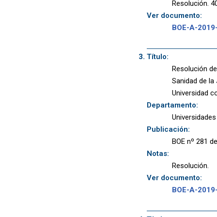
Resolución. 40
Ver documento:
BOE-A-2019
Título:
Resolución de
Sanidad de la
Universidad c
Departamento:
Universidades
Publicación:
BOE nº 281 de
Notas:
Resolución.
Ver documento:
BOE-A-2019