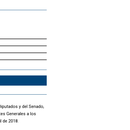
Diputados y del Senado,
tes Generales a los
l de 2018.