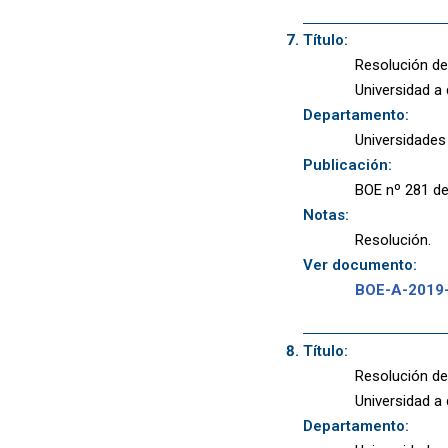
Título:
Resolución de
Universidad a
Departamento:
Universidades
Publicación:
BOE nº 281 de
Notas:
Resolución.
Ver documento:
BOE-A-2019
Título:
Resolución de
Universidad a
Departamento: