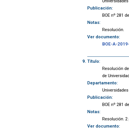
Universidades
Publicación:
BOE nº 281 de
Notas:
Resolución.
Ver documento:
BOE-A-2019
Título:
Resolución de
de Universidad
Departamento:
Universidades
Publicación:
BOE nº 281 de
Notas:
Resolución. 2 
Ver documento: