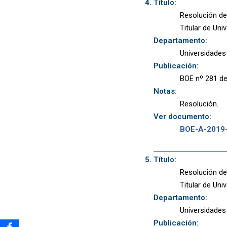
Título:
Resolución de
Titular de Uni
Departamento:
Universidades
Publicación:
BOE nº 281 de
Notas:
Resolución.
Ver documento:
BOE-A-2019
Título:
Resolución de
Titular de Un
Departamento:
Universidades
Publicación: