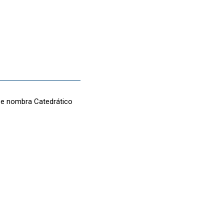
 se nombra Catedrático