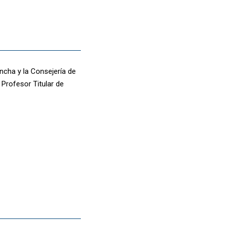
ncha y la Consejería de
Profesor Titular de