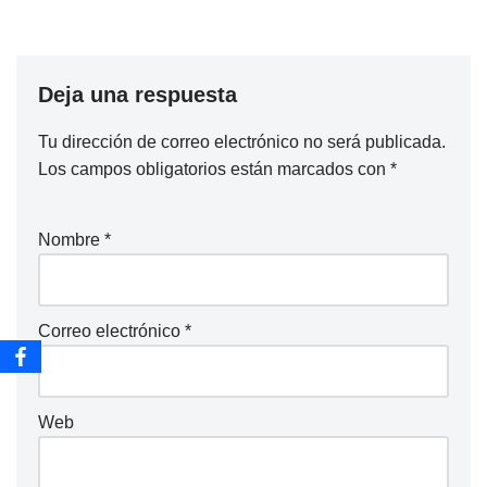
Deja una respuesta
Tu dirección de correo electrónico no será publicada.
Los campos obligatorios están marcados con
*
Nombre
*
Correo electrónico
*
Web