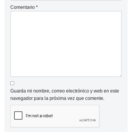
Comentario
*
Guarda mi nombre, correo electrónico y web en este
navegador para la próxima vez que comente.