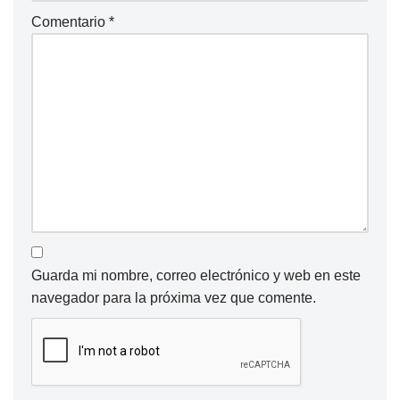
Comentario
*
Guarda mi nombre, correo electrónico y web en este
navegador para la próxima vez que comente.