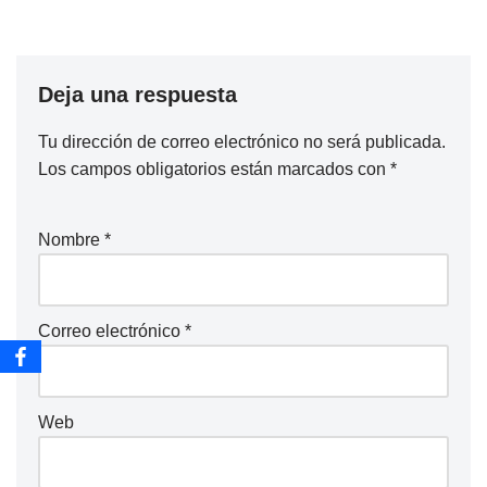
Deja una respuesta
Tu dirección de correo electrónico no será publicada.
Los campos obligatorios están marcados con
*
Nombre
*
Correo electrónico
*
Web