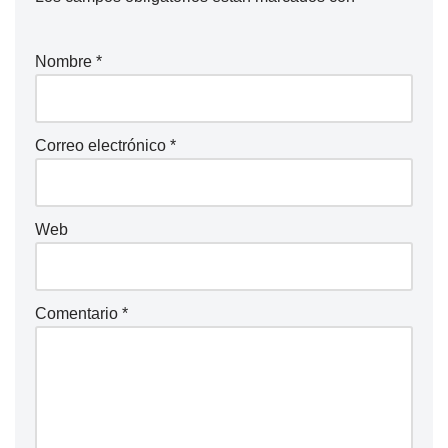
Nombre
*
Correo electrónico
*
Web
Comentario
*