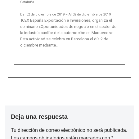
Cataluña
Del 02 de diciembre de 2019 – Al 02 de diciembre de 2019
ICEX España Exportación e Inversiones, organiza el
seminario «Oportunidades de negocio en el sector de
la industria auxiliar de la automoción en Marruecos».
Esta actividad se celebra en Barcelona el día 2 de
diciembre mediante…
Deja una respuesta
Tu dirección de correo electrónico no será publicada.
Los campos obligatorios están marcados con
*