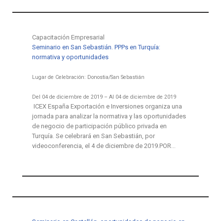
Capacitación Empresarial
Seminario en San Sebastián. PPPs en Turquía:
normativa y oportunidades
Lugar de Celebración: Donostia/San Sebastián
Del 04 de diciembre de 2019 – Al 04 de diciembre de 2019
ICEX España Exportación e Inversiones organiza una
jornada para analizar la normativa y las oportunidades
de negocio de participación público privada en
Turquía. Se celebrará en San Sebastián, por
videoconferencia, el 4 de diciembre de 2019.POR…