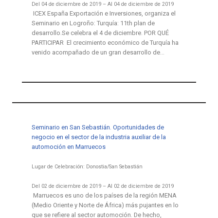
Del 04 de diciembre de 2019 – Al 04 de diciembre de 2019
ICEX España Exportación e Inversiones, organiza el
Seminario en Logroño: Turquía: 11th plan de
desarrollo.Se celebra el 4 de diciembre. POR QUÉ
PARTICIPAR El crecimiento económico de Turquía ha
venido acompañado de un gran desarrollo de…
Seminario en San Sebastián. Oportunidades de
negocio en el sector de la industria auxiliar de la
automoción en Marruecos
Lugar de Celebración: Donostia/San Sebastián
Del 02 de diciembre de 2019 – Al 02 de diciembre de 2019
Marruecos es uno de los países de la región MENA
(Medio Oriente y Norte de África) más pujantes en lo
que se refiere al sector automoción. De hecho,