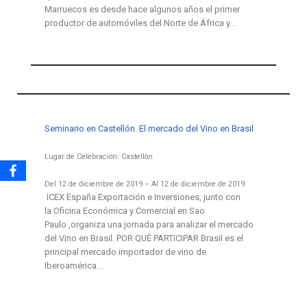
Marruecos es desde hace algunos años el primer
productor de automóviles del Norte de África y…
Seminario en Castellón. El mercado del Vino en Brasil
Lugar de Celebración: Castellón
Del 12 de diciembre de 2019 – Al 12 de diciembre de 2019
ICEX España Exportación e Inversiones, junto con
la Oficina Económica y Comercial en Sao
Paulo ,organiza una jornada para analizar el mercado
del Vino en Brasil. POR QUÉ PARTICIPAR Brasil es el
principal mercado importador de vino de
Iberoamérica…