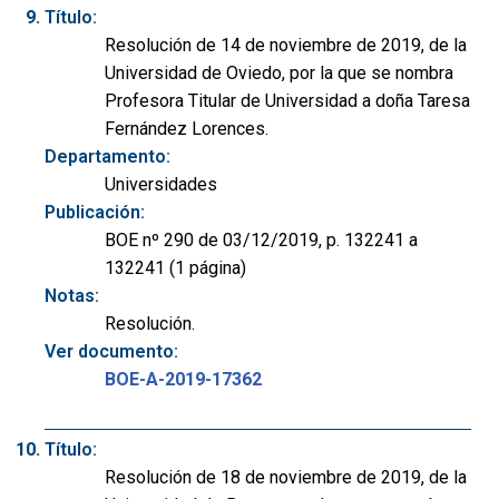
Título:
Resolución de 14 de noviembre de 2019, de la
Universidad de Oviedo, por la que se nombra
Profesora Titular de Universidad a doña Taresa
Fernández Lorences.
Departamento:
Universidades
Publicación:
BOE nº 290 de 03/12/2019, p. 132241 a
132241 (1 página)
Notas:
Resolución.
Ver documento:
BOE-A-2019-17362
Título:
Resolución de 18 de noviembre de 2019, de la