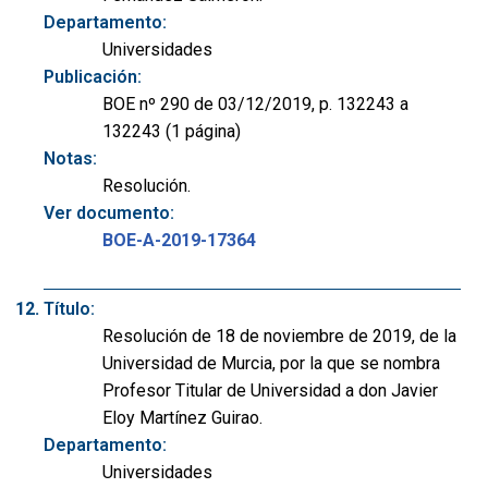
Departamento:
Universidades
Publicación:
BOE nº 290 de 03/12/2019, p. 132243 a
132243 (1 página)
Notas:
Resolución.
Ver documento:
BOE-A-2019-17364
Título:
Resolución de 18 de noviembre de 2019, de la
Universidad de Murcia, por la que se nombra
Profesor Titular de Universidad a don Javier
Eloy Martínez Guirao.
Departamento:
Universidades