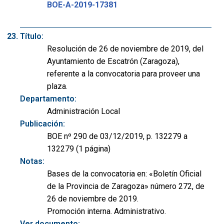
BOE-A-2019-17381
Título:
Resolución de 26 de noviembre de 2019, del
Ayuntamiento de Escatrón (Zaragoza),
referente a la convocatoria para proveer una
plaza.
Departamento:
Administración Local
Publicación:
BOE nº 290 de 03/12/2019, p. 132279 a
132279 (1 página)
Notas:
Bases de la convocatoria en: «Boletín Oficial
de la Provincia de Zaragoza» número 272, de
26 de noviembre de 2019.
Promoción interna. Administrativo.
Ver documento: