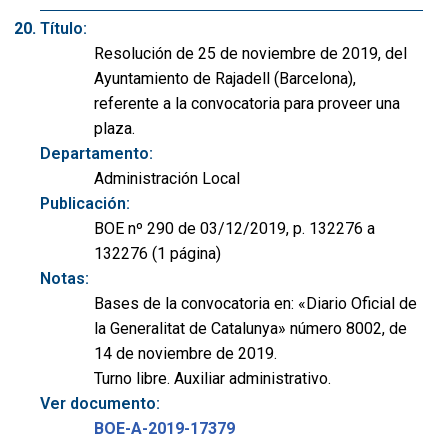
Título:
Resolución de 25 de noviembre de 2019, del
Ayuntamiento de Rajadell (Barcelona),
referente a la convocatoria para proveer una
plaza.
Departamento:
Administración Local
Publicación:
BOE nº 290 de 03/12/2019, p. 132276 a
132276 (1 página)
Notas:
Bases de la convocatoria en: «Diario Oficial de
la Generalitat de Catalunya» número 8002, de
14 de noviembre de 2019.
Turno libre. Auxiliar administrativo.
Ver documento:
BOE-A-2019-17379