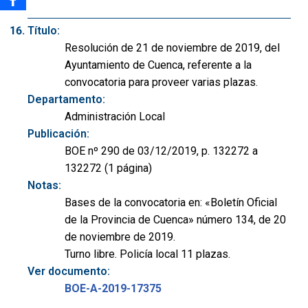
Título:
Resolución de 21 de noviembre de 2019, del
Ayuntamiento de Cuenca, referente a la
convocatoria para proveer varias plazas.
Departamento:
Administración Local
Publicación:
BOE nº 290 de 03/12/2019, p. 132272 a
132272 (1 página)
Notas:
Bases de la convocatoria en: «Boletín Oficial
de la Provincia de Cuenca» número 134, de 20
de noviembre de 2019.
Turno libre. Policía local 11 plazas.
Ver documento:
BOE-A-2019-17375