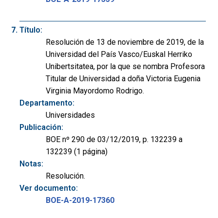
Título:
Resolución de 13 de noviembre de 2019, de la
Universidad del País Vasco/Euskal Herriko
Unibertsitatea, por la que se nombra Profesora
Titular de Universidad a doña Victoria Eugenia
Virginia Mayordomo Rodrigo.
Departamento:
Universidades
Publicación:
BOE nº 290 de 03/12/2019, p. 132239 a
132239 (1 página)
Notas:
Resolución.
Ver documento:
BOE-A-2019-17360