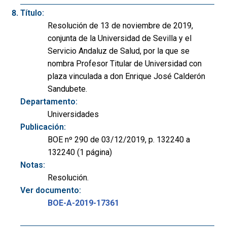
Título:
Resolución de 13 de noviembre de 2019,
conjunta de la Universidad de Sevilla y el
Servicio Andaluz de Salud, por la que se
nombra Profesor Titular de Universidad con
plaza vinculada a don Enrique José Calderón
Sandubete.
Departamento:
Universidades
Publicación:
BOE nº 290 de 03/12/2019, p. 132240 a
132240 (1 página)
Notas:
Resolución.
Ver documento:
BOE-A-2019-17361