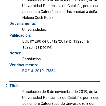
Universidad Politécnica de Cataluña, por la que
se nombra Catedrática de Universidad a doña
Helena Coch Roura.
Departamento:
Universidades
Publicación:
BOE nº 290 de 03/12/2019, p. 132231 a
132231 (1 página)
Notas:
Resolución.
Ver documento:
BOE-A-2019-17354
Título:
Resolución de 8 de noviembre de 2019, de la
Universidad Politécnica de Cataluña, por la que
se nombra Catedrático de Universidad a don