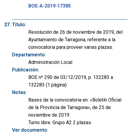
BOE-A-2019-17385
Título:
Resolución de 26 de noviembre de 2019, del
Ayuntamiento de Tarragona, referente a la
convocatoria para proveer varias plazas.
Departamento:
Administración Local
Publicación:
BOE nº 290 de 03/12/2019, p. 132283 a
132283 (1 página)
Notas:
Bases de la convocatoria en: «Boletín Oficial
de la Provincia de Tarragona», de 25 de
noviembre de 2019.
Turno libre. Grupo A2 2 plazas.
Ver documento: