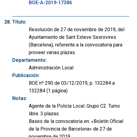
BOE-A-2019-17386
Título:
Resolución de 27 de noviembre de 2019, del
Ayuntamiento de Sant Esteve Sesrovires
(Barcelona), referente a la convocatoria para
proveer varias plazas.
Departamento:
Administración Local
Publicación:
BOE nº 290 de 03/12/2019, p. 132284 a
132284 (1 página)
Notas:
Agente de la Policía Local. Grupo C2. Turno
libre. 3 plazas.
Bases de la convocatoria en: «Boletín Oficial
de la Provincia de Barcelona» de 27 de
noviembre de 2019.