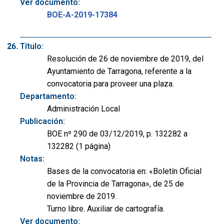
Ver documento:
BOE-A-2019-17384
Título:
Resolución de 26 de noviembre de 2019, del
Ayuntamiento de Tarragona, referente a la
convocatoria para proveer una plaza.
Departamento:
Administración Local
Publicación:
BOE nº 290 de 03/12/2019, p. 132282 a
132282 (1 página)
Notas:
Bases de la convocatoria en: «Boletín Oficial
de la Provincia de Tarragona», de 25 de
noviembre de 2019.
Turno libre. Auxiliar de cartografía.
Ver documento: