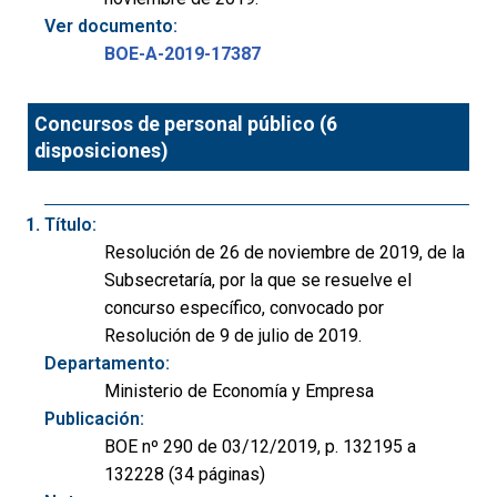
Ver documento:
BOE-A-2019-17387
Concursos de personal público (6
disposiciones)
Título:
Resolución de 26 de noviembre de 2019, de la
Subsecretaría, por la que se resuelve el
concurso específico, convocado por
Resolución de 9 de julio de 2019.
Departamento:
Ministerio de Economía y Empresa
Publicación:
BOE nº 290 de 03/12/2019, p. 132195 a
132228 (34 páginas)