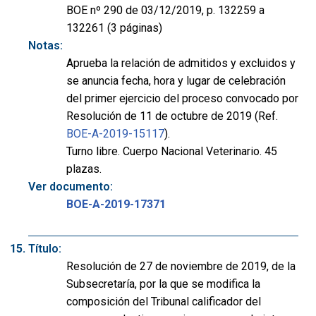
BOE nº 290 de 03/12/2019, p. 132259 a
132261 (3 páginas)
Notas:
Aprueba la relación de admitidos y excluidos y
se anuncia fecha, hora y lugar de celebración
del primer ejercicio del proceso convocado por
Resolución de 11 de octubre de 2019 (Ref.
BOE-A-2019-15117
).
Turno libre. Cuerpo Nacional Veterinario. 45
plazas.
Ver documento:
BOE-A-2019-17371
Título:
Resolución de 27 de noviembre de 2019, de la
Subsecretaría, por la que se modifica la
composición del Tribunal calificador del