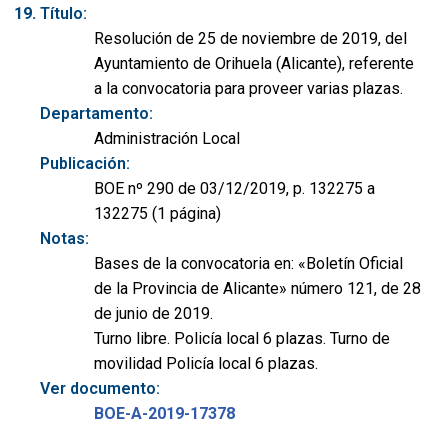
Título:
Resolución de 25 de noviembre de 2019, del
Ayuntamiento de Orihuela (Alicante), referente
a la convocatoria para proveer varias plazas.
Departamento:
Administración Local
Publicación:
BOE nº 290 de 03/12/2019, p. 132275 a
132275 (1 página)
Notas:
Bases de la convocatoria en: «Boletín Oficial
de la Provincia de Alicante» número 121, de 28
de junio de 2019.
Turno libre. Policía local 6 plazas. Turno de
movilidad Policía local 6 plazas.
Ver documento:
BOE-A-2019-17378