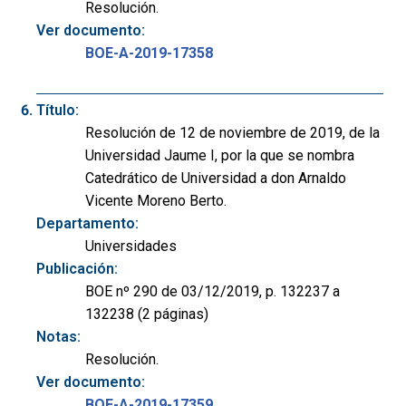
Resolución.
Ver documento:
BOE-A-2019-17358
Título:
Resolución de 12 de noviembre de 2019, de la
Universidad Jaume I, por la que se nombra
Catedrático de Universidad a don Arnaldo
Vicente Moreno Berto.
Departamento:
Universidades
Publicación:
BOE nº 290 de 03/12/2019, p. 132237 a
132238 (2 páginas)
Notas:
Resolución.
Ver documento:
BOE-A-2019-17359