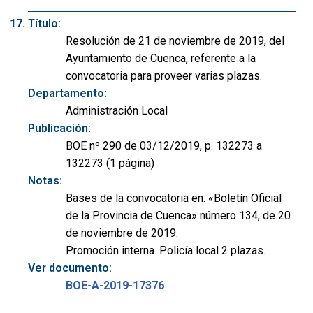
Título:
Resolución de 21 de noviembre de 2019, del
Ayuntamiento de Cuenca, referente a la
convocatoria para proveer varias plazas.
Departamento:
Administración Local
Publicación:
BOE nº 290 de 03/12/2019, p. 132273 a
132273 (1 página)
Notas:
Bases de la convocatoria en: «Boletín Oficial
de la Provincia de Cuenca» número 134, de 20
de noviembre de 2019.
Promoción interna. Policía local 2 plazas.
Ver documento:
BOE-A-2019-17376