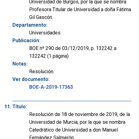
Universidad de Burgos, por la que se nombra
Profesora Titular de Universidad a doña Fátima
Gil Gascón.
Departamento:
Universidades
Publicación:
BOE nº 290 de 03/12/2019, p. 132242 a
132242 (1 página)
Notas:
Resolución.
Ver documento:
BOE-A-2019-17363
Título:
Resolución de 18 de noviembre de 2019, de la
Universidad de Murcia, por la que se nombra
Catedrático de Universidad a don Manuel
Fernández Salmerón.