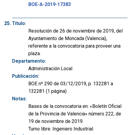
BOE-A-2019-17383
Título:
Resolución de 26 de noviembre de 2019, del
Ayuntamiento de Moncada (Valencia),
referente a la convocatoria para proveer una
plaza.
Departamento:
Administración Local
Publicación:
BOE nº 290 de 03/12/2019, p. 132281 a
132281 (1 página)
Notas:
Bases de la convocatoria en: «Boletín Oficial
de la Provincia de Valencia» número 222, de
19 de noviembre de 2019.
Turno libre. Ingeniero Industrial.