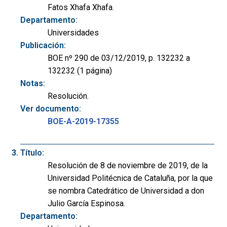
Fatos Xhafa Xhafa.
Departamento:
Universidades
Publicación:
BOE nº 290 de 03/12/2019, p. 132232 a
132232 (1 página)
Notas:
Resolución.
Ver documento:
BOE-A-2019-17355
Título:
Resolución de 8 de noviembre de 2019, de la
Universidad Politécnica de Cataluña, por la que
se nombra Catedrático de Universidad a don
Julio García Espinosa.
Departamento: