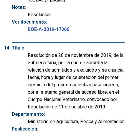
Notas:
Resolución.
Ver documento:
BOE-A-2019-17366
Título:
Resolución de 28 de noviembre de 2019, de la
Subsecretaría, por la que se aprueba la
relación de admitidos y excluidos y se anuncia
fecha, hora y lugar de celebración del primer
ejercicio del proceso selectivo para ingreso,
por el sistema general de acceso libre, en el
Cuerpo Nacional Veterinario, convocado por
Resolución de 11 de octubre de 2019.
Departamento:
Ministerio de Agricultura, Pesca y Alimentación
Publicación: