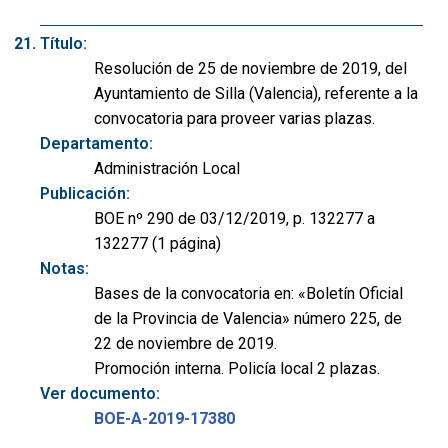
Título:
Resolución de 25 de noviembre de 2019, del
Ayuntamiento de Silla (Valencia), referente a la
convocatoria para proveer varias plazas.
Departamento:
Administración Local
Publicación:
BOE nº 290 de 03/12/2019, p. 132277 a
132277 (1 página)
Notas:
Bases de la convocatoria en: «Boletín Oficial
de la Provincia de Valencia» número 225, de
22 de noviembre de 2019.
Promoción interna. Policía local 2 plazas.
Ver documento:
BOE-A-2019-17380