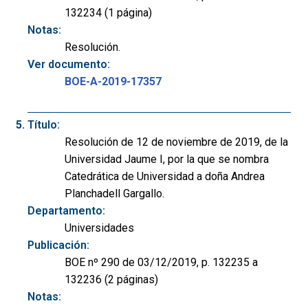
132234 (1 página)
Notas:
Resolución.
Ver documento:
BOE-A-2019-17357
Título:
Resolución de 12 de noviembre de 2019, de la
Universidad Jaume I, por la que se nombra
Catedrática de Universidad a doña Andrea
Planchadell Gargallo.
Departamento:
Universidades
Publicación:
BOE nº 290 de 03/12/2019, p. 132235 a
132236 (2 páginas)
Notas: