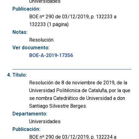
Universidades
Publicación:
BOE nº 290 de 03/12/2019, p. 132233 a
132233 (1 página)
Notas:
Resolución.
Ver documento:
BOE-A-2019-17356
Título:
Resolución de 8 de noviembre de 2019, de la
Universidad Politécnica de Cataluña, por la que
se nombra Catedrático de Universidad a don
Santiago Silvestre Berges.
Departamento:
Universidades
Publicación:
BOE nº 290 de 03/12/2019, p. 132234 a