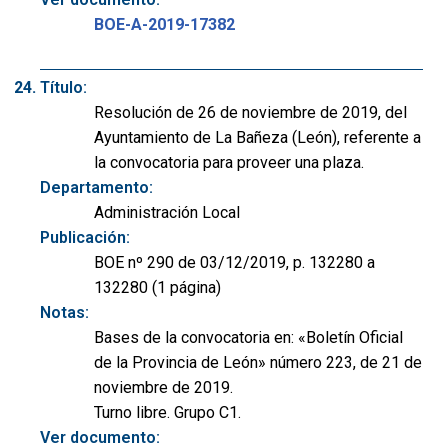
BOE-A-2019-17382
Título:
Resolución de 26 de noviembre de 2019, del
Ayuntamiento de La Bañeza (León), referente a
la convocatoria para proveer una plaza.
Departamento:
Administración Local
Publicación:
BOE nº 290 de 03/12/2019, p. 132280 a
132280 (1 página)
Notas:
Bases de la convocatoria en: «Boletín Oficial
de la Provincia de León» número 223, de 21 de
noviembre de 2019.
Turno libre. Grupo C1.
Ver documento: