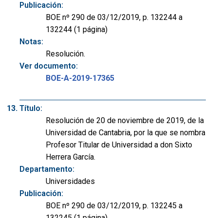
Publicación:
BOE nº 290 de 03/12/2019, p. 132244 a
132244 (1 página)
Notas:
Resolución.
Ver documento:
BOE-A-2019-17365
Título:
Resolución de 20 de noviembre de 2019, de la
Universidad de Cantabria, por la que se nombra
Profesor Titular de Universidad a don Sixto
Herrera García.
Departamento:
Universidades
Publicación:
BOE nº 290 de 03/12/2019, p. 132245 a
132245 (1 página)