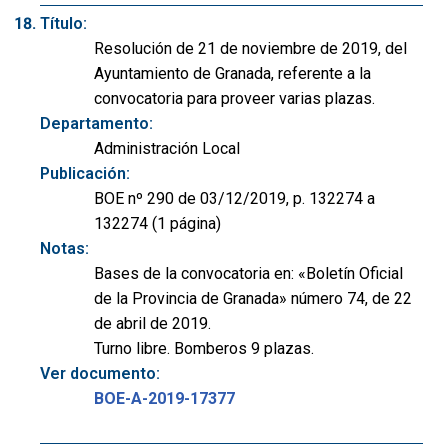
Título:
Resolución de 21 de noviembre de 2019, del
Ayuntamiento de Granada, referente a la
convocatoria para proveer varias plazas.
Departamento:
Administración Local
Publicación:
BOE nº 290 de 03/12/2019, p. 132274 a
132274 (1 página)
Notas:
Bases de la convocatoria en: «Boletín Oficial
de la Provincia de Granada» número 74, de 22
de abril de 2019.
Turno libre. Bomberos 9 plazas.
Ver documento:
BOE-A-2019-17377