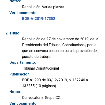
Notas:
Resolución. Varias plazas.
Ver documento:
BOE-A-2019-17352
Título:
Resolución de 27 de noviembre de 2019, de la
Presidencia del Tribunal Constitucional, por la
que se convoca concurso para la provisión de
puesto de trabajo.
Departamento:
Tribunal Constitucional
Publicación:
BOE nº 290 de 03/12/2019, p. 132246 a
132255 (10 páginas)
Notas:
Convocatoria. Grupo C2.
Ver documento: