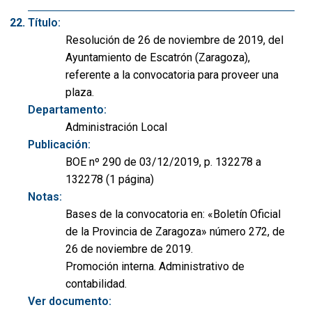
Título:
Resolución de 26 de noviembre de 2019, del
Ayuntamiento de Escatrón (Zaragoza),
referente a la convocatoria para proveer una
plaza.
Departamento:
Administración Local
Publicación:
BOE nº 290 de 03/12/2019, p. 132278 a
132278 (1 página)
Notas:
Bases de la convocatoria en: «Boletín Oficial
de la Provincia de Zaragoza» número 272, de
26 de noviembre de 2019.
Promoción interna. Administrativo de
contabilidad.
Ver documento: