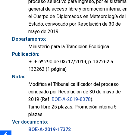
proceso selectivo para ingreso, por el sistema
general de acceso libre y promoción interna, en
el Cuerpo de Diplomados en Meteorología del
Estado, convocado por Resolución de 30 de
mayo de 2019.
Departamento:
Ministerio para la Transición Ecológica
Publicación:
BOE nº 290 de 03/12/2019, p. 132262 a
132262 (1 página)
Notas:
Modifica el Tribunal calificador del proceso
conocado por Resolución de 30 de mayo de
2019 (Ref.
BOE-A-2019-8378
).
Turno libre 25 plazas. Promoción interna 5
plazas.
Ver documento:
BOE-A-2019-17372