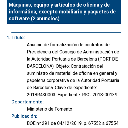
Máquinas, equipo y artículos de oficina y de
informática, excepto mobiliario y paquetes de
software (2 anuncios)
Título:
Anuncio de formalización de contratos de:
Presidencia del Consejo de Administración de
la Autoridad Portuaria de Barcelona (PORT DE
BARCELONA). Objeto: Contratación del
suministro de material de oficina en general y
papelería corporativa de la Autoridad Portuaria
de Barcelona. Clave de expediente:
2018R430003. Expediente: RSC: 2018-00139.
Departamento:
Ministerio de Fomento
Publicación:
BOE nº 291 de 04/12/2019, p. 67552 a 67554