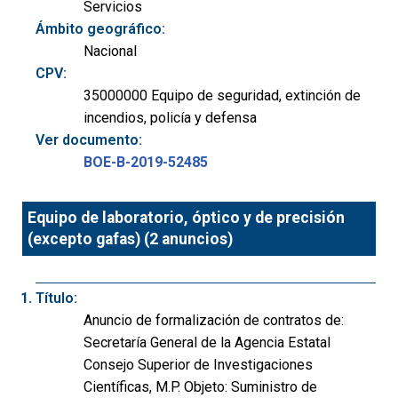
Servicios
Ámbito geográfico:
Nacional
CPV:
35000000 Equipo de seguridad, extinción de
incendios, policía y defensa
Ver documento:
BOE-B-2019-52485
Equipo de laboratorio, óptico y de precisión
(excepto gafas) (2 anuncios)
Título:
Anuncio de formalización de contratos de:
Secretaría General de la Agencia Estatal
Consejo Superior de Investigaciones
Científicas, M.P. Objeto: Suministro de