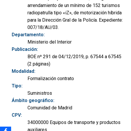
arrendamiento de un mínimo de 152 turismos
radiopatrulla tipo «iZ», de motorización híbrida
para la Dirección Gral de la Policía. Expediente:
007/18/AU/03.
Departamento:
Ministerio del Interior
Publicación:
BOE nº 291 de 04/12/2019, p. 67544 a 67545
(2 páginas)
Modalidad:
Formalización contrato
Tipo:
Suministros
Ámbito geográfico:
Comunidad de Madrid
CPV:
34000000 Equipos de transporte y productos
auxiliares