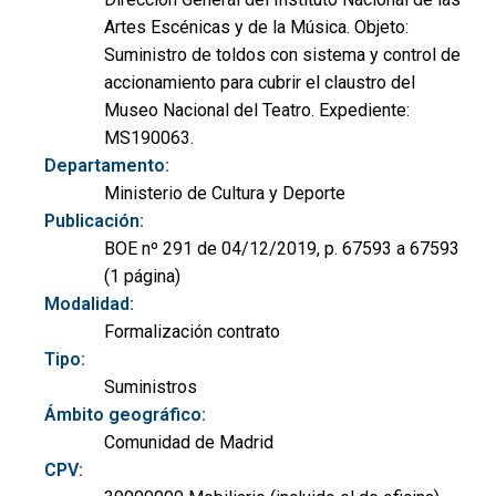
Artes Escénicas y de la Música. Objeto:
Suministro de toldos con sistema y control de
accionamiento para cubrir el claustro del
Museo Nacional del Teatro. Expediente:
MS190063.
Departamento:
Ministerio de Cultura y Deporte
Publicación:
BOE nº 291 de 04/12/2019, p. 67593 a 67593
(1 página)
Modalidad:
Formalización contrato
Tipo:
Suministros
Ámbito geográfico:
Comunidad de Madrid
CPV: