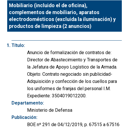
Mobiliario (incluido el de oficina),
complementos de mobiliario, aparatos
electrodomésticos (excluida la iluminación) y
productos de limpieza (2 anuncios)
Título:
Anuncio de formalización de contratos de:
Director de Abastecimiento y Transportes de
la Jefatura de Apoyo Logístico de la Armada.
Objeto: Contrato negociado sin publicidad-
Adquisición y confección de los cuellos para
los uniformes de franjas del personal I.M.
Expediente: 3504019012200.
Departamento:
Ministerio de Defensa
Publicación:
BOE nº 291 de 04/12/2019, p. 67515 a 67516