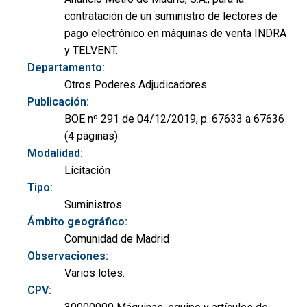
contratación de un suministro de lectores de
pago electrónico en máquinas de venta INDRA
y TELVENT.
Departamento:
Otros Poderes Adjudicadores
Publicación:
BOE nº 291 de 04/12/2019, p. 67633 a 67636
(4 páginas)
Modalidad:
Licitación
Tipo:
Suministros
Ámbito geográfico:
Comunidad de Madrid
Observaciones:
Varios lotes.
CPV: