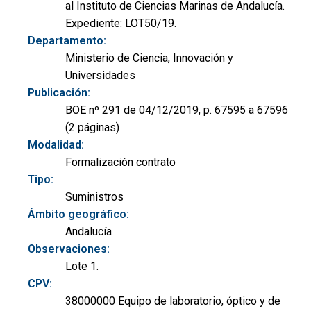
al Instituto de Ciencias Marinas de Andalucía.
Expediente: LOT50/19.
Departamento:
Ministerio de Ciencia, Innovación y
Universidades
Publicación:
BOE nº 291 de 04/12/2019, p. 67595 a 67596
(2 páginas)
Modalidad:
Formalización contrato
Tipo:
Suministros
Ámbito geográfico:
Andalucía
Observaciones:
Lote 1.
CPV:
38000000 Equipo de laboratorio, óptico y de