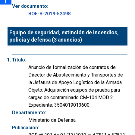
Ver documento:
BOE-B-2019-52498
Equipo de seguridad, extinción de incendios,
policía y defensa (3 anuncios)
Título:
Anuncio de formalización de contratos de:
Director de Abastecimiento y Transportes de
la Jefatura de Apoyo Logístico de la Armada.
Objeto: Adquisición equipos de prueba para
cargas de contraminado CM-104 MOD 2.
Expediente: 3504019013600.
Departamento:
Ministerio de Defensa
Publicación: