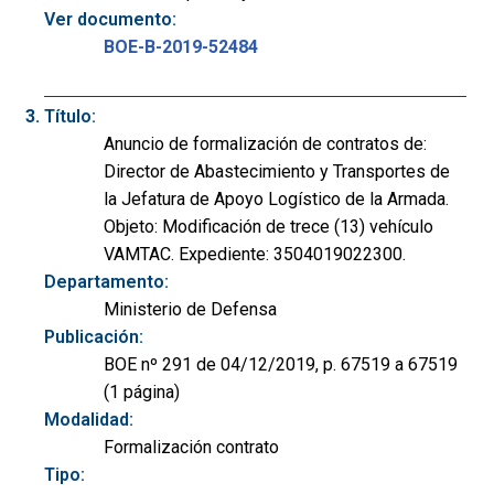
Ver documento:
BOE-B-2019-52484
Título:
Anuncio de formalización de contratos de:
Director de Abastecimiento y Transportes de
la Jefatura de Apoyo Logístico de la Armada.
Objeto: Modificación de trece (13) vehículo
VAMTAC. Expediente: 3504019022300.
Departamento:
Ministerio de Defensa
Publicación:
BOE nº 291 de 04/12/2019, p. 67519 a 67519
(1 página)
Modalidad:
Formalización contrato
Tipo: