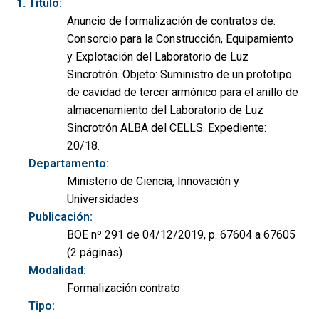
Título:
Anuncio de formalización de contratos de:
Consorcio para la Construcción, Equipamiento
y Explotación del Laboratorio de Luz
Sincrotrón. Objeto: Suministro de un prototipo
de cavidad de tercer armónico para el anillo de
almacenamiento del Laboratorio de Luz
Sincrotrón ALBA del CELLS. Expediente:
20/18.
Departamento:
Ministerio de Ciencia, Innovación y
Universidades
Publicación:
BOE nº 291 de 04/12/2019, p. 67604 a 67605
(2 páginas)
Modalidad:
Formalización contrato
Tipo: