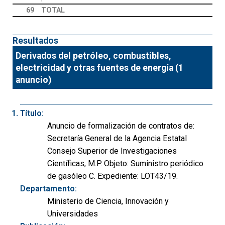
69
TOTAL
Resultados
Derivados del petróleo, combustibles,
electricidad y otras fuentes de energía (1
anuncio)
Título:
Anuncio de formalización de contratos de:
Secretaría General de la Agencia Estatal
Consejo Superior de Investigaciones
Científicas, M.P. Objeto: Suministro periódico
de gasóleo C. Expediente: LOT43/19.
Departamento:
Ministerio de Ciencia, Innovación y
Universidades