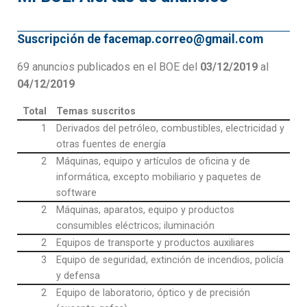
Suscripción de facemap.correo@gmail.com
69 anuncios publicados en el BOE del
03/12/2019
al
04/12/2019
Total
Temas suscritos
1
Derivados del petróleo, combustibles, electricidad y
otras fuentes de energía
2
Máquinas, equipo y artículos de oficina y de
informática, excepto mobiliario y paquetes de
software
2
Máquinas, aparatos, equipo y productos
consumibles eléctricos; iluminación
2
Equipos de transporte y productos auxiliares
3
Equipo de seguridad, extinción de incendios, policía
y defensa
2
Equipo de laboratorio, óptico y de precisión