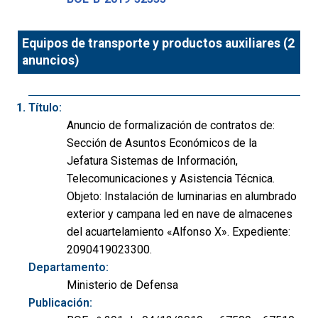
Equipos de transporte y productos auxiliares (2
anuncios)
Título:
Anuncio de formalización de contratos de:
Sección de Asuntos Económicos de la
Jefatura Sistemas de Información,
Telecomunicaciones y Asistencia Técnica.
Objeto: Instalación de luminarias en alumbrado
exterior y campana led en nave de almacenes
del acuartelamiento «Alfonso X». Expediente:
2090419023300.
Departamento:
Ministerio de Defensa
Publicación: