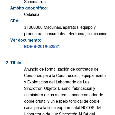
Suministros
Ámbito geográfico:
Cataluña
CPV:
31000000 Máquinas, aparatos, equipo y
productos consumibles eléctricos; iluminación
Ver documento:
BOE-B-2019-52531
Título:
Anuncio de formalización de contratos de:
Consorcio para la Construcción, Equipamiento
y Explotación del Laboratorio de Luz
Sincrotrón. Objeto: Diseño, fabricación y
suministro de un sistema monocromador de
doble cristal y un espejo toroidal de doble
canal para la línea experimental NOTOS del
Laboratorio de Luz Sincrotrón ALBA del