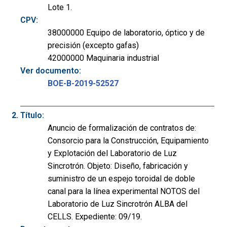
Lote 1.
CPV:
38000000 Equipo de laboratorio, óptico y de
precisión (excepto gafas)
42000000 Maquinaria industrial
Ver documento:
BOE-B-2019-52527
Título:
Anuncio de formalización de contratos de:
Consorcio para la Construcción, Equipamiento
y Explotación del Laboratorio de Luz
Sincrotrón. Objeto: Diseño, fabricación y
suministro de un espejo toroidal de doble
canal para la línea experimental NOTOS del
Laboratorio de Luz Sincrotrón ALBA del
CELLS. Expediente: 09/19.