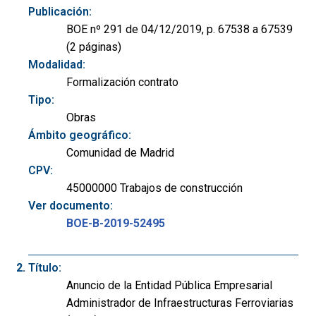
Publicación:
BOE nº 291 de 04/12/2019, p. 67538 a 67539
(2 páginas)
Modalidad:
Formalización contrato
Tipo:
Obras
Ámbito geográfico:
Comunidad de Madrid
CPV:
45000000 Trabajos de construcción
Ver documento:
BOE-B-2019-52495
Título:
Anuncio de la Entidad Pública Empresarial
Administrador de Infraestructuras Ferroviarias