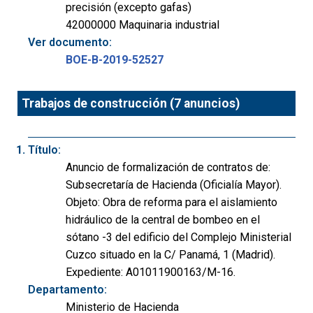
precisión (excepto gafas)
42000000 Maquinaria industrial
Ver documento:
BOE-B-2019-52527
Trabajos de construcción (7 anuncios)
Título:
Anuncio de formalización de contratos de:
Subsecretaría de Hacienda (Oficialía Mayor).
Objeto: Obra de reforma para el aislamiento
hidráulico de la central de bombeo en el
sótano -3 del edificio del Complejo Ministerial
Cuzco situado en la C/ Panamá, 1 (Madrid).
Expediente: A01011900163/M-16.
Departamento:
Ministerio de Hacienda