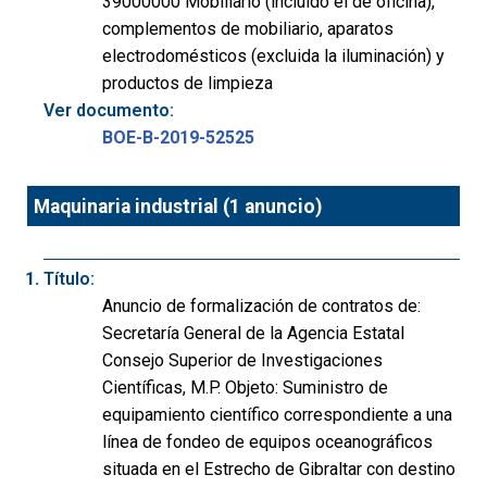
39000000 Mobiliario (incluido el de oficina),
complementos de mobiliario, aparatos
electrodomésticos (excluida la iluminación) y
productos de limpieza
Ver documento:
BOE-B-2019-52525
Maquinaria industrial (1 anuncio)
Título:
Anuncio de formalización de contratos de:
Secretaría General de la Agencia Estatal
Consejo Superior de Investigaciones
Científicas, M.P. Objeto: Suministro de
equipamiento científico correspondiente a una
línea de fondeo de equipos oceanográficos
situada en el Estrecho de Gibraltar con destino