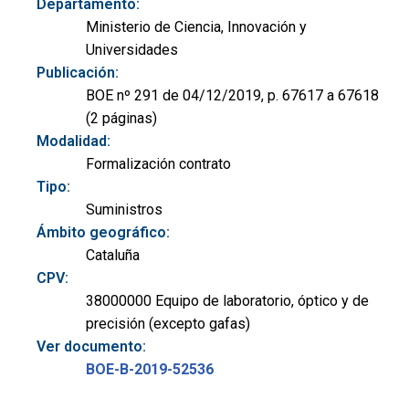
Departamento:
Ministerio de Ciencia, Innovación y
Universidades
Publicación:
BOE nº 291 de 04/12/2019, p. 67617 a 67618
(2 páginas)
Modalidad:
Formalización contrato
Tipo:
Suministros
Ámbito geográfico:
Cataluña
CPV:
38000000 Equipo de laboratorio, óptico y de
precisión (excepto gafas)
Ver documento:
BOE-B-2019-52536