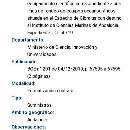
equipamiento científico correspondiente a una
línea de fondeo de equipos oceanográficos
situada en el Estrecho de Gibraltar con destino
al Instituto de Ciencias Marinas de Andalucía.
Expediente: LOT50/19.
Departamento:
Ministerio de Ciencia, Innovación y
Universidades
Publicación:
BOE nº 291 de 04/12/2019, p. 67595 a 67596
(2 páginas)
Modalidad:
Formalización contrato
Tipo:
Suministros
Ámbito geográfico:
Andalucía
Observaciones: