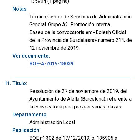
135904 (1 página)
Notas:
Técnico Gestor de Servicios de Administración
General. Grupo A2. Promoción interna.
Bases de la convocatoria en: «Boletín Oficial
de la Provincia de Guadalajara» número 214, de
12 noviembre de 2019.
Ver documento:
BOE-A-2019-18039
Título:
Resolución de 27 de noviembre de 2019, del
Ayuntamiento de Alella (Barcelona), referente a
la convocatoria para proveer varias plazas.
Departamento:
Administración Local
Publicación:
BOE nº 302 de 17/12/2019, p. 135905 a