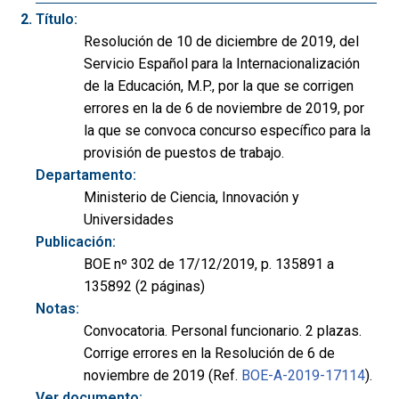
Título:
Resolución de 10 de diciembre de 2019, del
Servicio Español para la Internacionalización
de la Educación, M.P., por la que se corrigen
errores en la de 6 de noviembre de 2019, por
la que se convoca concurso específico para la
provisión de puestos de trabajo.
Departamento:
Ministerio de Ciencia, Innovación y
Universidades
Publicación:
BOE nº 302 de 17/12/2019, p. 135891 a
135892 (2 páginas)
Notas:
Convocatoria. Personal funcionario. 2 plazas.
Corrige errores en la Resolución de 6 de
noviembre de 2019 (Ref.
BOE-A-2019-17114
).
Ver documento: