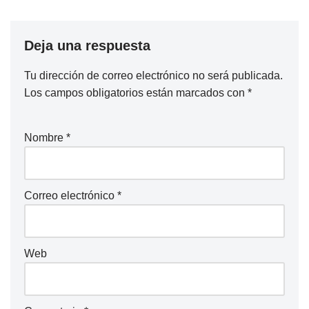
Deja una respuesta
Tu dirección de correo electrónico no será publicada.
Los campos obligatorios están marcados con
*
Nombre
*
Correo electrónico
*
Web