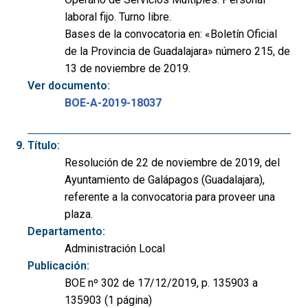
laboral fijo. Turno libre.
Bases de la convocatoria en: «Boletín Oficial
de la Provincia de Guadalajara» número 215, de
13 de noviembre de 2019.
Ver documento:
BOE-A-2019-18037
Título:
Resolución de 22 de noviembre de 2019, del
Ayuntamiento de Galápagos (Guadalajara),
referente a la convocatoria para proveer una
plaza.
Departamento:
Administración Local
Publicación:
BOE nº 302 de 17/12/2019, p. 135903 a
135903 (1 página)