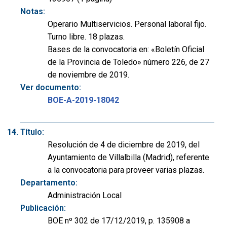
Notas:
Operario Multiservicios. Personal laboral fijo.
Turno libre. 18 plazas.
Bases de la convocatoria en: «Boletín Oficial
de la Provincia de Toledo» número 226, de 27
de noviembre de 2019.
Ver documento:
BOE-A-2019-18042
Título:
Resolución de 4 de diciembre de 2019, del
Ayuntamiento de Villalbilla (Madrid), referente
a la convocatoria para proveer varias plazas.
Departamento:
Administración Local
Publicación:
BOE nº 302 de 17/12/2019, p. 135908 a