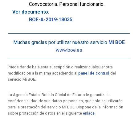
Convocatoria. Personal funcionario.
Ver documento:
BOE-A-2019-18035
Muchas gracias por utilizar nuestro servicio
Mi BOE
www.boe.es
Puede dar de baja esta suscripción o realizar cualquier otra
modificación a la misma accediendo al
panel de control
del
servicio Mi BOE.
La Agencia Estatal Boletín Oficial de Estado le garantiza la
confidencialidad de sus datos personales, que solo se utilizarán
para la prestación del servicio Mi BOE. Dispone de la información
sobre protección de datos en el siguiente
enlace
.