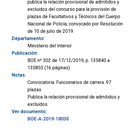
publica la relación provisional de admitidos y
excluidos del concurso para la provisión de
plazas de Facultativos y Técnicos del Cuerpo
Nacional de Policía, convocado por Resolución
de 10 de julio de 2019.
Departamento:
Ministerio del Interior
Publicación:
BOE nº 302 de 17/12/2019, p. 135840 a
135855 (16 páginas)
Notas:
Convocatoria. Funcionarios de carrera. 97
plazas.
Publica la relación provisional de admitidos y
excluidos.
Ver documento:
BOE-A-2019-18030