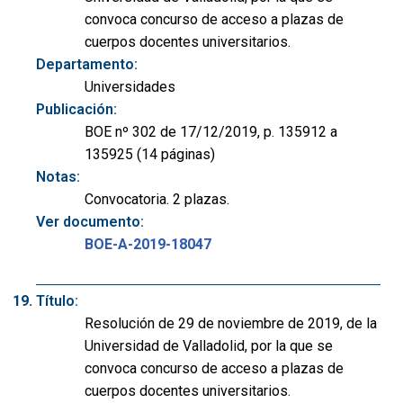
convoca concurso de acceso a plazas de
cuerpos docentes universitarios.
Departamento:
Universidades
Publicación:
BOE nº 302 de 17/12/2019, p. 135912 a
135925 (14 páginas)
Notas:
Convocatoria. 2 plazas.
Ver documento:
BOE-A-2019-18047
Título:
Resolución de 29 de noviembre de 2019, de la
Universidad de Valladolid, por la que se
convoca concurso de acceso a plazas de
cuerpos docentes universitarios.