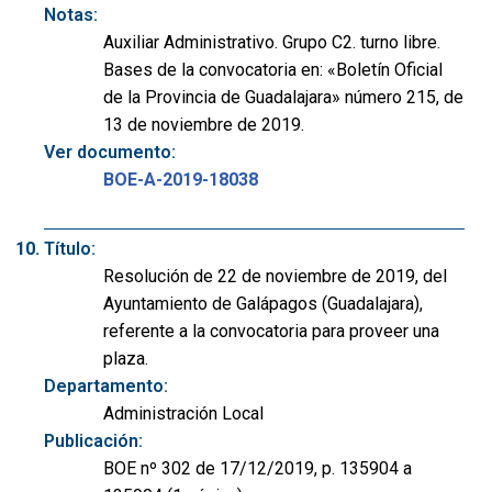
Notas:
Auxiliar Administrativo. Grupo C2. turno libre.
Bases de la convocatoria en: «Boletín Oficial
de la Provincia de Guadalajara» número 215, de
13 de noviembre de 2019.
Ver documento:
BOE-A-2019-18038
Título:
Resolución de 22 de noviembre de 2019, del
Ayuntamiento de Galápagos (Guadalajara),
referente a la convocatoria para proveer una
plaza.
Departamento:
Administración Local
Publicación:
BOE nº 302 de 17/12/2019, p. 135904 a