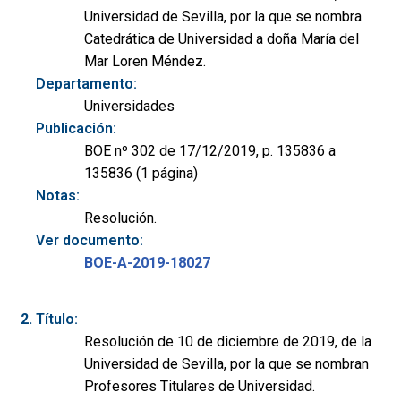
Universidad de Sevilla, por la que se nombra
Catedrática de Universidad a doña María del
Mar Loren Méndez.
Departamento:
Universidades
Publicación:
BOE nº 302 de 17/12/2019, p. 135836 a
135836 (1 página)
Notas:
Resolución.
Ver documento:
BOE-A-2019-18027
Título:
Resolución de 10 de diciembre de 2019, de la
Universidad de Sevilla, por la que se nombran
Profesores Titulares de Universidad.