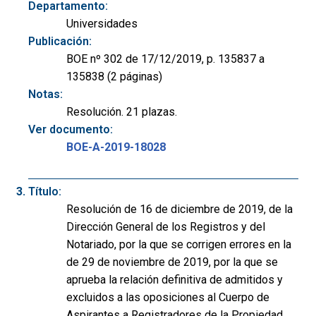
Departamento:
Universidades
Publicación:
BOE nº 302 de 17/12/2019, p. 135837 a
135838 (2 páginas)
Notas:
Resolución. 21 plazas.
Ver documento:
BOE-A-2019-18028
Título:
Resolución de 16 de diciembre de 2019, de la
Dirección General de los Registros y del
Notariado, por la que se corrigen errores en la
de 29 de noviembre de 2019, por la que se
aprueba la relación definitiva de admitidos y
excluidos a las oposiciones al Cuerpo de
Aspirantes a Registradores de la Propiedad,