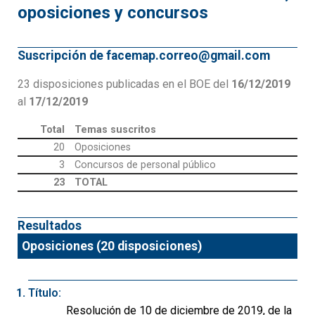
oposiciones y concursos
Suscripción de facemap.correo@gmail.com
23 disposiciones publicadas en el BOE del
16/12/2019
al
17/12/2019
Total
Temas suscritos
20
Oposiciones
3
Concursos de personal público
23
TOTAL
Resultados
Oposiciones (20 disposiciones)
Título:
Resolución de 10 de diciembre de 2019, de la