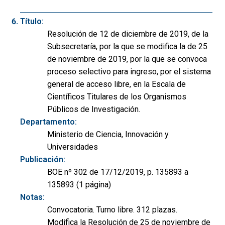
Título:
Resolución de 12 de diciembre de 2019, de la
Subsecretaría, por la que se modifica la de 25
de noviembre de 2019, por la que se convoca
proceso selectivo para ingreso, por el sistema
general de acceso libre, en la Escala de
Científicos Titulares de los Organismos
Públicos de Investigación.
Departamento:
Ministerio de Ciencia, Innovación y
Universidades
Publicación:
BOE nº 302 de 17/12/2019, p. 135893 a
135893 (1 página)
Notas:
Convocatoria. Turno libre. 312 plazas.
Modifica la Resolución de 25 de noviembre de