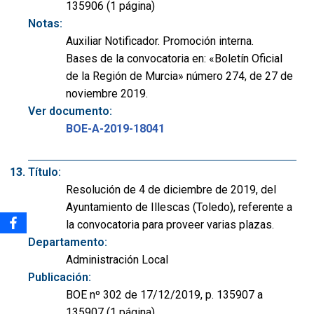
135906 (1 página)
Notas:
Auxiliar Notificador. Promoción interna.
Bases de la convocatoria en: «Boletín Oficial
de la Región de Murcia» número 274, de 27 de
noviembre 2019.
Ver documento:
BOE-A-2019-18041
Título:
Resolución de 4 de diciembre de 2019, del
Ayuntamiento de Illescas (Toledo), referente a
la convocatoria para proveer varias plazas.
Departamento:
Administración Local
Publicación:
BOE nº 302 de 17/12/2019, p. 135907 a
135907 (1 página)