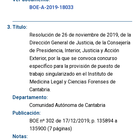
BOE-A-2019-18033
Título:
Resolución de 26 de noviembre de 2019, de la
Dirección General de Justicia, de la Consejería
de Presidencia, Interior, Justicia y Acción
Exterior, por la que se convoca concurso
específico para la provisión de puesto de
trabajo singularizado en el Instituto de
Medicina Legal y Ciencias Forenses de
Cantabria.
Departamento:
Comunidad Autónoma de Cantabria
Publicación:
BOE nº 302 de 17/12/2019, p. 135894 a
135900 (7 páginas)
Notas: