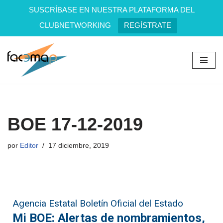
SUSCRÍBASE EN NUESTRA PLATAFORMA DEL
CLUBNETWORKING
REGÍSTRATE
Saltar
al
contenido
BOE 17-12-2019
por
Editor
17 diciembre, 2019
Agencia Estatal Boletín Oficial del Estado
Mi BOE: Alertas de nombramientos,