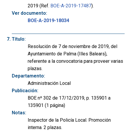
2019 (Ref.
BOE-A-2019-17487
).
Ver documento:
BOE-A-2019-18034
Título:
Resolución de 7 de noviembre de 2019, del
Ayuntamiento de Palma (Illes Balears),
referente a la convocatoria para proveer varias
plazas.
Departamento:
Administración Local
Publicación:
BOE nº 302 de 17/12/2019, p. 135901 a
135901 (1 página)
Notas:
Inspector de la Policía Local. Promoción
interna. 2 plazas.