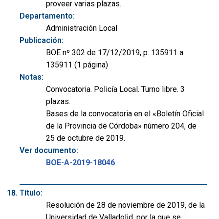
proveer varias plazas.
Departamento:
Administración Local
Publicación:
BOE nº 302 de 17/12/2019, p. 135911 a
135911 (1 página)
Notas:
Convocatoria. Policía Local. Turno libre. 3
plazas.
Bases de la convocatoria en el «Boletín Oficial
de la Provincia de Córdoba» número 204, de
25 de octubre de 2019.
Ver documento:
BOE-A-2019-18046
Título:
Resolución de 28 de noviembre de 2019, de la
Universidad de Valladolid, por la que se