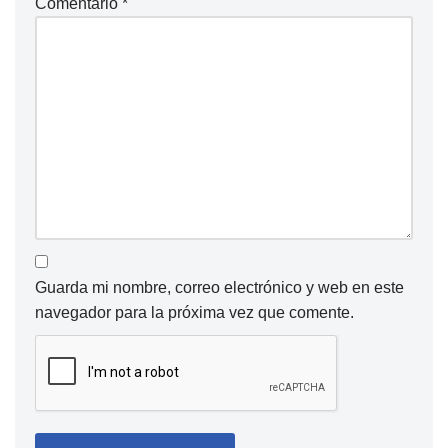
Comentario
*
Guarda mi nombre, correo electrónico y web en este
navegador para la próxima vez que comente.