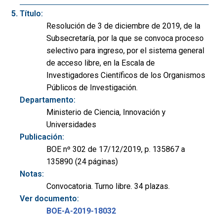
Título:
Resolución de 3 de diciembre de 2019, de la
Subsecretaría, por la que se convoca proceso
selectivo para ingreso, por el sistema general
de acceso libre, en la Escala de
Investigadores Científicos de los Organismos
Públicos de Investigación.
Departamento:
Ministerio de Ciencia, Innovación y
Universidades
Publicación:
BOE nº 302 de 17/12/2019, p. 135867 a
135890 (24 páginas)
Notas:
Convocatoria. Turno libre. 34 plazas.
Ver documento:
BOE-A-2019-18032