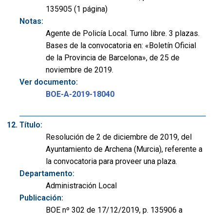
135905 (1 página)
Notas:
Agente de Policía Local. Turno libre. 3 plazas.
Bases de la convocatoria en: «Boletín Oficial
de la Provincia de Barcelona», de 25 de
noviembre de 2019.
Ver documento:
BOE-A-2019-18040
Título:
Resolución de 2 de diciembre de 2019, del
Ayuntamiento de Archena (Murcia), referente a
la convocatoria para proveer una plaza.
Departamento:
Administración Local
Publicación:
BOE nº 302 de 17/12/2019, p. 135906 a