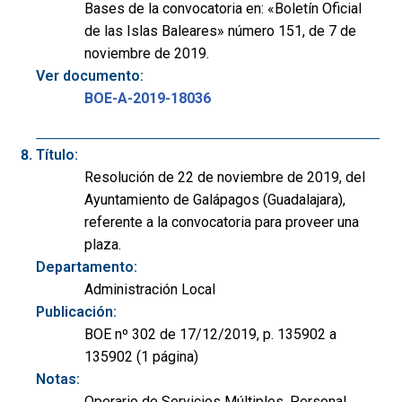
Bases de la convocatoria en: «Boletín Oficial
de las Islas Baleares» número 151, de 7 de
noviembre de 2019.
Ver documento:
BOE-A-2019-18036
Título:
Resolución de 22 de noviembre de 2019, del
Ayuntamiento de Galápagos (Guadalajara),
referente a la convocatoria para proveer una
plaza.
Departamento:
Administración Local
Publicación:
BOE nº 302 de 17/12/2019, p. 135902 a
135902 (1 página)
Notas:
Operario de Servicios Múltiples. Personal