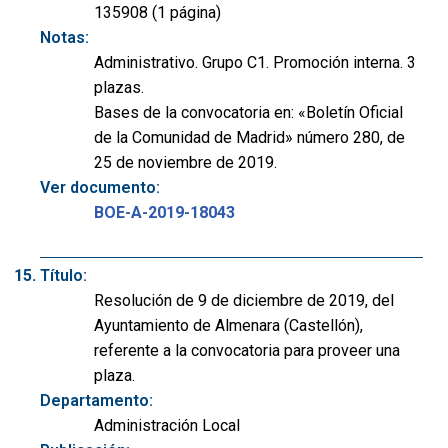
135908 (1 página)
Notas:
Administrativo. Grupo C1. Promoción interna. 3
plazas.
Bases de la convocatoria en: «Boletín Oficial
de la Comunidad de Madrid» número 280, de
25 de noviembre de 2019.
Ver documento:
BOE-A-2019-18043
Título:
Resolución de 9 de diciembre de 2019, del
Ayuntamiento de Almenara (Castellón),
referente a la convocatoria para proveer una
plaza.
Departamento:
Administración Local