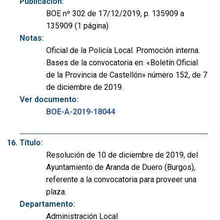
Publicación:
BOE nº 302 de 17/12/2019, p. 135909 a
135909 (1 página)
Notas:
Oficial de la Policía Local. Promoción interna.
Bases de la convocatoria en: «Boletín Oficial
de la Provincia de Castellón» número 152, de 7
de diciembre de 2019.
Ver documento:
BOE-A-2019-18044
Título:
Resolución de 10 de diciembre de 2019, del
Ayuntamiento de Aranda de Duero (Burgos),
referente a la convocatoria para proveer una
plaza.
Departamento:
Administración Local