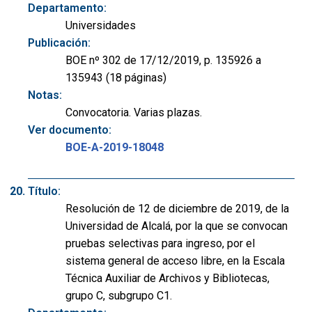
Departamento:
Universidades
Publicación:
BOE nº 302 de 17/12/2019, p. 135926 a
135943 (18 páginas)
Notas:
Convocatoria. Varias plazas.
Ver documento:
BOE-A-2019-18048
Título:
Resolución de 12 de diciembre de 2019, de la
Universidad de Alcalá, por la que se convocan
pruebas selectivas para ingreso, por el
sistema general de acceso libre, en la Escala
Técnica Auxiliar de Archivos y Bibliotecas,
grupo C, subgrupo C1.