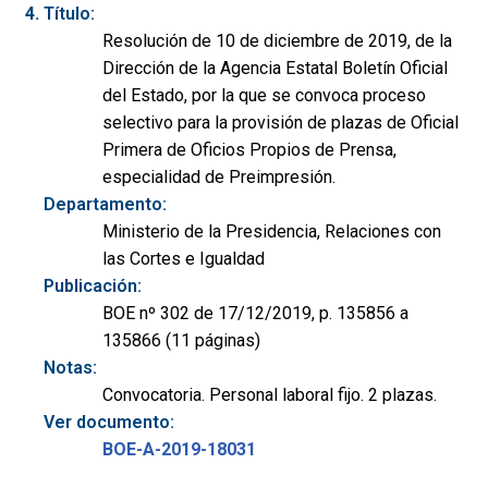
Título:
Resolución de 10 de diciembre de 2019, de la
Dirección de la Agencia Estatal Boletín Oficial
del Estado, por la que se convoca proceso
selectivo para la provisión de plazas de Oficial
Primera de Oficios Propios de Prensa,
especialidad de Preimpresión.
Departamento:
Ministerio de la Presidencia, Relaciones con
las Cortes e Igualdad
Publicación:
BOE nº 302 de 17/12/2019, p. 135856 a
135866 (11 páginas)
Notas:
Convocatoria. Personal laboral fijo. 2 plazas.
Ver documento:
BOE-A-2019-18031