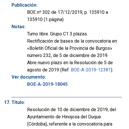
Publicación:
BOE nº 302 de 17/12/2019, p. 135910 a
135910 (1 página)
Notas:
Turno libre. Grupo C1 3 plazas.
Rectificación de bases de la convocatoria en:
«Boletín Oficial de la Provincia de Burgos»
número 232, de 5 de diciembre de 2019.
Abre nuevo plazo en la Resolución de 5 de
agosto de 2019 (Ref.
BOE-A-2019-12381
).
Ver documento:
BOE-A-2019-18045
Título:
Resolución de 10 de diciembre de 2019, del
Ayuntamiento de Hinojosa del Duque
(Córdoba), referente a la convocatoria para