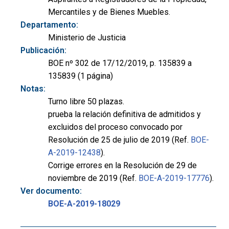
Mercantiles y de Bienes Muebles.
Departamento:
Ministerio de Justicia
Publicación:
BOE nº 302 de 17/12/2019, p. 135839 a
135839 (1 página)
Notas:
Turno libre 50 plazas.
prueba la relación definitiva de admitidos y
excluidos del proceso convocado por
Resolución de 25 de julio de 2019 (Ref.
BOE-
A-2019-12438
).
Corrige errores en la Resolución de 29 de
noviembre de 2019 (Ref.
BOE-A-2019-17776
).
Ver documento:
BOE-A-2019-18029