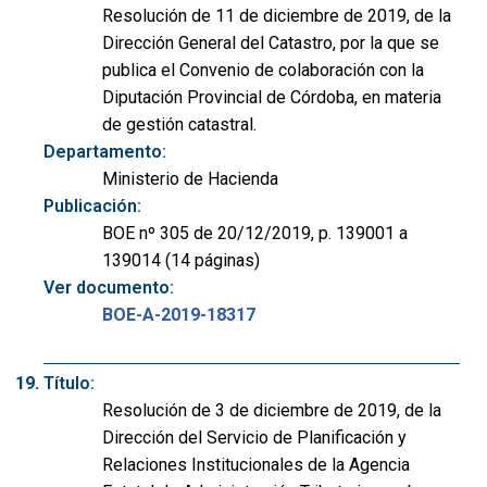
Resolución de 11 de diciembre de 2019, de la
Dirección General del Catastro, por la que se
publica el Convenio de colaboración con la
Diputación Provincial de Córdoba, en materia
de gestión catastral.
Departamento:
Ministerio de Hacienda
Publicación:
BOE nº 305 de 20/12/2019, p. 139001 a
139014 (14 páginas)
Ver documento:
BOE-A-2019-18317
Título:
Resolución de 3 de diciembre de 2019, de la
Dirección del Servicio de Planificación y
Relaciones Institucionales de la Agencia