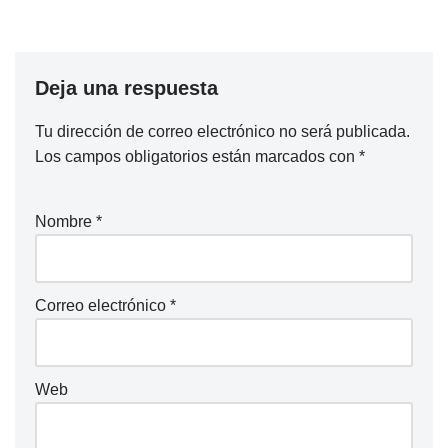
Deja una respuesta
Tu dirección de correo electrónico no será publicada.
Los campos obligatorios están marcados con
*
Nombre
*
Correo electrónico
*
Web