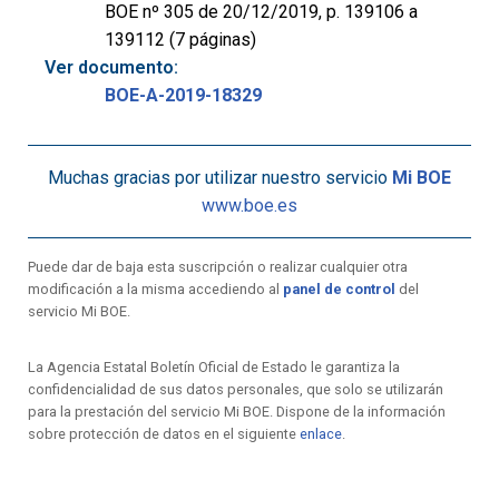
BOE nº 305 de 20/12/2019, p. 139106 a
139112 (7 páginas)
Ver documento:
BOE-A-2019-18329
Muchas gracias por utilizar nuestro servicio
Mi BOE
www.boe.es
Puede dar de baja esta suscripción o realizar cualquier otra
modificación a la misma accediendo al
panel de control
del
servicio Mi BOE.
La Agencia Estatal Boletín Oficial de Estado le garantiza la
confidencialidad de sus datos personales, que solo se utilizarán
para la prestación del servicio Mi BOE. Dispone de la información
sobre protección de datos en el siguiente
enlace
.