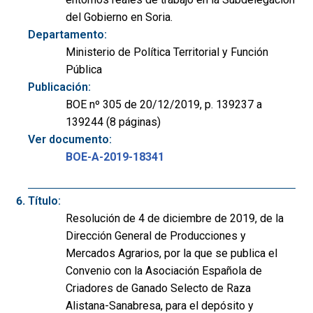
del Gobierno en Soria.
Departamento:
Ministerio de Política Territorial y Función
Pública
Publicación:
BOE nº 305 de 20/12/2019, p. 139237 a
139244 (8 páginas)
Ver documento:
BOE-A-2019-18341
Título:
Resolución de 4 de diciembre de 2019, de la
Dirección General de Producciones y
Mercados Agrarios, por la que se publica el
Convenio con la Asociación Española de
Criadores de Ganado Selecto de Raza
Alistana-Sanabresa, para el depósito y