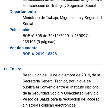
la Inspección de Trabajo y Seguridad Social.
Departamento:
Ministerio de Trabajo, Migraciones y Seguridad
Social
Publicación:
BOE nº 305 de 20/12/2019, p. 139097 a
139105 (9 páginas)
Ver documento:
BOE-A-2019-18328
Título:
Resolución de 10 de diciembre de 2019, de la
Secretaría General Técnica, por la que se
publica el Convenio entre el Instituto Nacional
de la Seguridad Social y Osakidetza-Servicio
Vasco de Salud, para la regulación del acceso
a historias clínicas electrónicas.