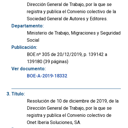
Dirección General de Trabajo, por la que se
registra y publica el Convenio colectivo de la
Sociedad General de Autores y Editores.
Departamento:
Ministerio de Trabajo, Migraciones y Seguridad
Social
Publicación:
BOE nº 305 de 20/12/2019, p. 139142 a
139180 (39 páginas)
Ver documento:
BOE-A-2019-18332
Título:
Resolución de 10 de diciembre de 2019, de la
Dirección General de Trabajo, por la que se
registra y publica el Convenio colectivo de
Onet Iberia Soluciones, SA.