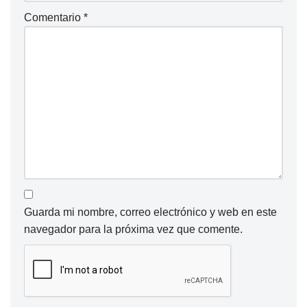
Comentario
*
Guarda mi nombre, correo electrónico y web en este
navegador para la próxima vez que comente.