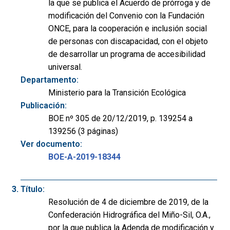
la que se publica el Acuerdo de prórroga y de
modificación del Convenio con la Fundación
ONCE, para la cooperación e inclusión social
de personas con discapacidad, con el objeto
de desarrollar un programa de accesibilidad
universal.
Departamento:
Ministerio para la Transición Ecológica
Publicación:
BOE nº 305 de 20/12/2019, p. 139254 a
139256 (3 páginas)
Ver documento:
BOE-A-2019-18344
Título:
Resolución de 4 de diciembre de 2019, de la
Confederación Hidrográfica del Miño-Sil, O.A.,
por la que publica la Adenda de modificación y