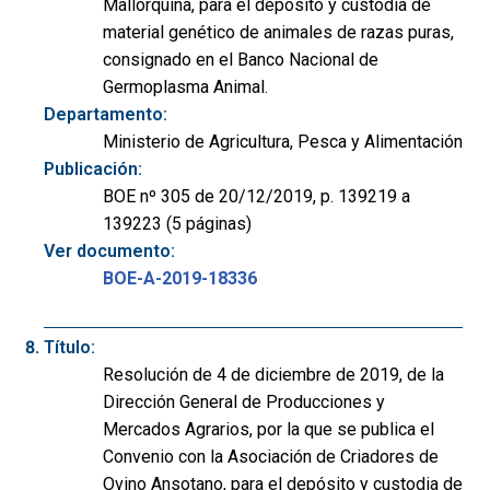
Mallorquina, para el depósito y custodia de
material genético de animales de razas puras,
consignado en el Banco Nacional de
Germoplasma Animal.
Departamento:
Ministerio de Agricultura, Pesca y Alimentación
Publicación:
BOE nº 305 de 20/12/2019, p. 139219 a
139223 (5 páginas)
Ver documento:
BOE-A-2019-18336
Título:
Resolución de 4 de diciembre de 2019, de la
Dirección General de Producciones y
Mercados Agrarios, por la que se publica el
Convenio con la Asociación de Criadores de
Ovino Ansotano, para el depósito y custodia de