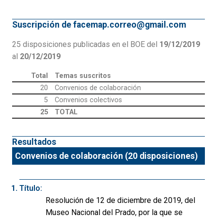
Suscripción de facemap.correo@gmail.com
25 disposiciones publicadas en el BOE del
19/12/2019
al
20/12/2019
Total
Temas suscritos
20
Convenios de colaboración
5
Convenios colectivos
25
TOTAL
Resultados
Convenios de colaboración (20 disposiciones)
Título:
Resolución de 12 de diciembre de 2019, del
Museo Nacional del Prado, por la que se