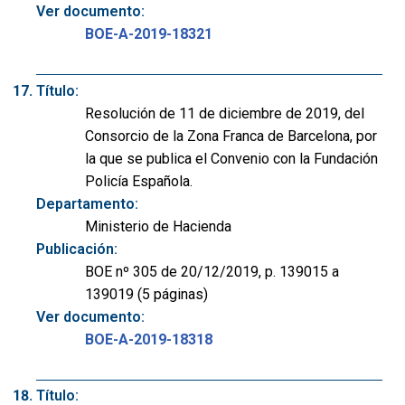
Ver documento:
BOE-A-2019-18321
Título:
Resolución de 11 de diciembre de 2019, del
Consorcio de la Zona Franca de Barcelona, por
la que se publica el Convenio con la Fundación
Policía Española.
Departamento:
Ministerio de Hacienda
Publicación:
BOE nº 305 de 20/12/2019, p. 139015 a
139019 (5 páginas)
Ver documento:
BOE-A-2019-18318
Título: