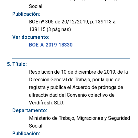
Social
Publicación:
BOE nº 305 de 20/12/2019, p. 139113 a
139115 (3 páginas)
Ver documento:
BOE-A-2019-18330
Título:
Resolución de 10 de diciembre de 2019, de la
Dirección General de Trabajo, por la que se
registra y publica el Acuerdo de prórroga de
ultraactividad del Convenio colectivo de
Verdifresh, SLU.
Departamento:
Ministerio de Trabajo, Migraciones y Seguridad
Social
Publicación: