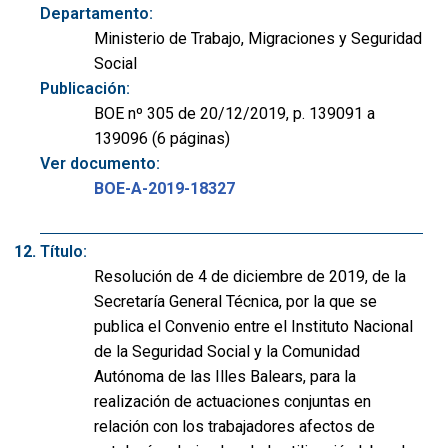
Departamento:
Ministerio de Trabajo, Migraciones y Seguridad
Social
Publicación:
BOE nº 305 de 20/12/2019, p. 139091 a
139096 (6 páginas)
Ver documento:
BOE-A-2019-18327
Título:
Resolución de 4 de diciembre de 2019, de la
Secretaría General Técnica, por la que se
publica el Convenio entre el Instituto Nacional
de la Seguridad Social y la Comunidad
Autónoma de las Illes Balears, para la
realización de actuaciones conjuntas en
relación con los trabajadores afectos de