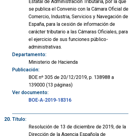
Estatal de Administración Tributaria, por la que
se publica el Convenio con la Cámara Oficial de
Comercio, Industria, Servicios y Navegación de
España, para la cesión de información de
carácter tributario a las Cámaras Oficiales, para
el ejercicio de sus funciones público-
administrativas.
Departamento:
Ministerio de Hacienda
Publicación:
BOE nº 305 de 20/12/2019, p. 138988 a
139000 (13 páginas)
Ver documento:
BOE-A-2019-18316
Título:
Resolución de 13 de diciembre de 2019, de la
Dirección de la Agencia Española de