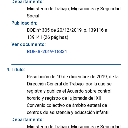
Departamento:
Ministerio de Trabajo, Migraciones y Seguridad
Social
Publicación:
BOE nº 305 de 20/12/2019, p. 139116 a
139141 (26 páginas)
Ver documento:
BOE-A-2019-18331
Título:
Resolución de 10 de diciembre de 2019, de la
Dirección General de Trabajo, por la que se
registra y publica el Acuerdo sobre control
horario y registro de la jornada del XII
Convenio colectivo de ámbito estatal de
centros de asistencia y educación infantil.
Departamento:
Ministerio de Trabajo, Migraciones y Seguridad