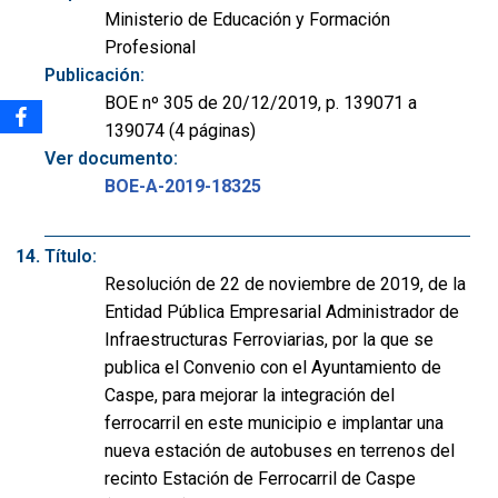
Ministerio de Educación y Formación
Profesional
Publicación:
BOE nº 305 de 20/12/2019, p. 139071 a
139074 (4 páginas)
Ver documento:
BOE-A-2019-18325
Título:
Resolución de 22 de noviembre de 2019, de la
Entidad Pública Empresarial Administrador de
Infraestructuras Ferroviarias, por la que se
publica el Convenio con el Ayuntamiento de
Caspe, para mejorar la integración del
ferrocarril en este municipio e implantar una
nueva estación de autobuses en terrenos del
recinto Estación de Ferrocarril de Caspe