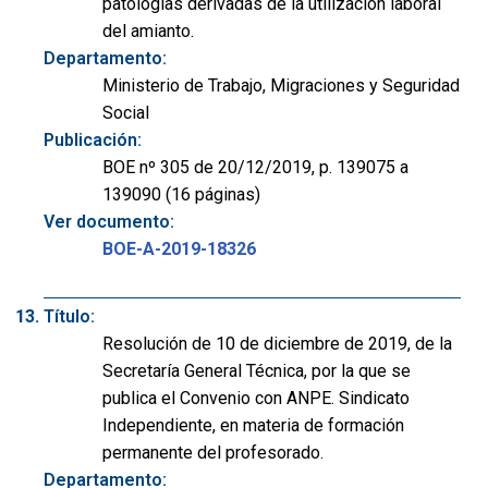
patologías derivadas de la utilización laboral
del amianto.
Departamento:
Ministerio de Trabajo, Migraciones y Seguridad
Social
Publicación:
BOE nº 305 de 20/12/2019, p. 139075 a
139090 (16 páginas)
Ver documento:
BOE-A-2019-18326
Título:
Resolución de 10 de diciembre de 2019, de la
Secretaría General Técnica, por la que se
publica el Convenio con ANPE. Sindicato
Independiente, en materia de formación
permanente del profesorado.
Departamento: