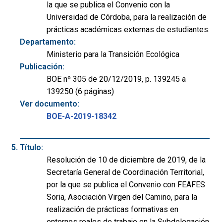
la que se publica el Convenio con la
Universidad de Córdoba, para la realización de
prácticas académicas externas de estudiantes.
Departamento:
Ministerio para la Transición Ecológica
Publicación:
BOE nº 305 de 20/12/2019, p. 139245 a
139250 (6 páginas)
Ver documento:
BOE-A-2019-18342
Título:
Resolución de 10 de diciembre de 2019, de la
Secretaría General de Coordinación Territorial,
por la que se publica el Convenio con FEAFES
Soria, Asociación Virgen del Camino, para la
realización de prácticas formativas en
entornos reales de trabajo en la Subdelegación