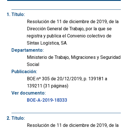
Título:
Resolución de 11 de diciembre de 2019, de la
Dirección General de Trabajo, por la que se
registra y publica el Convenio colectivo de
Síntax Logística, SA.
Departamento:
Ministerio de Trabajo, Migraciones y Seguridad
Social
Publicación:
BOE nº 305 de 20/12/2019, p. 139181 a
139211 (31 páginas)
Ver documento:
BOE-A-2019-18333
Título:
Resolución de 11 de diciembre de 2019, de la