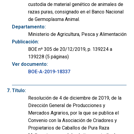
custodia de material genético de animales de
razas puras, consignado en el Banco Nacional
de Germoplasma Animal.
Departamento:
Ministerio de Agricultura, Pesca y Alimentación
Publicación:
BOE nº 305 de 20/12/2019, p. 139224 a
139228 (5 páginas)
Ver documento:
BOE-A-2019-18337
Título:
Resolución de 4 de diciembre de 2019, de la
Dirección General de Producciones y
Mercados Agrarios, por la que se publica el
Convenio con la Asociación de Criadores y
Propietarios de Caballos de Pura Raza