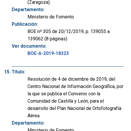
(Zaragoza).
Departamento:
Ministerio de Fomento
Publicación:
BOE nº 305 de 20/12/2019, p. 139055 a
139062 (8 páginas)
Ver documento:
BOE-A-2019-18323
Título:
Resolución de 4 de diciembre de 2019, del
Centro Nacional de Información Geográfica, por
la que se publica el Convenio con la
Comunidad de Castilla y León, para el
desarrollo del Plan Nacional de Ortofotografía
Aérea.
Departamento:
Ministerio de Fomento