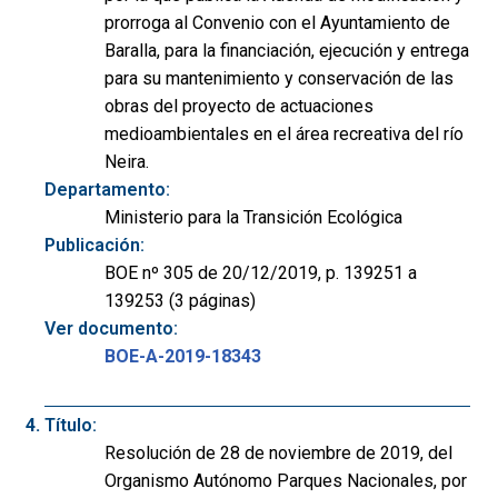
prorroga al Convenio con el Ayuntamiento de
Baralla, para la financiación, ejecución y entrega
para su mantenimiento y conservación de las
obras del proyecto de actuaciones
medioambientales en el área recreativa del río
Neira.
Departamento:
Ministerio para la Transición Ecológica
Publicación:
BOE nº 305 de 20/12/2019, p. 139251 a
139253 (3 páginas)
Ver documento:
BOE-A-2019-18343
Título:
Resolución de 28 de noviembre de 2019, del
Organismo Autónomo Parques Nacionales, por