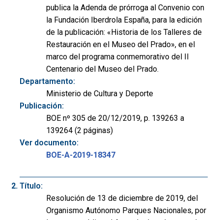
publica la Adenda de prórroga al Convenio con
la Fundación Iberdrola España, para la edición
de la publicación: «Historia de los Talleres de
Restauración en el Museo del Prado», en el
marco del programa conmemorativo del II
Centenario del Museo del Prado.
Departamento:
Ministerio de Cultura y Deporte
Publicación:
BOE nº 305 de 20/12/2019, p. 139263 a
139264 (2 páginas)
Ver documento:
BOE-A-2019-18347
Título:
Resolución de 13 de diciembre de 2019, del
Organismo Autónomo Parques Nacionales, por