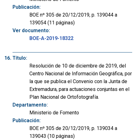
Publicación:
BOE nº 305 de 20/12/2019, p. 139044 a
139054 (11 páginas)
Ver documento:
BOE-A-2019-18322
Título:
Resolución de 10 de diciembre de 2019, del
Centro Nacional de Información Geográfica, por
la que se publica el Convenio con la Junta de
Extremadura, para actuaciones conjuntas en el
Plan Nacional de Ortofotografía.
Departamento:
Ministerio de Fomento
Publicación:
BOE nº 305 de 20/12/2019, p. 139034 a
139043 (10 páginas)