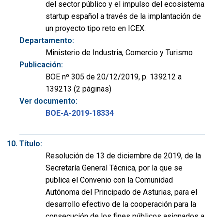
del sector público y el impulso del ecosistema
startup español a través de la implantación de
un proyecto tipo reto en ICEX.
Departamento:
Ministerio de Industria, Comercio y Turismo
Publicación:
BOE nº 305 de 20/12/2019, p. 139212 a
139213 (2 páginas)
Ver documento:
BOE-A-2019-18334
Título:
Resolución de 13 de diciembre de 2019, de la
Secretaría General Técnica, por la que se
publica el Convenio con la Comunidad
Autónoma del Principado de Asturias, para el
desarrollo efectivo de la cooperación para la
consecución de los fines públicos asignados a